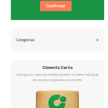
Categorias
Cimento Certo
Conheça os 4 tipos de cimento Itambé e a melhor indicação
de uso para argamassa e concreto.