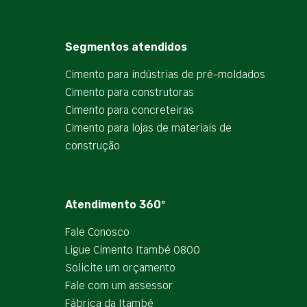
Segmentos atendidos
Cimento para indústrias de pré-moldados
Cimento para construtoras
Cimento para concreteiras
Cimento para lojas de materiais de
construção
Atendimento 360º
Fale Conosco
Ligue Cimento Itambé 0800
Solicite um orçamento
Fale com um assessor
Fábrica da Itambé