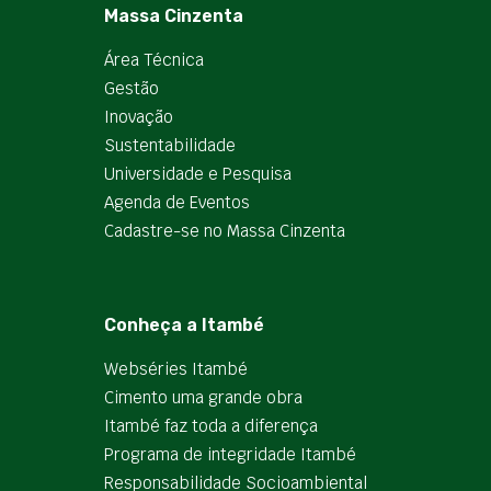
Massa Cinzenta
Área Técnica
Gestão
Inovação
Sustentabilidade
Universidade e Pesquisa
Agenda de Eventos
Cadastre-se no Massa Cinzenta
Conheça a Itambé
Webséries Itambé
Cimento uma grande obra
Itambé faz toda a diferença
Programa de integridade Itambé
Responsabilidade Socioambiental