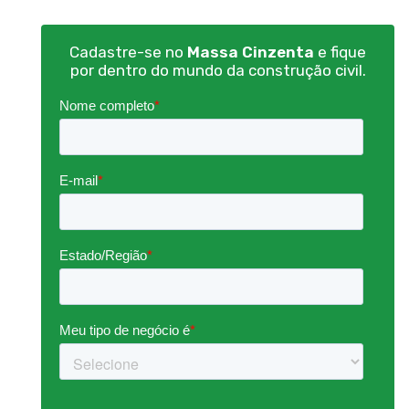
Cadastre-se no
Massa Cinzenta
e fique
por dentro do mundo da construção civil.