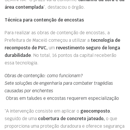
área contemplada
”, destacou o órgão.
Técnica para contenção de encostas
Para realizar as obras de contenção de encostas, a
Prefeitura de Maceió começou a utilizar a
tecnologia de
recomposto de PVC,
um
revestimento seguro de longa
durabilidade
. No total, 16 pontos da capital receberão
essa tecnologia.
Obras de contenção: como funcionam?
Sete soluções de engenharia para combater tragédias
causadas por enchentes
Obras em taludes e encostas requerem especialização
“A intervenção consiste em aplicar o
geocomposto
,
seguido de uma
cobertura de concreto jateado,
o que
proporciona uma proteção duradoura e oferece segurança