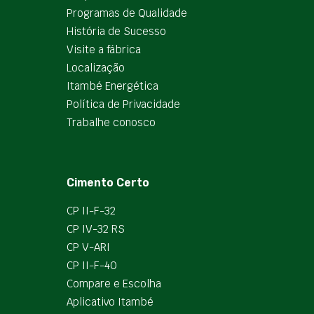
Programas de Qualidade
História de Sucesso
Visite a fábrica
Localização
Itambé Energética
Política de Privacidade
Trabalhe conosco
Cimento Certo
CP II-F-32
CP IV-32 RS
CP V-ARI
CP II-F-40
Compare e Escolha
Aplicativo Itambé