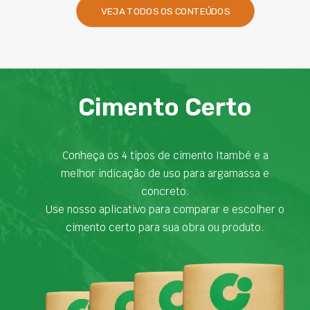
VEJA TODOS OS CONTEÚDOS
Cimento Certo
Conheça os 4 tipos de cimento Itambé e a
melhor indicação de uso para argamassa e
concreto.
Use nosso aplicativo para comparar e escolher o
cimento certo para sua obra ou produto.