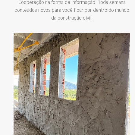
Cooperação na forma de informação. Toda semana
conteúdos novos para você ficar por dentro do mundo
da construção civil.