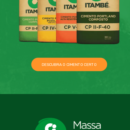
DESCUBRA O CIMENTO CERTO