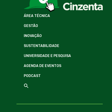
ÁREA TÉCNICA
GESTÃO
INOVAÇÃO
SUSTENTABILIDADE
UNIVERSIDADE E PESQUISA
AGENDA DE EVENTOS
PODCAST