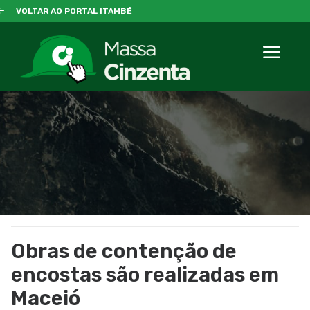
VOLTAR AO PORTAL ITAMBÉ
Obras de contenção de
encostas são realizadas em
Maceió