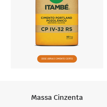
DESCUBRA O CIMENTO CERTO
Massa Cinzenta