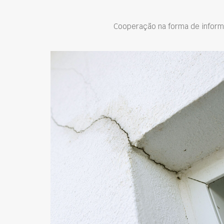
Cooperação na forma de inform