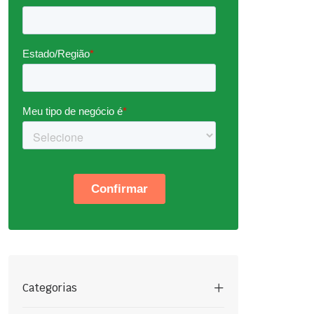
Categorias