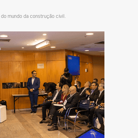
do mundo da construção civil.