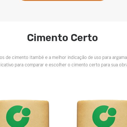
Cimento Certo
pos de cimento Itambé e a melhor indicação de uso para argama
icativo para comparar e escolher o cimento certo para sua obr