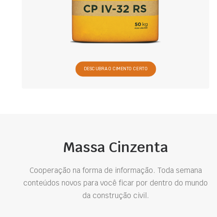
DESCUBRA O CIMENTO CERTO
Massa Cinzenta
Cooperação na forma de informação. Toda semana
conteúdos novos para você ficar por dentro do mundo
da construção civil.