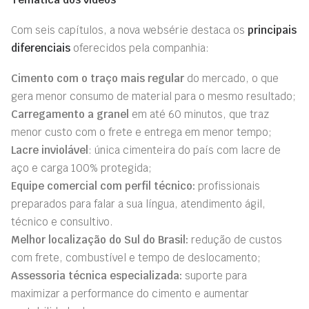
Com seis capítulos, a nova websérie destaca os
principais
diferenciais
oferecidos pela companhia:
Cimento com o traço mais regular
do mercado, o que
gera menor consumo de material para o mesmo resultado;
Carregamento a granel
em até 60 minutos, que traz
menor custo com o frete e entrega em menor tempo;
Lacre inviolável
: única cimenteira do país com lacre de
aço e carga 100% protegida;
Equipe comercial com perfil técnico:
profissionais
preparados para falar a sua língua, atendimento ágil,
técnico e consultivo.
Melhor localização do Sul do Brasil:
redução de custos
com frete, combustível e tempo de deslocamento;
Assessoria té
c
nica especializada:
suporte para
maximizar a performance do cimento e aumentar