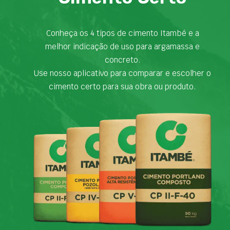
Conheça os 4 tipos de cimento Itambé e a
melhor indicação de uso para argamassa e
concreto.
Use nosso aplicativo para comparar e escolher o
cimento certo para sua obra ou produto.