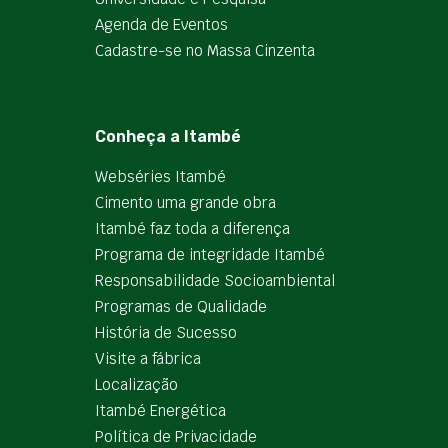
Agenda de Eventos
Cadastre-se no Massa Cinzenta
Conheça a Itambé
Webséries Itambé
Cimento uma grande obra
Itambé faz toda a diferença
Programa de integridade Itambé
Responsabilidade Socioambiental
Programas de Qualidade
História de Sucesso
Visite a fábrica
Localização
Itambé Energética
Política de Privacidade