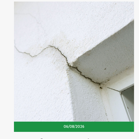
06/08/2026