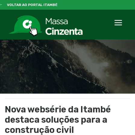
VOLTAR AO PORTAL ITAMBÉ
Nova websérie da Itambé
destaca soluções para a
construção civil