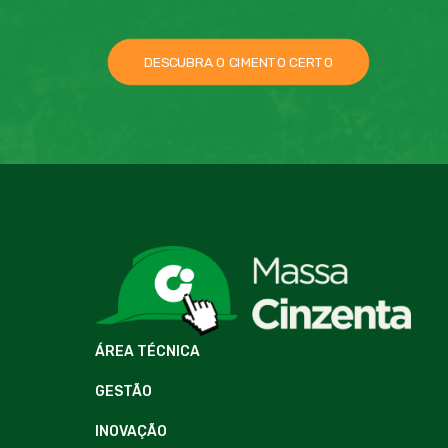
DESCUBRA O CIMENTO CERTO
ÁREA TÉCNICA
GESTÃO
INOVAÇÃO