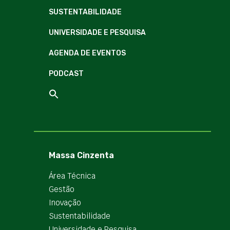
SUSTENTABILIDADE
UNIVERSIDADE E PESQUISA
AGENDA DE EVENTOS
PODCAST
Massa Cinzenta
Área Técnica
Gestão
Inovação
Sustentabilidade
Universidade e Pesquisa