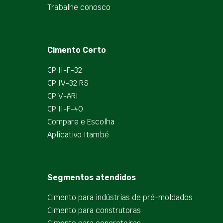
Trabalhe conosco
Cimento Certo
CP II-F-32
CP IV-32 RS
CP V-ARI
CP II-F-40
Compare e Escolha
Aplicativo Itambé
Segmentos atendidos
Cimento para indústrias de pré-moldados
Cimento para construtoras