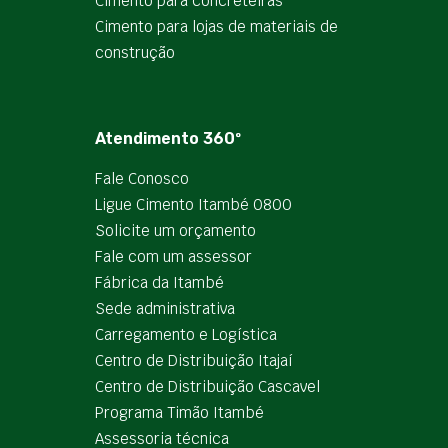
Cimento para concreteiras
Cimento para lojas de materiais de
construção
Atendimento 360º
Fale Conosco
Ligue Cimento Itambé 0800
Solicite um orçamento
Fale com um assessor
Fábrica da Itambé
Sede administrativa
Carregamento e Logística
Centro de Distribuição Itajaí
Centro de Distribuição Cascavel
Programa Timão Itambé
Assessoria técnica