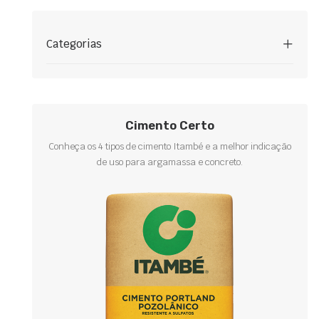
Categorias
Cimento Certo
Conheça os 4 tipos de cimento Itambé e a melhor indicação
de uso para argamassa e concreto.