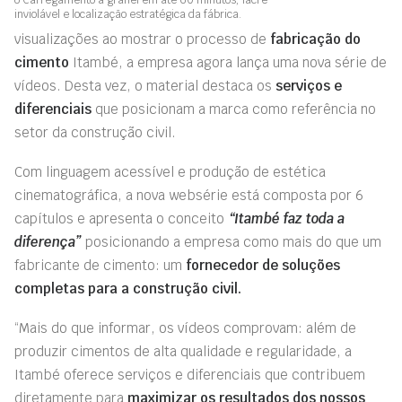
inviolável e localização estratégica da fábrica.
visualizações ao mostrar o processo de
fabricação do
cimento
Itambé, a empresa agora lança uma nova série de
vídeos. Desta vez, o material destaca os
serviços e
diferenciais
que posicionam a marca como referência no
setor da construção civil.
Com linguagem acessível e produção de estética
cinematográfica, a nova websérie está composta por 6
capítulos e apresenta o conceito
“Itambé faz toda a
diferença”
posicionando a empresa como mais do que um
fabricante de cimento: um
fornecedor de soluções
completas
para a construção civil
.
“Mais do que informar, os vídeos comprovam: além de
produzir cimentos de alta qualidade e regularidade, a
Itambé oferece serviços e diferenciais que contribuem
diretamente para
maximizar os resultados dos nossos