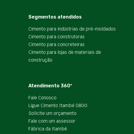
Segmentos atendidos
Cimento para indústrias de pré-moldados
Cimento para construtoras
Cimento para concreteiras
Cimento para lojas de materiais de
construção
Atendimento 360º
Fale Conosco
Ligue Cimento Itambé 0800
Solicite um orçamento
Fale com um assessor
Fábrica da Itambé