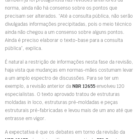
norma, ainda não há consenso sobre os pontos que
precisam ser alterados. “Até a consulta pública, não serão
divulgadas informações precipitadas, pois o meio técnico
ainda não chegou a um consenso sobre alguns pontos.
Ainda é preciso elaborar o texto-base para a consulta
pública”, explica.
É natural a restrição de informações nesta fase da revisão,
haja vista que mudanças em normas-mães costumam levar
a um amplo espectro de discussões. Para se ter um
exemplo, a revisão anterior da
NBR 12655
envolveu 120
especialistas. O texto aprovado tratou de estruturas
moldadas in loco, estruturas pré-moldadas e peças
estruturais pré-fabricadas e levou mais de um ano até que
entrasse em vigor.
A expectativa é que os debates em torno da revisão da