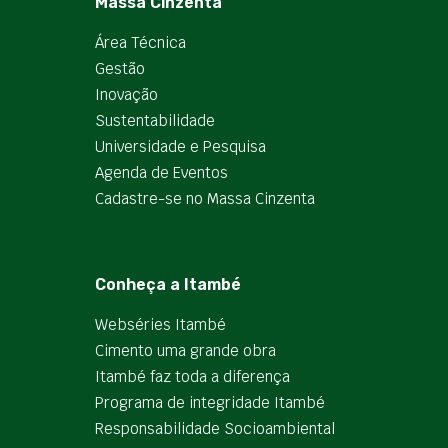
Massa Cinzenta
Área Técnica
Gestão
Inovação
Sustentabilidade
Universidade e Pesquisa
Agenda de Eventos
Cadastre-se no Massa Cinzenta
Conheça a Itambé
Webséries Itambé
Cimento uma grande obra
Itambé faz toda a diferença
Programa de integridade Itambé
Responsabilidade Socioambiental