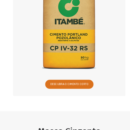
DESCUBRA O CIMENTO CERTO