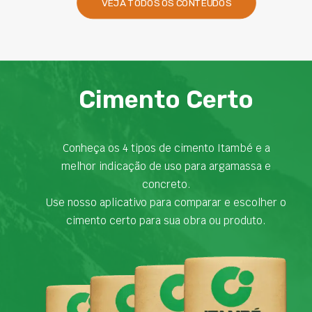
VEJA TODOS OS CONTEÚDOS
Cimento Certo
Conheça os 4 tipos de cimento Itambé e a
melhor indicação de uso para argamassa e
concreto.
Use nosso aplicativo para comparar e escolher o
cimento certo para sua obra ou produto.