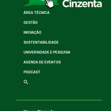
ÁREA TÉCNICA
GESTÃO
INOVAÇÃO
SUSTENTABILIDADE
UNIVERSIDADE E PESQUISA
AGENDA DE EVENTOS
PODCAST