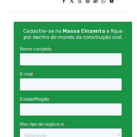
Cadastre-se no
Massa Cinzenta
e fique
por dentro do mundo da construção civil.