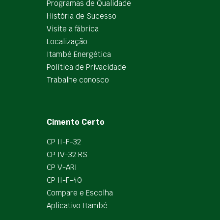
Programas de Qualidade
História de Sucesso
Visite a fábrica
Localização
Itambé Energética
Política de Privacidade
Trabalhe conosco
Cimento Certo
CP II-F-32
CP IV-32 RS
CP V-ARI
CP II-F-40
Compare e Escolha
Aplicativo Itambé