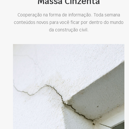
Massa Cinzenta
Cooperação na forma de informação. Toda semana
conteúdos novos para você ficar por dentro do mundo
da construção civil.