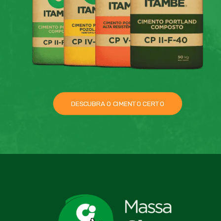
DESCUBRA O CIMENTO CERTO