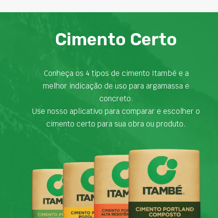
Cimento Certo
Conheça os 4 tipos de cimento Itambé e a
melhor indicação de uso para argamassa e
concreto.
Use nosso aplicativo para comparar e escolher o
cimento certo para sua obra ou produto.