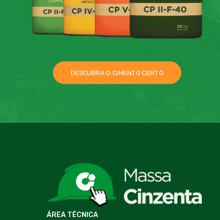
DESCUBRA O CIMENTO CERTO
ÁREA TÉCNICA