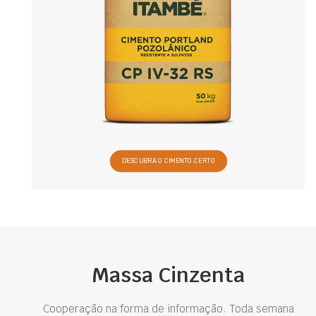
DESCUBRA O CIMENTO CERTO
Massa Cinzenta
Cooperação na forma de informação. Toda semana