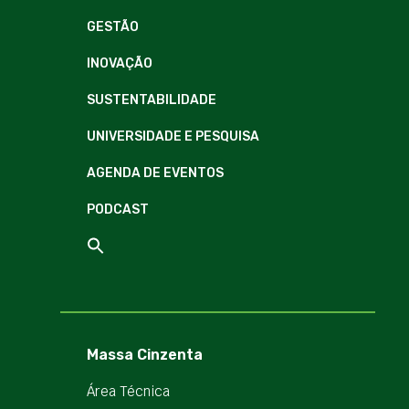
GESTÃO
INOVAÇÃO
SUSTENTABILIDADE
UNIVERSIDADE E PESQUISA
AGENDA DE EVENTOS
PODCAST
Massa Cinzenta
Área Técnica