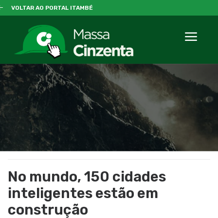
VOLTAR AO PORTAL ITAMBÉ
No mundo, 150 cidades
inteligentes estão em
construção