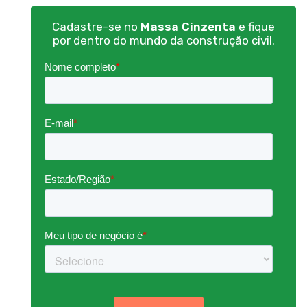
Cadastre-se no
Massa Cinzenta
e fique
por dentro do mundo da construção civil.