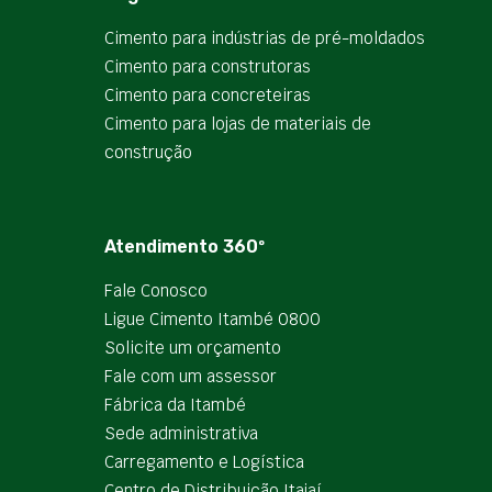
Cimento para indústrias de pré-moldados
Cimento para construtoras
Cimento para concreteiras
Cimento para lojas de materiais de
construção
Atendimento 360º
Fale Conosco
Ligue Cimento Itambé 0800
Solicite um orçamento
Fale com um assessor
Fábrica da Itambé
Sede administrativa
Carregamento e Logística
Centro de Distribuição Itajaí