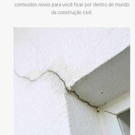
conteúdos novos para você ficar por dentro do mundo
da construção civil.