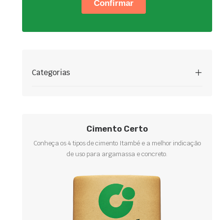
Categorias
Cimento Certo
Conheça os 4 tipos de cimento Itambé e a melhor indicação
de uso para argamassa e concreto.