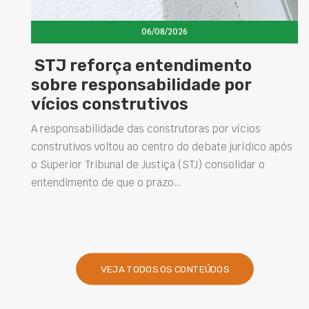
06/08/2026
STJ reforça entendimento
sobre responsabilidade por
vícios construtivos
A responsabilidade das construtoras por vícios
construtivos voltou ao centro do debate jurídico após
o Superior Tribunal de Justiça (STJ) consolidar o
entendimento de que o prazo…
VEJA TODOS OS CONTEÚDOS