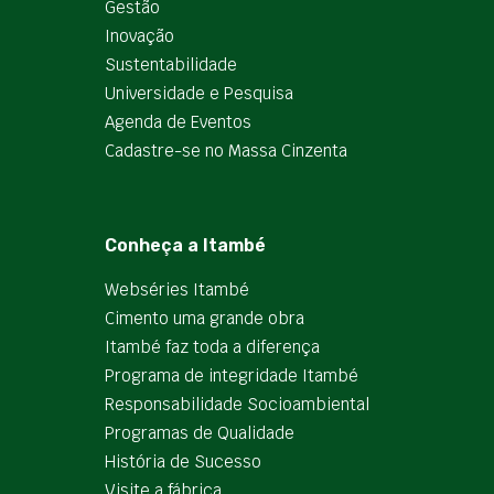
Gestão
Inovação
Sustentabilidade
Universidade e Pesquisa
Agenda de Eventos
Cadastre-se no Massa Cinzenta
Conheça a Itambé
Webséries Itambé
Cimento uma grande obra
Itambé faz toda a diferença
Programa de integridade Itambé
Responsabilidade Socioambiental
Programas de Qualidade
História de Sucesso
Visite a fábrica