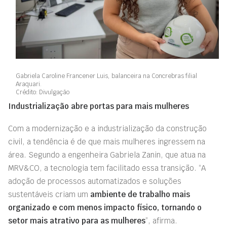
Gabriela Caroline Francener Luis, balanceira na Concrebras filial
Araquari.
Crédito: Divulgação
Industrialização abre portas para mais mulheres
Com a modernização e a industrialização da construção
civil, a tendência é de que mais mulheres ingressem na
área. Segundo a engenheira Gabriela Zanin, que atua na
MRV&CO, a tecnologia tem facilitado essa transição. “A
adoção de processos automatizados e soluções
sustentáveis criam um
ambiente de trabalho mais
organizado e com menos impacto físico, tornando o
setor mais atrativo para as mulheres
”, afirma.