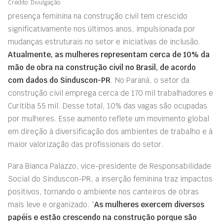
Crédito: Divulgação
presença feminina na construção civil tem crescido
significativamente nos últimos anos, impulsionada por
mudanças estruturais no setor e iniciativas de inclusão.
Atualmente, as mulheres representam cerca de 10% da
mão de obra na construção civil no Brasil, de acordo
com dados do Sinduscon-PR
. No Paraná, o setor da
construção civil emprega cerca de 170 mil trabalhadores e
Curitiba 55 mil. Desse total, 10% das vagas são ocupadas
por mulheres. Esse aumento reflete um movimento global
em direção à diversificação dos ambientes de trabalho e à
maior valorização das profissionais do setor.
Para Bianca Palazzo, vice-presidente de Responsabilidade
Social do Sinduscon-PR, a inserção feminina traz impactos
positivos, tornando o ambiente nos canteiros de obras
mais leve e organizado. “
As mulheres exercem diversos
papéis e estão crescendo na construção porque são