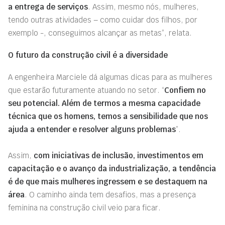
a entrega de serviços
. Assim, mesmo nós, mulheres,
tendo outras atividades – como cuidar dos filhos, por
exemplo -, conseguimos alcançar as metas”, relata.
O futuro da construção civil é a diversidade
A engenheira Marciele dá algumas dicas para as mulheres
que estarão futuramente atuando no setor. “
Confiem no
seu potencial. Além de termos a mesma capacidade
técnica que os homens, temos a sensibilidade que nos
ajuda a entender e resolver alguns problemas
”.
Assim,
com iniciativas de inclusão, investimentos em
capacitação e o avanço da industrialização, a tendência
é de que mais mulheres ingressem e se destaquem na
área
. O caminho ainda tem desafios, mas a presença
feminina na construção civil veio para ficar.