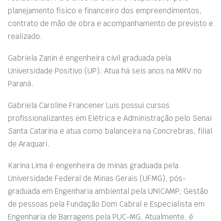
planejamento físico e financeiro dos empreendimentos,
contrato de mão de obra e acompanhamento de previsto e
realizado.
Gabriela Zanin é engenheira civil graduada pela
Universidade Positivo (UP). Atua há seis anos na MRV no
Paraná.
Gabriela Caroline Francener Luis possui cursos
profissionalizantes em Elétrica e Administração pelo Senai
Santa Catarina e atua como balanceira na Concrebras, filial
de Araquari.
Karina Lima é engenheira de minas graduada pela
Universidade Federal de Minas Gerais (UFMG), pós-
graduada em Engenharia ambiental pela UNICAMP, Gestão
de pessoas pela Fundação Dom Cabral e Especialista em
Engenharia de Barragens pela PUC-MG. Atualmente, é