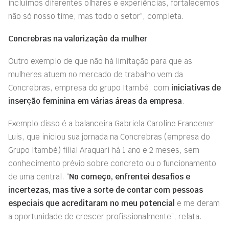
incluímos diferentes olhares e experiências, fortalecemos
não só nosso time, mas todo o setor”, completa.
Concrebras na valorização da mulher
Outro exemplo de que não há limitação para que as
mulheres atuem no mercado de trabalho vem da
Concrebras, empresa do grupo Itambé, com
iniciativas de
inserção feminina em várias áreas da empresa
.
Exemplo disso é a balanceira Gabriela Caroline Francener
Luis, que iniciou sua jornada na Concrebras (empresa do
Grupo Itambé) filial Araquari há 1 ano e 2 meses, sem
conhecimento prévio sobre concreto ou o funcionamento
de uma central. “
No começo, enfrentei desafios e
incertezas, mas tive a sorte de contar com pessoas
especiais que acreditaram no meu potencial
e me deram
a oportunidade de crescer profissionalmente”, relata.