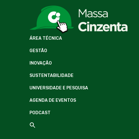
ÁREA TÉCNICA
GESTÃO
INOVAÇÃO
SUSTENTABILIDADE
UNIVERSIDADE E PESQUISA
AGENDA DE EVENTOS
PODCAST