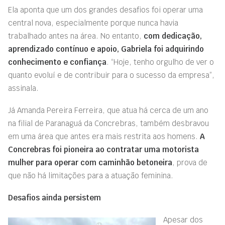
Ela aponta que um dos grandes desafios foi operar uma
central nova, especialmente porque nunca havia
trabalhado antes na área. No entanto,
com dedicação,
aprendizado contínuo e apoio, Gabriela foi adquirindo
conhecimento e confiança
. “Hoje, tenho orgulho de ver o
quanto evoluí e de contribuir para o sucesso da empresa”,
assinala.
Já Amanda Pereira Ferreira, que atua há cerca de um ano
na filial de Paranaguá da Concrebras, também desbravou
em uma área que antes era mais restrita aos homens.
A
Concrebras foi pioneira ao contratar uma motorista
mulher para operar com caminhão betoneira
, prova de
que não há limitações para a atuação feminina.
Desafios ainda persistem
Apesar dos