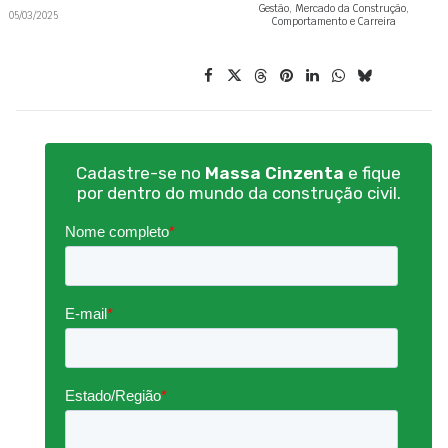
Gestão
,
Mercado da Construção
,
05/03/2025
Comportamento e Carreira
Cadastre-se no
Massa Cinzenta
e fique
por dentro do mundo da construção civil.