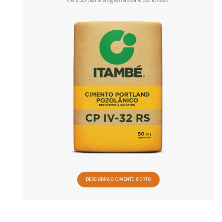
DESCUBRA O CIMENTO CERTO