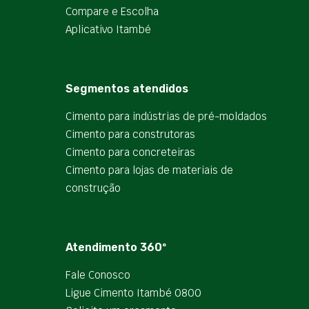
Compare e Escolha
Aplicativo Itambé
Segmentos atendidos
Cimento para indústrias de pré-moldados
Cimento para construtoras
Cimento para concreteiras
Cimento para lojas de materiais de
construção
Atendimento 360º
Fale Conosco
Ligue Cimento Itambé 0800