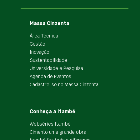
Massa Cinzenta
Área Técnica
Gestão
Inovação
Sustentabilidade
Universidade e Pesquisa
Agenda de Eventos
Cadastre-se no Massa Cinzenta
Conheça a Itambé
Webséries Itambé
Cimento uma grande obra