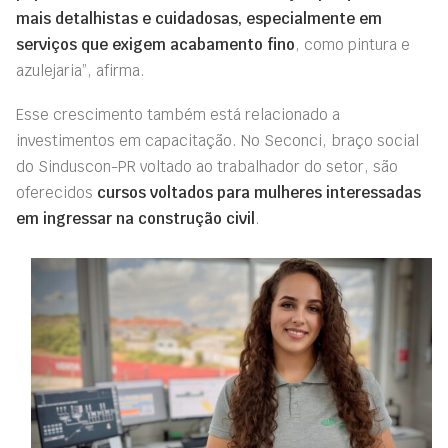
mais detalhistas e cuidadosas, especialmente em
serviços que exigem acabamento fino
, como pintura e
azulejaria”, afirma.
Esse crescimento também está relacionado a
investimentos em capacitação. No Seconci, braço social
do Sinduscon-PR voltado ao trabalhador do setor, são
oferecidos
cursos voltados para mulheres interessadas
em ingressar na construção civil
.