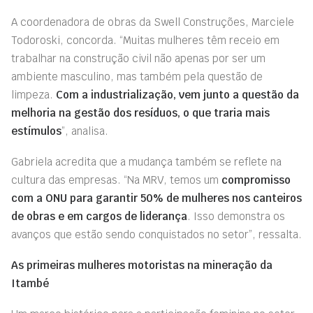
A coordenadora de obras da Swell Construções, Marciele
Todoroski, concorda. “Muitas mulheres têm receio em
trabalhar na construção civil não apenas por ser um
ambiente masculino, mas também pela questão de
limpeza.
Com a industrialização, vem junto a questão da
melhoria na gestão dos resíduos, o que traria mais
estímulos
”, analisa.
Gabriela acredita que a mudança também se reflete na
cultura das empresas. “Na MRV, temos um
compromisso
com a ONU para garantir 50% de mulheres nos canteiros
de obras e em cargos de liderança
. Isso demonstra os
avanços que estão sendo conquistados no setor”, ressalta.
As primeiras mulheres motoristas na mineração da
Itambé