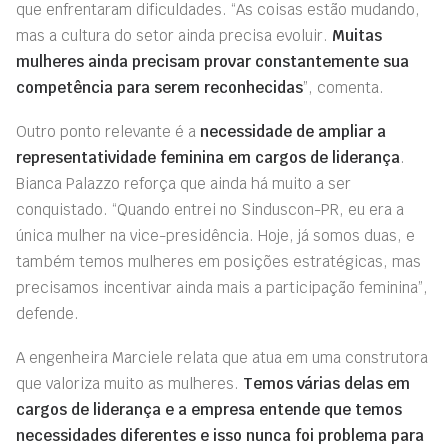
que enfrentaram dificuldades. “As coisas estão mudando,
mas a cultura do setor ainda precisa evoluir.
Muitas
mulheres ainda precisam provar constantemente sua
competência para serem reconhecidas
”, comenta.
Outro ponto relevante é a
necessidade de ampliar a
representatividade feminina em cargos de liderança
.
Bianca Palazzo reforça que ainda há muito a ser
conquistado. “Quando entrei no Sinduscon-PR, eu era a
única mulher na vice-presidência. Hoje, já somos duas, e
também temos mulheres em posições estratégicas, mas
precisamos incentivar ainda mais a participação feminina”,
defende.
A engenheira Marciele relata que atua em uma construtora
que valoriza muito as mulheres.
Temos várias delas em
cargos de liderança e a empresa entende que temos
necessidades diferentes e isso nunca foi problema para