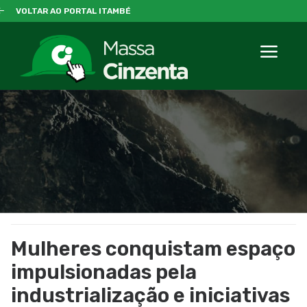
VOLTAR AO PORTAL ITAMBÉ
Mulheres conquistam espaço
impulsionadas pela
industrialização e iniciativas