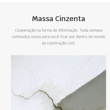
Massa Cinzenta
Cooperação na forma de informação. Toda semana
conteúdos novos para você ficar por dentro do mundo
da construção civil.