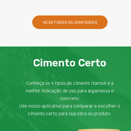
VEJA TODOS OS CONTEÚDOS
Cimento Certo
Conheça os 4 tipos de cimento Itambé e a
melhor indicação de uso para argamassa e
concreto.
Use nosso aplicativo para comparar e escolher o
cimento certo para sua obra ou produto.