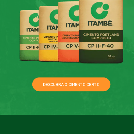
DESCUBRA O CIMENTO CERTO