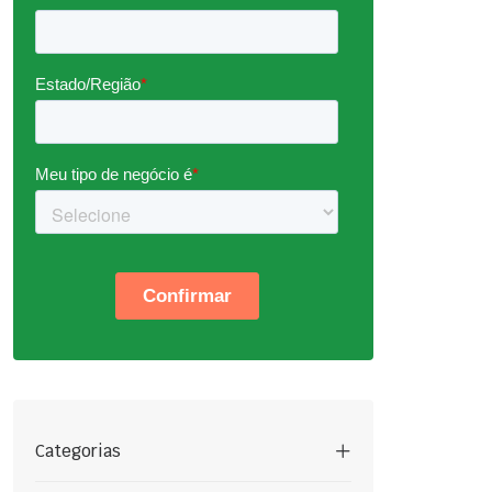
Categorias