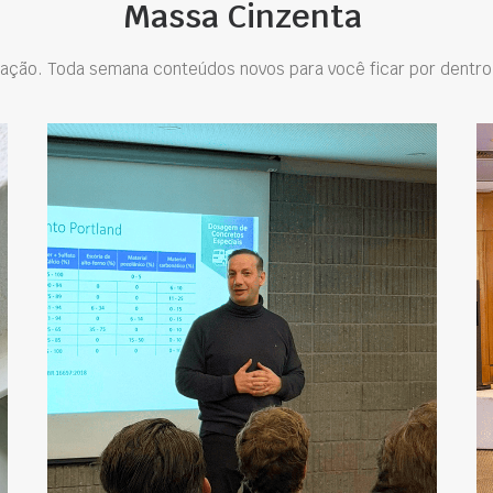
Massa Cinzenta
ação. Toda semana conteúdos novos para você ficar por dentro 