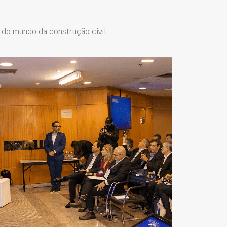
do mundo da construção civil.