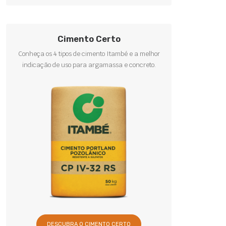
Cimento Certo
Conheça os 4 tipos de cimento Itambé e a melhor
indicação de uso para argamassa e concreto.
DESCUBRA O CIMENTO CERTO