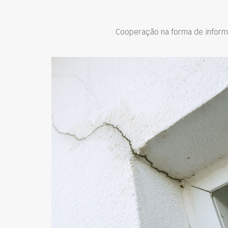
Cooperação na forma de inform