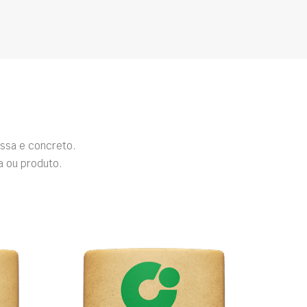
ssa e concreto.
a ou produto.