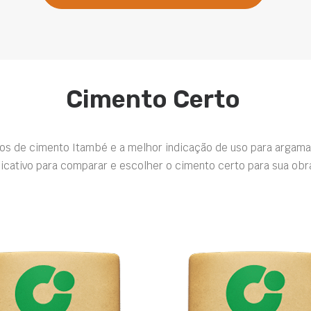
Cimento Certo
pos de cimento Itambé e a melhor indicação de uso para argama
icativo para comparar e escolher o cimento certo para sua obr