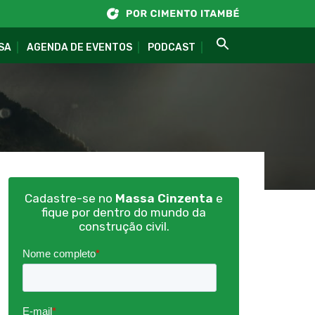
SA
AGENDA DE EVENTOS
PODCAST
Cadastre-se no
Massa Cinzenta
e
fique por dentro do mundo da
construção civil.