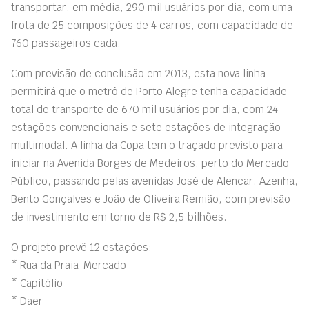
transportar, em média, 290 mil usuários por dia, com uma
frota de 25 composições de 4 carros, com capacidade de
760 passageiros cada.
Com previsão de conclusão em 2013, esta nova linha
permitirá que o metrô de Porto Alegre tenha capacidade
total de transporte de 670 mil usuários por dia, com 24
estações convencionais e sete estações de integração
multimodal. A linha da Copa tem o traçado previsto para
iniciar na Avenida Borges de Medeiros, perto do Mercado
Público, passando pelas avenidas José de Alencar, Azenha,
Bento Gonçalves e João de Oliveira Remião, com previsão
de investimento em torno de R$ 2,5 bilhões.
O projeto prevê 12 estações:
* Rua da Praia-Mercado
* Capitólio
* Daer