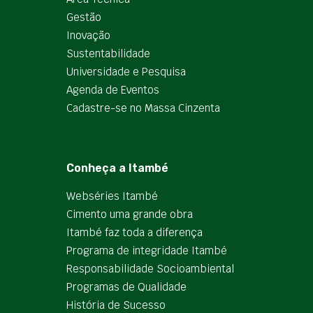
Gestão
Inovação
Sustentabilidade
Universidade e Pesquisa
Agenda de Eventos
Cadastre-se no Massa Cinzenta
Conheça a Itambé
Webséries Itambé
Cimento uma grande obra
Itambé faz toda a diferença
Programa de integridade Itambé
Responsabilidade Socioambiental
Programas de Qualidade
História de Sucesso