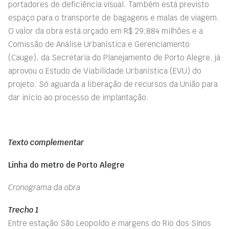
portadores de deficiência visual. Também está previsto
espaço para o transporte de bagagens e malas de viagem.
O valor da obra está orçado em R$ 29,884 milhões e a
Comissão de Análise Urbanística e Gerenciamento
(Cauge), da Secretaria do Planejamento de Porto Alegre, já
aprovou o Estudo de Viabilidade Urbanística (EVU) do
projeto. Só aguarda a liberação de recursos da União para
dar início ao processo de implantação.
Texto complementar
Linha do metro de Porto Alegre
Cronograma da obra
Trecho 1
Entre estação São Leopoldo e margens do Rio dos Sinos