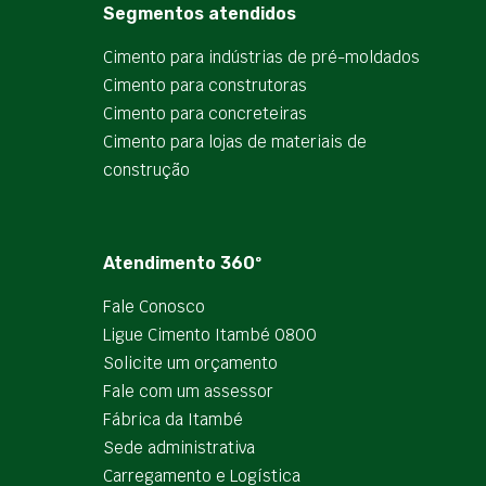
Segmentos atendidos
Cimento para indústrias de pré-moldados
Cimento para construtoras
Cimento para concreteiras
Cimento para lojas de materiais de
construção
Atendimento 360º
Fale Conosco
Ligue Cimento Itambé 0800
Solicite um orçamento
Fale com um assessor
Fábrica da Itambé
Sede administrativa
Carregamento e Logística