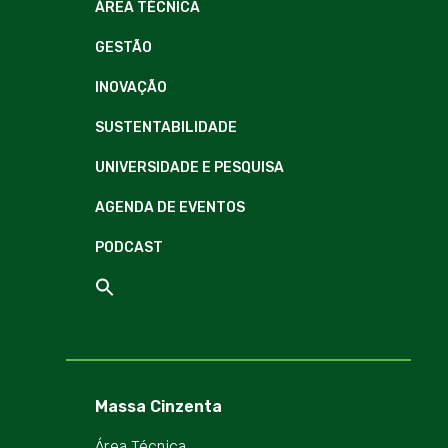
ÁREA TÉCNICA
GESTÃO
INOVAÇÃO
SUSTENTABILIDADE
UNIVERSIDADE E PESQUISA
AGENDA DE EVENTOS
PODCAST
Massa Cinzenta
Área Técnica