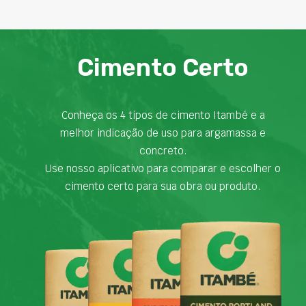
Cimento Certo
Conheça os 4 tipos de cimento Itambé e a
melhor indicação de uso para argamassa e
concreto.
Use nosso aplicativo para comparar e escolher o
cimento certo para sua obra ou produto.