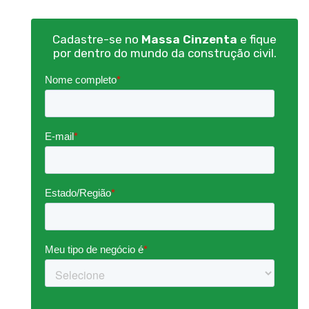
Cadastre-se no
Massa Cinzenta
e fique
por dentro do mundo da construção civil.