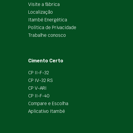
Visite a fábrica
Localização
Itambé Energética
Política de Privacidade
Trabalhe conosco
Cimento Certo
CP II-F-32
CP IV-32 RS
CP V-ARI
CP II-F-40
Compare e Escolha
Aplicativo Itambé