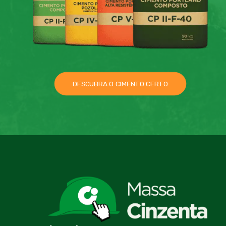
DESCUBRA O CIMENTO CERTO