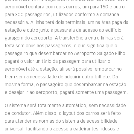
aeromóvel contará com dois carros, um para 150 e outro
para 300 passageiros, utilizados conforme a demanda
necessária. A linha terá dois terminais, um na área paga da
estação e outro junto à passarela de acesso ao edifício
garagem do aeroporto. A transferência entre linhas será
feita sem ônus aos passageiros, o que significa que o
passageiro que desembarcar no Aeroporto Salgado Filho
pagará o valor unitário da passagem para utilizar o
aeromóvel até a estação, ali será possível embarcar no
trem sem a necessidade de adquirir outro bilhete. Da
mesma forma, o passageiro que desembarcar na estação
e desejar ir ao aeroporto, pagará somente uma passagem.
O sistema será totalmente automático, sem necessidade
de condutor. Além disso, o layout dos carros será feito
para atender as normas do sistema de acessibilidade
universal, facilitando o acesso a cadeirantes, idosos e