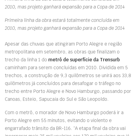
2010, mas projeto ganhará expansão para a Copa de 2014
Primeira linha da obra estará totalmente concluída em
2010, mas projeto ganhará expansão para a Copa de 2014
Apesar das chuvas que atingiram Porto Alegre e região
metropolitana em setembro, as obras que finalizam o
trecho da linha 1 do
metrô de superfície da Trensurb
caminham para serem concluídas em 2010. Dividida em 5
trechos, a construção de 9,3 quilômetros se unirá aos 33,8
quilômetros já concluídos para desafogar o tráfego no
trecho entre Porto Alegre e Novo Hamburgo, passando por
Canoas, Esteio, Sapucaia do Sul e São Leopoldo.
Com o metrô, o morador de Novo Hamburgo poderá ir a
Porto Alegre em 55 minutos, evitando o violento e
engarrafado trânsito da BR-116. “A etapa final da obra vai