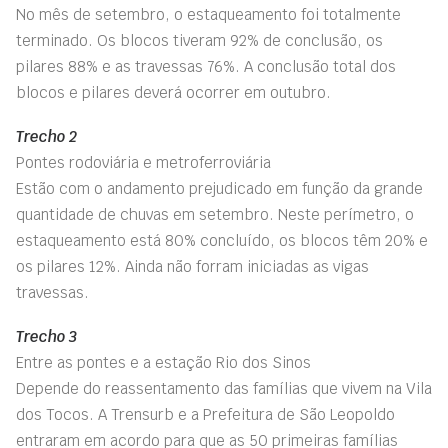
No mês de setembro, o estaqueamento foi totalmente
terminado. Os blocos tiveram 92% de conclusão, os
pilares 88% e as travessas 76%. A conclusão total dos
blocos e pilares deverá ocorrer em outubro.
Trecho 2
Pontes rodoviária e metroferroviária
Estão com o andamento prejudicado em função da grande
quantidade de chuvas em setembro. Neste perímetro, o
estaqueamento está 80% concluído, os blocos têm 20% e
os pilares 12%. Ainda não forram iniciadas as vigas
travessas.
Trecho 3
Entre as pontes e a estação Rio dos Sinos
Depende do reassentamento das famílias que vivem na Vila
dos Tocos. A Trensurb e a Prefeitura de São Leopoldo
entraram em acordo para que as 50 primeiras famílias