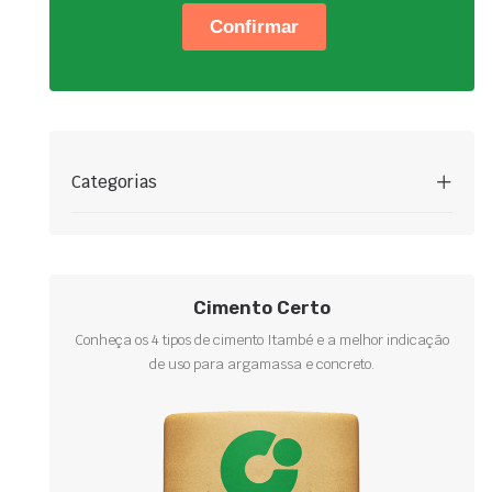
Categorias
Cimento Certo
Conheça os 4 tipos de cimento Itambé e a melhor indicação
de uso para argamassa e concreto.