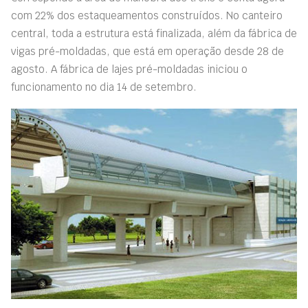
com 22% dos estaqueamentos construídos. No canteiro
central, toda a estrutura está finalizada, além da fábrica de
vigas pré-moldadas, que está em operação desde 28 de
agosto. A fábrica de lajes pré-moldadas iniciou o
funcionamento no dia 14 de setembro.