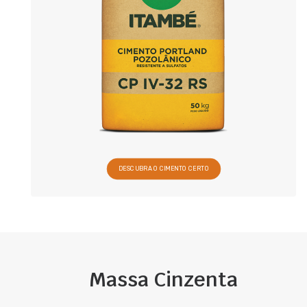
DESCUBRA O CIMENTO CERTO
Massa Cinzenta