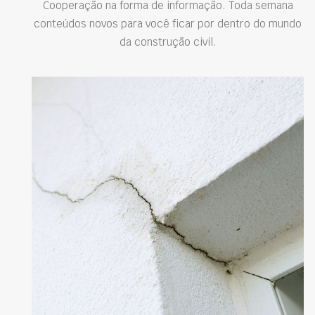
Cooperação na forma de informação. Toda semana
conteúdos novos para você ficar por dentro do mundo
da construção civil.