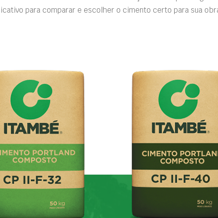
icativo para comparar e escolher o cimento certo para sua obr