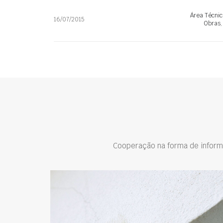
Área Técnic
16/07/2015
Obras
Cooperação na forma de inform