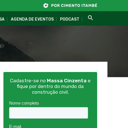
SA
AGENDA DE EVENTOS
PODCAST
Cadastre-se no
Massa Cinzenta
e
fique por dentro do mundo da
construção civil.