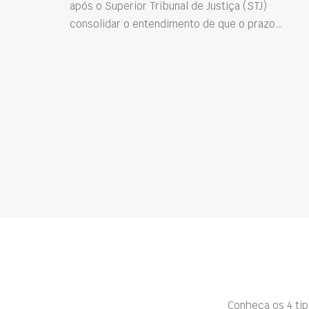
após o Superior Tribunal de Justiça (STJ)
consolidar o entendimento de que o prazo…
Conheça os 4 ti