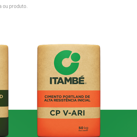
a ou produto.