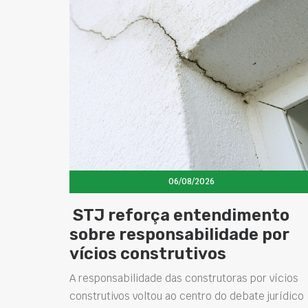
06/08/2026
STJ reforça entendimento
sobre responsabilidade por
vícios construtivos
A responsabilidade das construtoras por vícios
construtivos voltou ao centro do debate jurídico