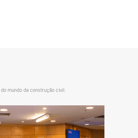
do mundo da construção civil.