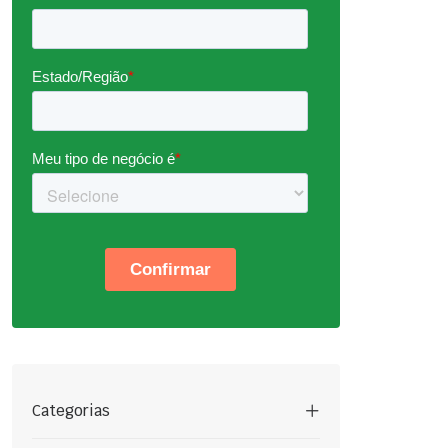
Categorias