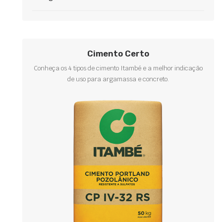
Cimento Certo
Conheça os 4 tipos de cimento Itambé e a melhor indicação
de uso para argamassa e concreto.