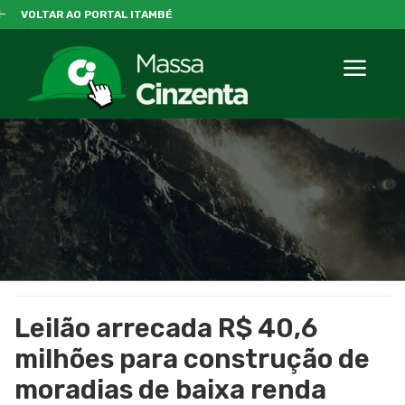
VOLTAR AO PORTAL ITAMBÉ
Leilão arrecada R$ 40,6
milhões para construção de
moradias de baixa renda