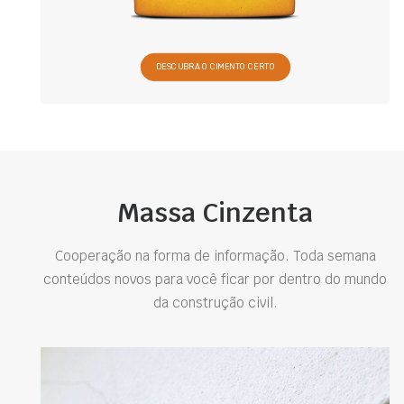
DESCUBRA O CIMENTO CERTO
Massa Cinzenta
Cooperação na forma de informação. Toda semana
conteúdos novos para você ficar por dentro do mundo
da construção civil.