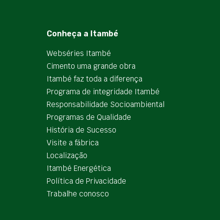
Conheça a Itambé
Webséries Itambé
Cimento uma grande obra
Itambé faz toda a diferença
Programa de integridade Itambé
Responsabilidade Socioambiental
Programas de Qualidade
História de Sucesso
Visite a fábrica
Localização
Itambé Energética
Política de Privacidade
Trabalhe conosco