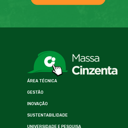
ÁREA TÉCNICA
GESTÃO
INOVAÇÃO
SUSTENTABILIDADE
UNIVERSIDADE E PESQUISA