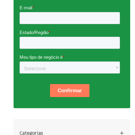
Categorias