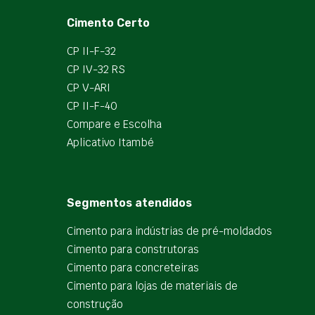
Cimento Certo
CP II-F-32
CP IV-32 RS
CP V-ARI
CP II-F-40
Compare e Escolha
Aplicativo Itambé
Segmentos atendidos
Cimento para indústrias de pré-moldados
Cimento para construtoras
Cimento para concreteiras
Cimento para lojas de materiais de
construção