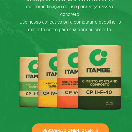
melhor indicação de uso para argamassa e
concreto.
Use nosso aplicativo para comparar e escolher o
cimento certo para sua obra ou produto.
DESCUBRA O CIMENTO CERTO