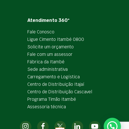
Atendimento 360º
Fale Conosco
Ligue Cimento Itambé 0800
Solicite um orçamento
Fale com um assessor
Fábrica da Itambé
Sede administrativa
Carregamento e Logística
Centro de Distribuição Itajaí
Centro de Distribuição Cascavel
Programa Timão Itambé
Assessoria técnica