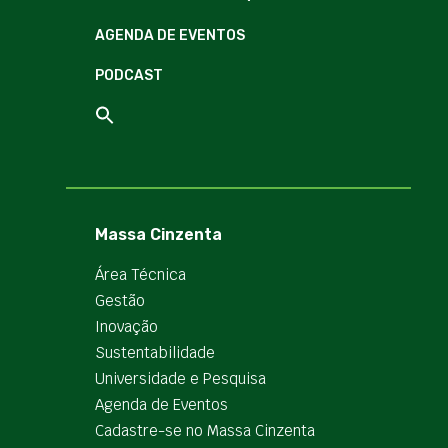
AGENDA DE EVENTOS
PODCAST
Massa Cinzenta
Área Técnica
Gestão
Inovação
Sustentabilidade
Universidade e Pesquisa
Agenda de Eventos
Cadastre-se no Massa Cinzenta