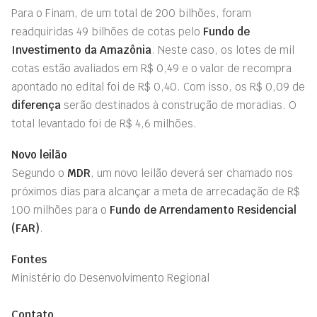
Para o Finam, de um total de 200 bilhões, foram
readquiridas 49 bilhões de cotas pelo
Fundo de
Investimento da Amazônia
. Neste caso, os lotes de mil
cotas estão avaliados em R$ 0,49 e o valor de recompra
apontado no edital foi de R$ 0,40. Com isso, os R$ 0,09 de
diferença
serão destinados à construção de moradias. O
total levantado foi de R$ 4,6 milhões.
Novo leilão
Segundo o
MDR
, um novo leilão deverá ser chamado nos
próximos dias para alcançar a meta de arrecadação de R$
100 milhões para o
Fundo de Arrendamento Residencial
(FAR)
.
Fontes
Ministério do Desenvolvimento Regional
Contato