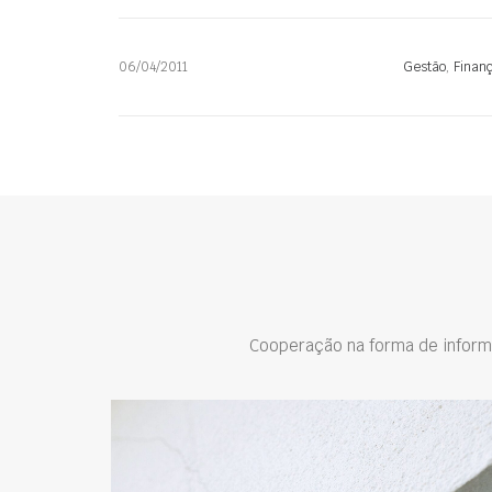
06/04/2011
Gestão
,
Finan
Cooperação na forma de inform