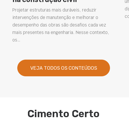
u
di
Projetar estruturas mais duráveis, reduzir
c
intervenções de manutenção e melhorar o
desempenho das obras são desafios cada vez
mais presentes na engenharia. Nesse contexto,
os…
VEJA TODOS OS CONTEÚDOS
Cimento Certo