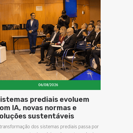
06/08/2026
istemas prediais evoluem
om IA, novas normas e
oluções sustentáveis
transformação dos sistemas prediais passa por