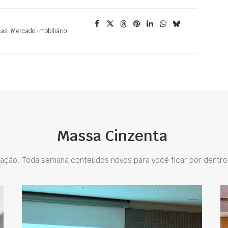
ças
,
Mercado Imobiliário
Massa Cinzenta
ação. Toda semana conteúdos novos para você ficar por dentro 