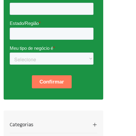
Categorias