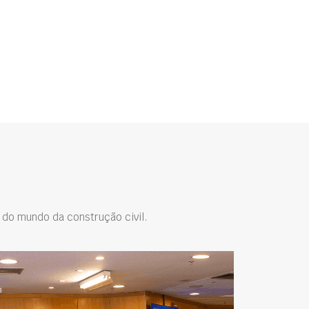
do mundo da construção civil.