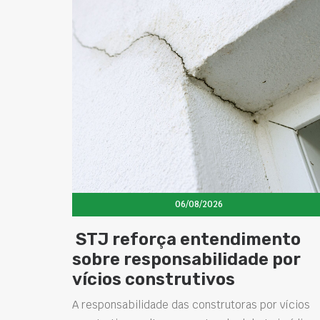
06/08/2026
STJ reforça entendimento
sobre responsabilidade por
vícios construtivos
A responsabilidade das construtoras por vícios