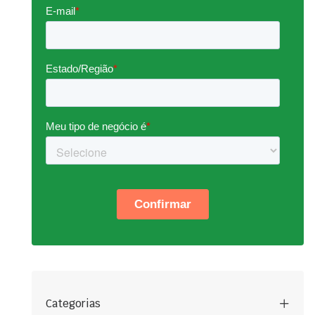
Categorias