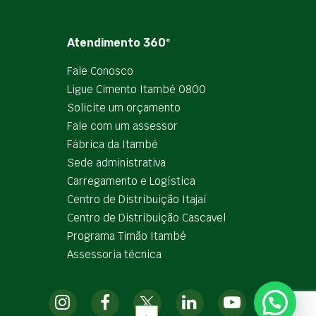
Atendimento 360º
Fale Conosco
Ligue Cimento Itambé 0800
Solicite um orçamento
Fale com um assessor
Fábrica da Itambé
Sede administrativa
Carregamento e Logística
Centro de Distribuição Itajaí
Centro de Distribuição Cascavel
Programa Timão Itambé
Assessoria técnica