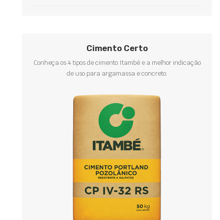
Cimento Certo
Conheça os 4 tipos de cimento Itambé e a melhor indicação
de uso para argamassa e concreto.