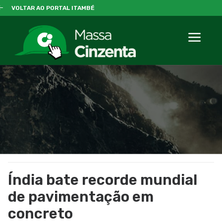
VOLTAR AO PORTAL ITAMBÉ
Índia bate recorde mundial
de pavimentação em
concreto