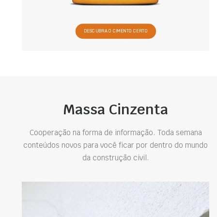
DESCUBRA O CIMENTO CERTO
Massa Cinzenta
Cooperação na forma de informação. Toda semana
conteúdos novos para você ficar por dentro do mundo
da construção civil.