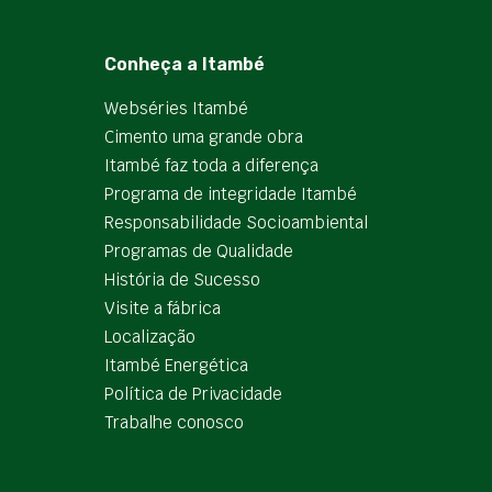
Conheça a Itambé
Webséries Itambé
Cimento uma grande obra
Itambé faz toda a diferença
Programa de integridade Itambé
Responsabilidade Socioambiental
Programas de Qualidade
História de Sucesso
Visite a fábrica
Localização
Itambé Energética
Política de Privacidade
Trabalhe conosco