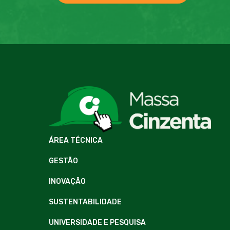
ÁREA TÉCNICA
GESTÃO
INOVAÇÃO
SUSTENTABILIDADE
UNIVERSIDADE E PESQUISA