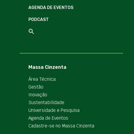
AGENDA DE EVENTOS
PODCAST
Massa Cinzenta
Área Técnica
Gestão
Inovação
Sustentabilidade
Universidade e Pesquisa
Agenda de Eventos
Cadastre-se no Massa Cinzenta