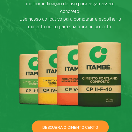
melhor indicação de uso para argamassa e
concreto.
Use nosso aplicativo para comparar e escolher o
cimento certo para sua obra ou produto.
DESCUBRA O CIMENTO CERTO