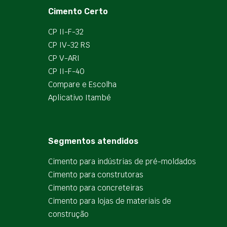
Cimento Certo
CP II-F-32
CP IV-32 RS
CP V-ARI
CP II-F-40
Compare e Escolha
Aplicativo Itambé
Segmentos atendidos
Cimento para indústrias de pré-moldados
Cimento para construtoras
Cimento para concreteiras
Cimento para lojas de materiais de
construção