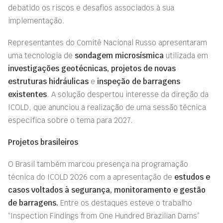
debatido os riscos e desafios associados à sua
implementação.
Representantes do Comitê Nacional Russo apresentaram
uma tecnologia de
sondagem microsísmica
utilizada em
investigações geotécnicas, projetos de novas
estruturas hidráulicas
e
inspeção de barragens
existentes
. A solução despertou interesse da direção da
ICOLD, que anunciou a realização de uma sessão técnica
específica sobre o tema para 2027.
Projetos brasileiros
O Brasil também marcou presença na programação
técnica do ICOLD 2026 com a apresentação de
estudos e
casos voltados à segurança, monitoramento e gestão
de barragens.
Entre os destaques esteve o trabalho
“Inspection Findings from One Hundred Brazilian Dams”