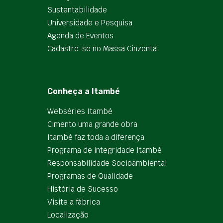
Sustentabilidade
Universidade e Pesquisa
Agenda de Eventos
Cadastre-se no Massa Cinzenta
Conheça a Itambé
Webséries Itambé
Cimento uma grande obra
Itambé faz toda a diferença
Programa de integridade Itambé
Responsabilidade Socioambiental
Programas de Qualidade
História de Sucesso
Visite a fábrica
Localização