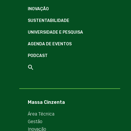
INOVAÇÃO
SUSTENTABILIDADE
UNIVERSIDADE E PESQUISA
AGENDA DE EVENTOS
PODCAST
Massa Cinzenta
Área Técnica
Gestão
Inovação