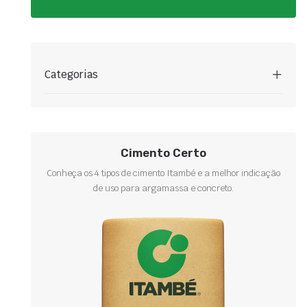
Categorias
Cimento Certo
Conheça os 4 tipos de cimento Itambé e a melhor indicação
de uso para argamassa e concreto.