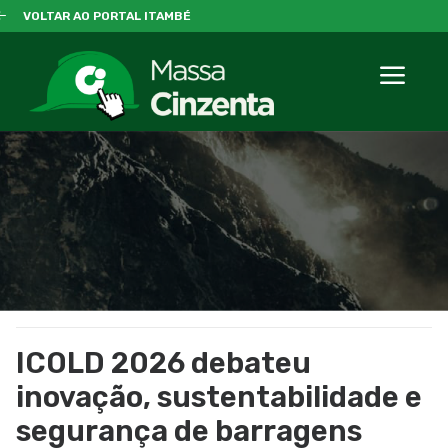
VOLTAR AO PORTAL ITAMBÉ
ICOLD 2026 debateu
inovação, sustentabilidade e
segurança de barragens