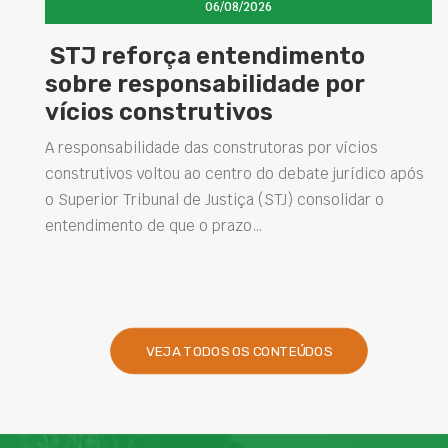
06/08/2026
STJ reforça entendimento
sobre responsabilidade por
vícios construtivos
A responsabilidade das construtoras por vícios
construtivos voltou ao centro do debate jurídico após
o Superior Tribunal de Justiça (STJ) consolidar o
entendimento de que o prazo…
VEJA TODOS OS CONTEÚDOS