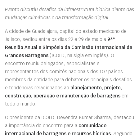
Evento discutiu desafios da infraestrutura hídrica diante das
mudanças climáticas e da transformação digital
A cidade de Guadalajara, capital do estado mexicano de
Jalisco, sediou entre os dias 22 e 29 de maio a
94ª
Reunião Anual e Simpósio da Comissão Internacional de
Grandes Barragens
(ICOLD, na sigla em inglês). O
encontro reuniu delegados, especialistas e
representantes dos comitês nacionais dos 107 países
membros da entidade para debater os principais desafios
e tendências relacionados ao
planejamento, projeto,
construção, operação e manutenção de barragens
em
todo o mundo.
O presidente da ICOLD, Devendra Kumar Sharma, destacou
a importância do encontro para a
comunidade
internacional de barragens e recursos hídricos.
Segundo