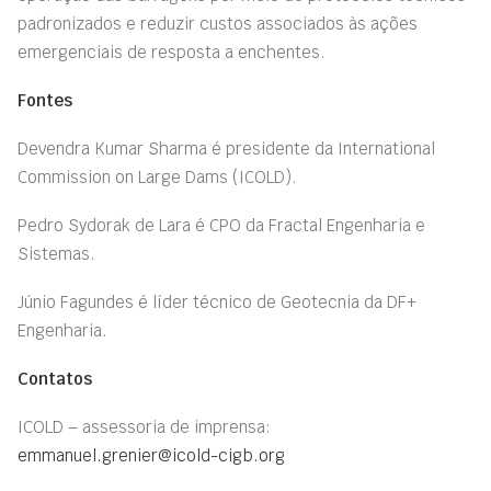
padronizados e reduzir custos associados às ações
emergenciais de resposta a enchentes.
Fontes
Devendra Kumar Sharma é presidente da International
Commission on Large Dams (ICOLD).
Pedro Sydorak de Lara é CPO da Fractal Engenharia e
Sistemas.
Júnio Fagundes é líder técnico de Geotecnia da DF+
Engenharia.
Contatos
ICOLD – assessoria de imprensa:
emmanuel.grenier@icold-cigb.org