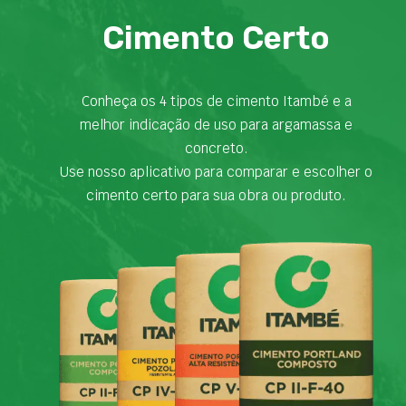
Cimento Certo
Conheça os 4 tipos de cimento Itambé e a
melhor indicação de uso para argamassa e
concreto.
Use nosso aplicativo para comparar e escolher o
cimento certo para sua obra ou produto.