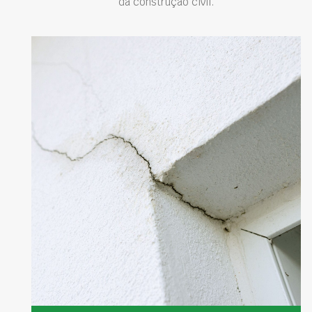
da construção civil.