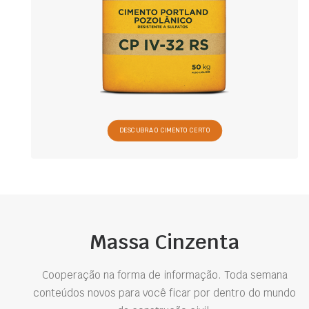
DESCUBRA O CIMENTO CERTO
Massa Cinzenta
Cooperação na forma de informação. Toda semana
conteúdos novos para você ficar por dentro do mundo