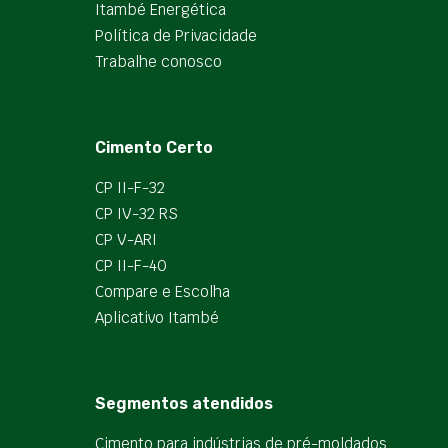
Itambé Energética
Política de Privacidade
Trabalhe conosco
Cimento Certo
CP II-F-32
CP IV-32 RS
CP V-ARI
CP II-F-40
Compare e Escolha
Aplicativo Itambé
Segmentos atendidos
Cimento para indústrias de pré-moldados