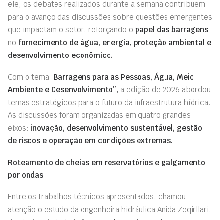
ele, os debates realizados durante a semana contribuem
para o avanço das discussões sobre questões emergentes
que impactam o setor, reforçando o
papel das barragens
no
fornecimento de água, energia, proteção ambiental e
desenvolvimento econômico.
Com o tema “
Barragens para as Pessoas, Água, Meio
Ambiente e Desenvolvimento”,
a edição de 2026 abordou
temas estratégicos para o futuro da infraestrutura hídrica.
As discussões foram organizadas em quatro grandes
eixos:
inovação, desenvolvimento sustentável, gestão
de riscos e operação em condições extremas.
Roteamento de cheias em reservatórios e galgamento
por ondas
Entre os trabalhos técnicos apresentados, chamou
atenção o estudo da engenheira hidráulica Anida Zeqirllari,