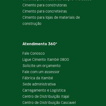
Cimento para construtoras
Cimento para concreteiras
Cimento para lojas de materiais de
construção
Atendimento 360º
Fale Conosco
Ligue Cimento Itambé 0800
Solicite um orçamento
Fale com um assessor
Fábrica da Itambé
Sede administrativa
Carregamento e Logística
Centro de Distribuição Itajaí
Centro de Distribuição Cascavel