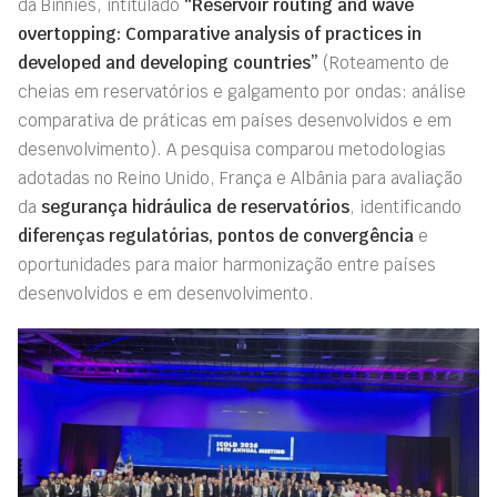
da Binnies, intitulado
“Reservoir routing and wave
overtopping: Comparative analysis of practices in
developed and developing countries”
(Roteamento de
cheias em reservatórios e galgamento por ondas: análise
comparativa de práticas em países desenvolvidos e em
desenvolvimento). A pesquisa comparou metodologias
adotadas no Reino Unido, França e Albânia para avaliação
da
segurança hidráulica de reservatórios
, identificando
diferenças regulatórias, pontos de convergência
e
oportunidades para maior harmonização entre países
desenvolvidos e em desenvolvimento.