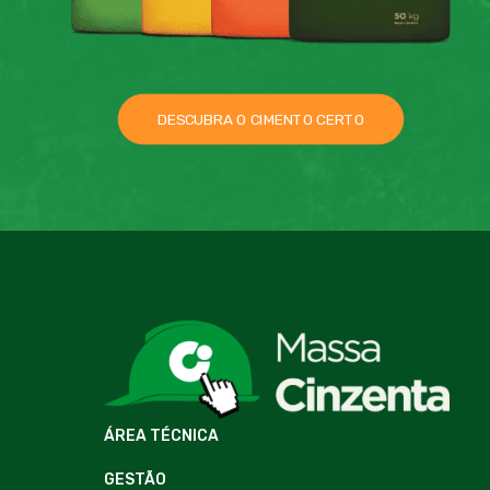
DESCUBRA O CIMENTO CERTO
ÁREA TÉCNICA
GESTÃO