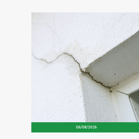
06/08/2026