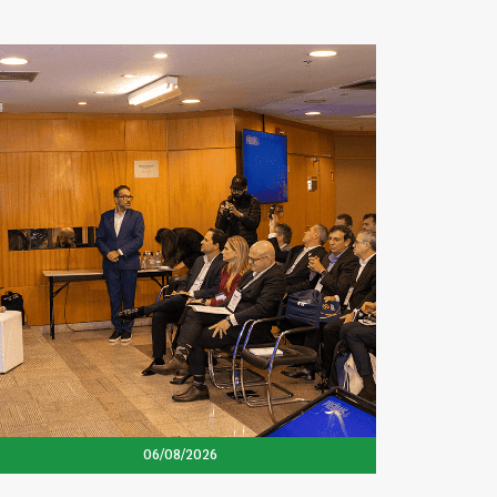
06/08/2026