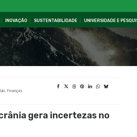
INOVAÇÃO
SUSTENTABILIDADE
UNIVERSIDADE E PESQUI
tão
,
Finanças
crânia gera incertezas no