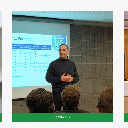
06/08/2026