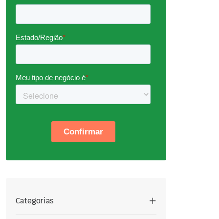
Categorias