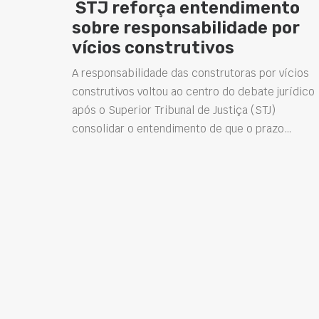
STJ reforça entendimento
sobre responsabilidade por
vícios construtivos
A responsabilidade das construtoras por vícios
construtivos voltou ao centro do debate jurídico
após o Superior Tribunal de Justiça (STJ)
consolidar o entendimento de que o prazo…