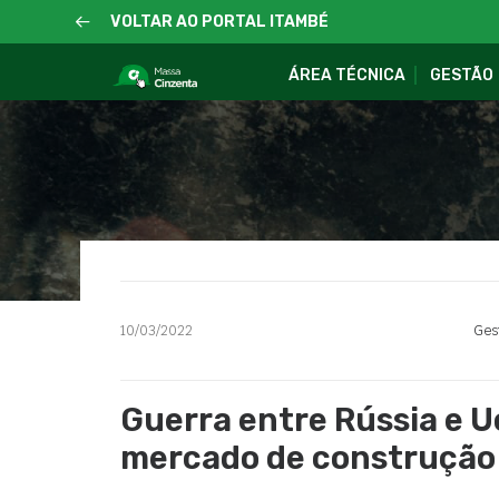
VOLTAR AO PORTAL ITAMBÉ
ÁREA TÉCNICA
GESTÃO
10/03/2022
Ges
Guerra entre Rússia e U
mercado de construção