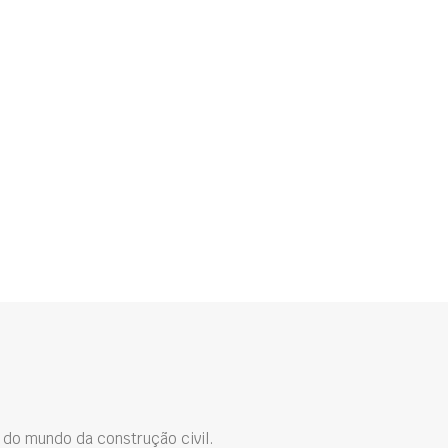
do mundo da construção civil.