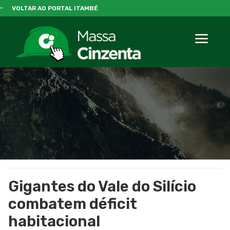
VOLTAR AO PORTAL ITAMBÉ
Gigantes do Vale do Silício
combatem déficit
habitacional