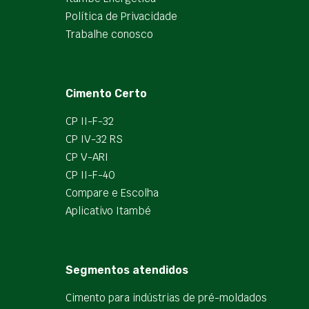
Política de Privacidade
Trabalhe conosco
Cimento Certo
CP II-F-32
CP IV-32 RS
CP V-ARI
CP II-F-40
Compare e Escolha
Aplicativo Itambé
Segmentos atendidos
Cimento para indústrias de pré-moldados