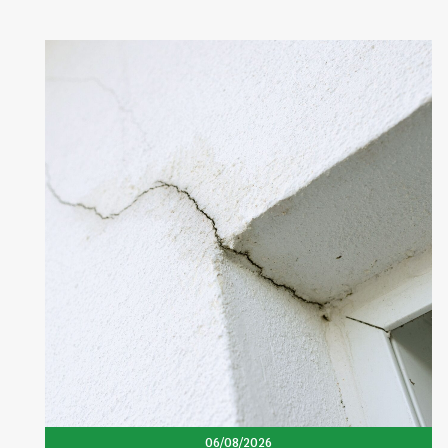
06/08/2026