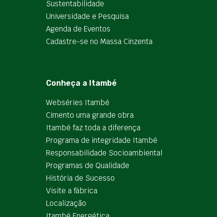
Sustentabilidade
Universidade e Pesquisa
Agenda de Eventos
Cadastre-se no Massa Cinzenta
Conheça a Itambé
Webséries Itambé
Cimento uma grande obra
Itambé faz toda a diferença
Programa de integridade Itambé
Responsabilidade Socioambiental
Programas de Qualidade
História de Sucesso
Visite a fábrica
Localização
Itambé Energética