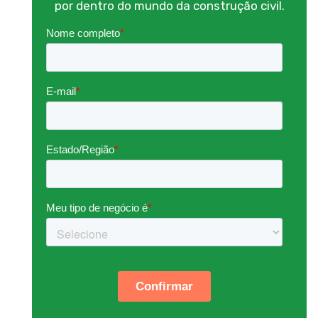
por dentro do mundo da construção civil.