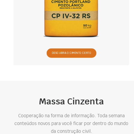
DESCUBRA O CIMENTO CERTO
Massa Cinzenta
Cooperação na forma de informação. Toda semana
conteúdos novos para você ficar por dentro do mundo
da construção civil.