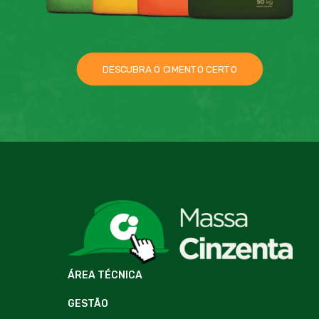
DESCUBRA O CIMENTO CERTO
ÁREA TÉCNICA
GESTÃO