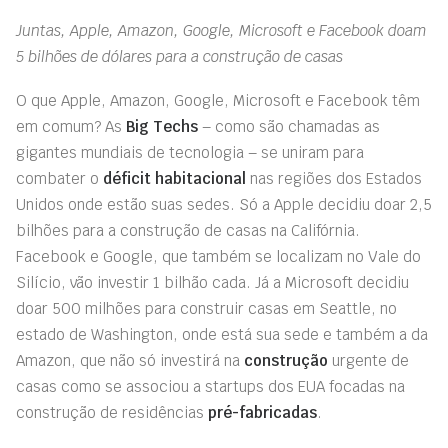
Juntas, Apple, Amazon, Google, Microsoft e Facebook doam
5 bilhões de dólares para a construção de casas
O que Apple, Amazon, Google, Microsoft e Facebook têm
em comum? As
Big Techs
– como são chamadas as
gigantes mundiais de tecnologia – se uniram para
combater o
déficit habitacional
nas regiões dos Estados
Unidos onde estão suas sedes. Só a Apple decidiu doar 2,5
bilhões para a construção de casas na Califórnia.
Facebook e Google, que também se localizam no Vale do
Silício, vão investir 1 bilhão cada. Já a Microsoft decidiu
doar 500 milhões para construir casas em Seattle, no
estado de Washington, onde está sua sede e também a da
Amazon, que não só investirá na
construção
urgente de
casas como se associou a startups dos EUA focadas na
construção de residências
pré-fabricadas
.