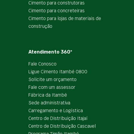
Cimento para construtoras
Cimento para concreteiras
Cimento para lojas de materiais de
construção
Atendimento 360º
Fale Conosco
Ligue Cimento Itambé 0800
Solicite um orçamento
Fale com um assessor
Fábrica da Itambé
Sede administrativa
Carregamento e Logística
Centro de Distribuição Itajaí
Centro de Distribuição Cascavel
Programa Timão Itambé