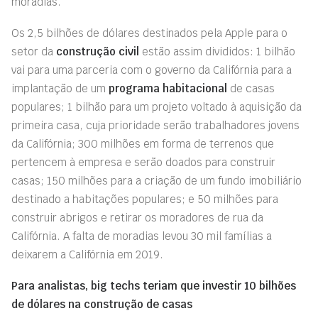
moradias.
Os 2,5 bilhões de dólares destinados pela Apple para o
setor da
construção civil
estão assim divididos: 1 bilhão
vai para uma parceria com o governo da Califórnia para a
implantação de um
programa habitacional
de casas
populares; 1 bilhão para um projeto voltado à aquisição da
primeira casa, cuja prioridade serão trabalhadores jovens
da Califórnia; 300 milhões em forma de terrenos que
pertencem à empresa e serão doados para construir
casas; 150 milhões para a criação de um fundo imobiliário
destinado a habitações populares; e 50 milhões para
construir abrigos e retirar os moradores de rua da
Califórnia. A falta de moradias levou 30 mil famílias a
deixarem a Califórnia em 2019.
Para analistas, big techs teriam que investir 10 bilhões
de dólares na construção de casas