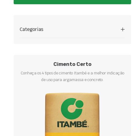
Categorias
Cimento Certo
Conheça os 4 tipos de cimento Itambé e a melhor indicação
de uso para argamassa e concreto.