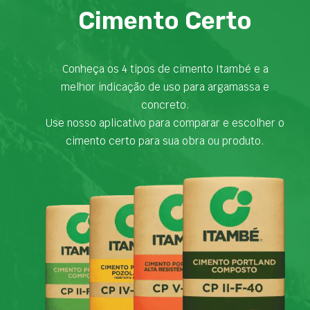
Cimento Certo
Conheça os 4 tipos de cimento Itambé e a
melhor indicação de uso para argamassa e
concreto.
Use nosso aplicativo para comparar e escolher o
cimento certo para sua obra ou produto.