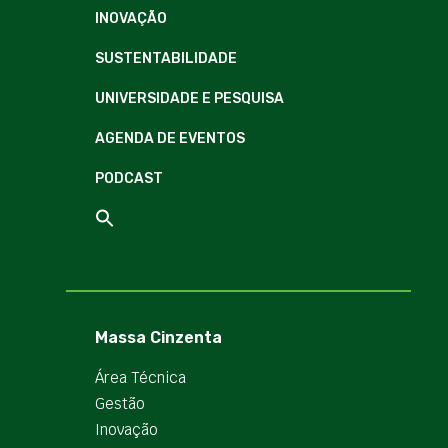
INOVAÇÃO
SUSTENTABILIDADE
UNIVERSIDADE E PESQUISA
AGENDA DE EVENTOS
PODCAST
Massa Cinzenta
Área Técnica
Gestão
Inovação