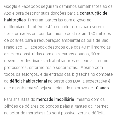
Google e Facebook seguiram caminhos semelhantes ao da
Apple para destinar suas doações para a
construção de
habitações
: firmaram parcerias com o governo
californiano, também estão doando terras para serem
transformadas em condomínios e destinaram 150 milhões
de dólares para a recuperação ambiental da baía de São
Francisco. O Facebook destacou que das 40 mil moradias
a serem construídas com os recursos doados, 20 mil
devem ser destinadas a trabalhadores essenciais, como
professores, enfermeiros e socorristas. Mesmo com
todos os esforços, e da entrada das big techs no combate
ao
déficit habitacional
no oeste dos EUA, a expectativa é
que o problema só seja solucionado no prazo de
10 anos
.
Para analistas do
mercado imobiliário
, mesmo com os
bilhões de dólares colocados pelas gigantes da internet
no setor de moradias não será possível zerar o déficit.