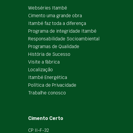
Webséries Itambé
Cimento uma grande obra
Itambé faz toda a diferença
Programa de integridade Itambé
Responsabilidade Socioambiental
Programas de Qualidade
História de Sucesso
Visite a fábrica
Localização
Itambé Energética
Política de Privacidade
Trabalhe conosco
Cimento Certo
CP II-F-32