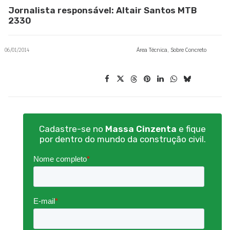
Jornalista responsável: Altair Santos MTB
2330
06/01/2014
Área Técnica
,
Sobre Concreto
Cadastre-se no
Massa Cinzenta
e fique
por dentro do mundo da construção civil.