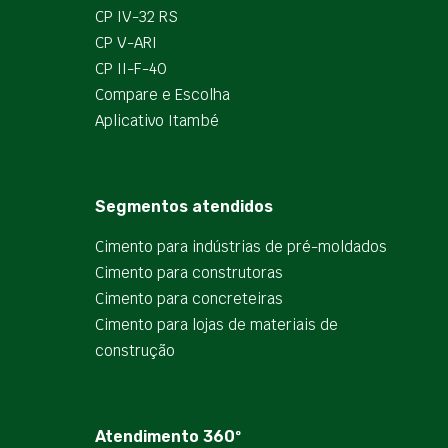
CP IV-32 RS
CP V-ARI
CP II-F-40
Compare e Escolha
Aplicativo Itambé
Segmentos atendidos
Cimento para indústrias de pré-moldados
Cimento para construtoras
Cimento para concreteiras
Cimento para lojas de materiais de
construção
Atendimento 360º