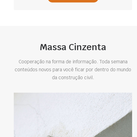
Massa Cinzenta
Cooperação na forma de informação. Toda semana
conteúdos novos para você ficar por dentro do mundo
da construção civil.