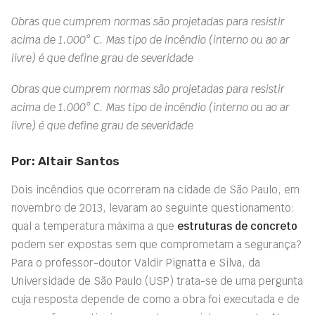
Obras que cumprem normas são projetadas para resistir
acima de 1.000° C. Mas tipo de incêndio (interno ou ao ar
livre) é que define grau de severidade
Obras que cumprem normas são projetadas para resistir
acima de 1.000° C. Mas tipo de incêndio (interno ou ao ar
livre) é que define grau de severidade
Por: Altair Santos
Dois incêndios que ocorreram na cidade de São Paulo, em
novembro de 2013, levaram ao seguinte questionamento:
qual a temperatura máxima a que
estruturas de concreto
podem ser expostas sem que comprometam a segurança?
Para o professor-doutor Valdir Pignatta e Silva, da
Universidade de São Paulo (USP) trata-se de uma pergunta
cuja resposta depende de como a obra foi executada e de