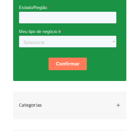
Categorias