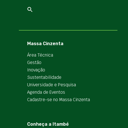
Massa Cinzenta
Área Técnica
Gestão
Inovação
Sustentabilidade
Universidade e Pesquisa
Agenda de Eventos
Cadastre-se no Massa Cinzenta
Conheça a Itambé