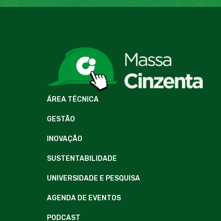
ÁREA TÉCNICA
GESTÃO
INOVAÇÃO
SUSTENTABILIDADE
UNIVERSIDADE E PESQUISA
AGENDA DE EVENTOS
PODCAST