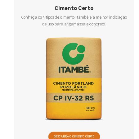
Cimento Certo
Conheça os 4 tipos de cimento Itambé e a melhor indicação
de uso para argamassa e concreto.
DESCUBRA O CIMENTO CERTO