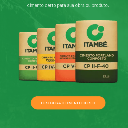
cimento certo para sua obra ou produto.
DESCUBRA O CIMENTO CERTO