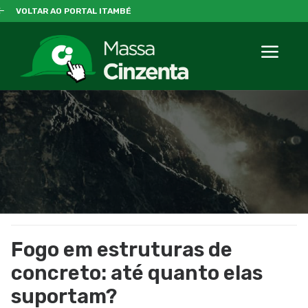
VOLTAR AO PORTAL ITAMBÉ
Fogo em estruturas de
concreto: até quanto elas
suportam?