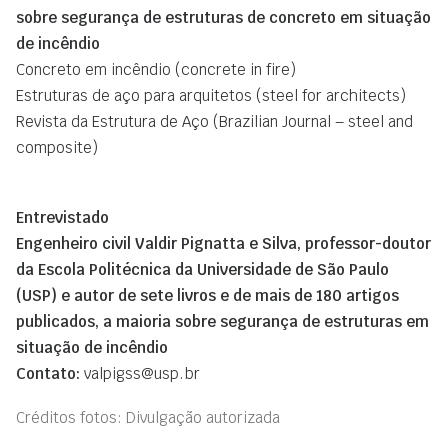
sobre segurança de estruturas de concreto em situação
de incêndio
Concreto em incêndio (concrete in fire)
Estruturas de aço para arquitetos (steel for architects)
Revista da Estrutura de Aço (Brazilian Journal – steel and
composite)
Entrevistado
Engenheiro civil Valdir Pignatta e Silva, professor-doutor
da Escola Politécnica da Universidade de São Paulo
(USP) e autor de sete livros e de mais de 180 artigos
publicados, a maioria sobre segurança de estruturas em
situação de incêndio
Contato:
valpigss@usp.br
Créditos fotos: Divulgação autorizada