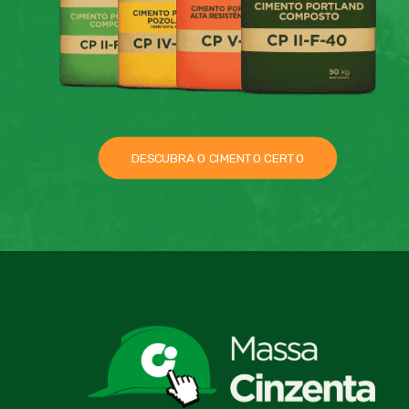
DESCUBRA O CIMENTO CERTO