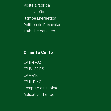
Visite a fábrica
Localização
Itambé Energética
Política de Privacidade
Trabalhe conosco
Cimento Certo
CP II-F-32
CP IV-32 RS
CP V-ARI
CP II-F-40
Compare e Escolha
Aplicativo Itambé