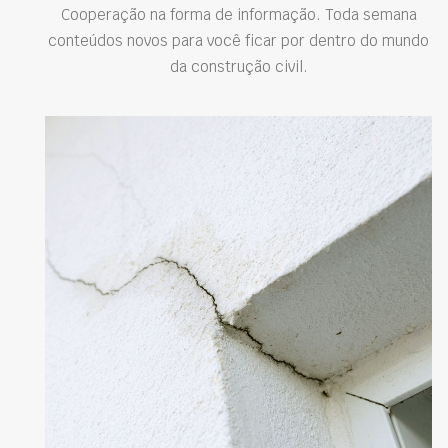
Cooperação na forma de informação. Toda semana
conteúdos novos para você ficar por dentro do mundo
da construção civil.