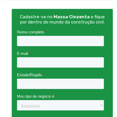
Cadastre-se no
Massa Cinzenta
e fique
por dentro do mundo da construção civil.