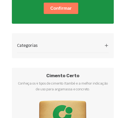
Categorias
Cimento Certo
Conheça os 4 tipos de cimento Itambé e a melhor indicação
de uso para argamassa e concreto.