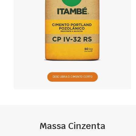
DESCUBRA O CIMENTO CERTO
Massa Cinzenta