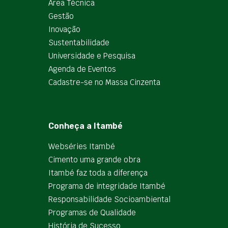
Área Técnica
Gestão
Inovação
Sustentabilidade
Universidade e Pesquisa
Agenda de Eventos
Cadastre-se no Massa Cinzenta
Conheça a Itambé
Webséries Itambé
Cimento uma grande obra
Itambé faz toda a diferença
Programa de integridade Itambé
Responsabilidade Socioambiental
Programas de Qualidade
História de Sucesso