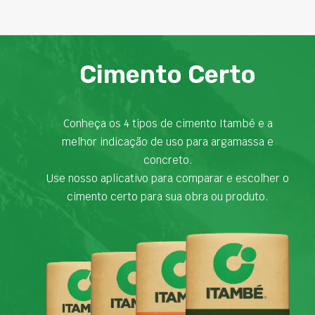
Cimento Certo
Conheça os 4 tipos de cimento Itambé e a
melhor indicação de uso para argamassa e
concreto.
Use nosso aplicativo para comparar e escolher o
cimento certo para sua obra ou produto.