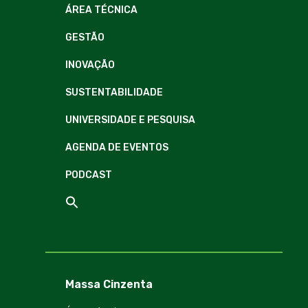
ÁREA TÉCNICA
GESTÃO
INOVAÇÃO
SUSTENTABILIDADE
UNIVERSIDADE E PESQUISA
AGENDA DE EVENTOS
PODCAST
Massa Cinzenta