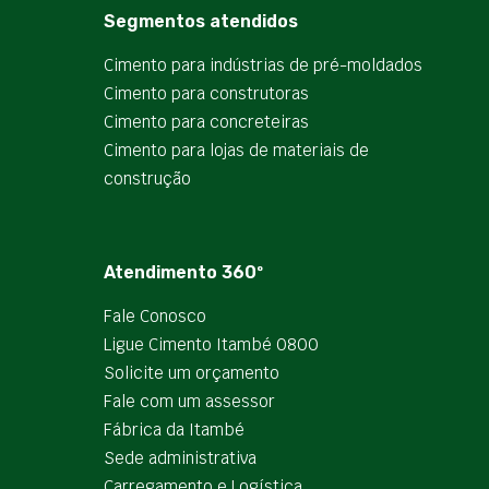
Segmentos atendidos
Cimento para indústrias de pré-moldados
Cimento para construtoras
Cimento para concreteiras
Cimento para lojas de materiais de
construção
Atendimento 360º
Fale Conosco
Ligue Cimento Itambé 0800
Solicite um orçamento
Fale com um assessor
Fábrica da Itambé
Sede administrativa
Carregamento e Logística