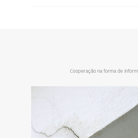
Cooperação na forma de inform