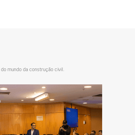
do mundo da construção civil.