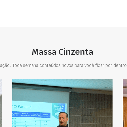
Massa Cinzenta
ação. Toda semana conteúdos novos para você ficar por dentro 