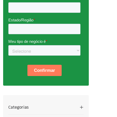
Categorias