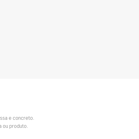
ssa e concreto.
a ou produto.