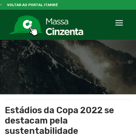
VOLTAR AO PORTAL ITAMBÉ
Estádios da Copa 2022 se
destacam pela
sustentabilidade