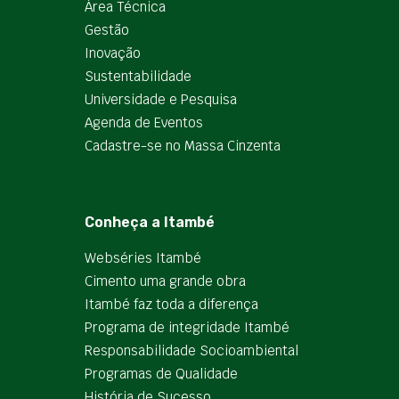
Área Técnica
Gestão
Inovação
Sustentabilidade
Universidade e Pesquisa
Agenda de Eventos
Cadastre-se no Massa Cinzenta
Conheça a Itambé
Webséries Itambé
Cimento uma grande obra
Itambé faz toda a diferença
Programa de integridade Itambé
Responsabilidade Socioambiental
Programas de Qualidade
História de Sucesso