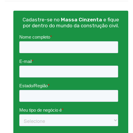
Cadastre-se no
Massa Cinzenta
e fique
por dentro do mundo da construção civil.