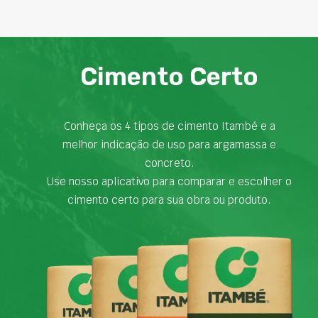
Cimento Certo
Conheça os 4 tipos de cimento Itambé e a
melhor indicação de uso para argamassa e
concreto.
Use nosso aplicativo para comparar e escolher o
cimento certo para sua obra ou produto.