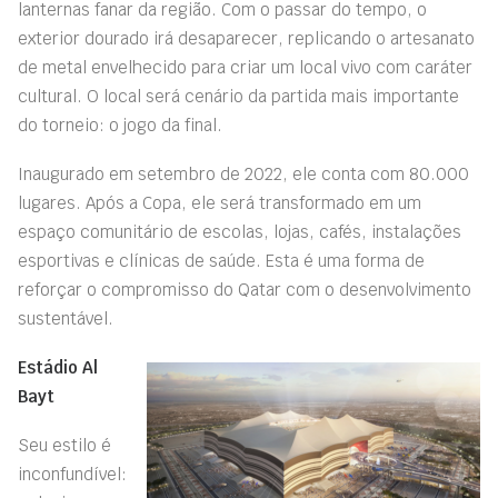
lanternas fanar da região. Com o passar do tempo, o
exterior dourado irá desaparecer, replicando o artesanato
de metal envelhecido para criar um local vivo com caráter
cultural. O local será cenário da partida mais importante
do torneio: o jogo da final.
Inaugurado em setembro de 2022, ele conta com 80.000
lugares. Após a Copa, ele será transformado em um
espaço comunitário de escolas, lojas, cafés, instalações
esportivas e clínicas de saúde. Esta é uma forma de
reforçar o compromisso do Qatar com o desenvolvimento
sustentável.
Estádio Al
Bayt
Seu estilo é
inconfundível: