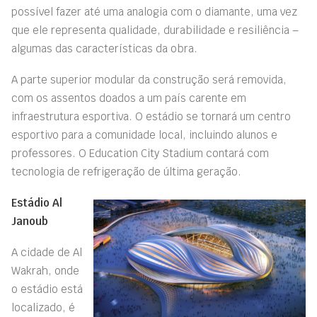
possível fazer até uma analogia com o diamante, uma vez
que ele representa qualidade, durabilidade e resiliência –
algumas das características da obra.
A parte superior modular da construção será removida,
com os assentos doados a um país carente em
infraestrutura esportiva. O estádio se tornará um centro
esportivo para a comunidade local, incluindo alunos e
professores. O Education City Stadium contará com
tecnologia de refrigeração de última geração.
Estádio Al
Janoub
A cidade de Al
Wakrah, onde
o estádio está
localizado, é