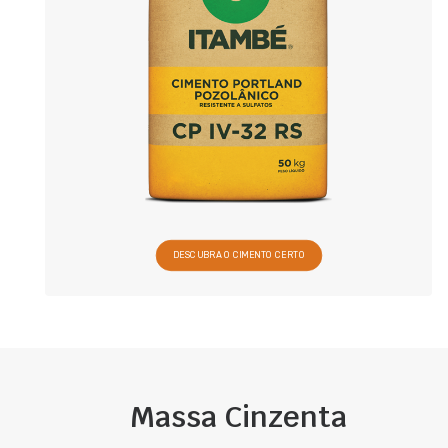
DESCUBRA O CIMENTO CERTO
Massa Cinzenta