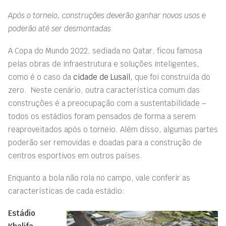
Após o torneio, construções deverão ganhar novos usos e
poderão até ser desmontadas
A Copa do Mundo 2022, sediada no Qatar, ficou famosa
pelas obras de infraestrutura e soluções inteligentes,
como é o caso da
cidade de Lusail,
que foi construída do
zero. Neste cenário, outra característica comum das
construções é a preocupação com a sustentabilidade –
todos os estádios foram pensados de forma a serem
reaproveitados após o torneio. Além disso, algumas partes
poderão ser removidas e doadas para a construção de
centros esportivos em outros países.
Enquanto a bola não rola no campo, vale conferir as
características de cada estádio:
Estádio