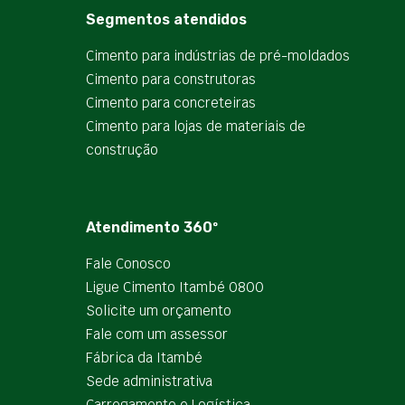
Segmentos atendidos
Cimento para indústrias de pré-moldados
Cimento para construtoras
Cimento para concreteiras
Cimento para lojas de materiais de
construção
Atendimento 360º
Fale Conosco
Ligue Cimento Itambé 0800
Solicite um orçamento
Fale com um assessor
Fábrica da Itambé
Sede administrativa
Carregamento e Logística