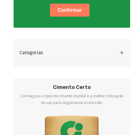
Categorias
Cimento Certo
Conheça os 4 tipos de cimento Itambé e a melhor indicação
de uso para argamassa e concreto.