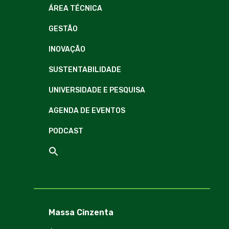
ÁREA TÉCNICA
GESTÃO
INOVAÇÃO
SUSTENTABILIDADE
UNIVERSIDADE E PESQUISA
AGENDA DE EVENTOS
PODCAST
Massa Cinzenta