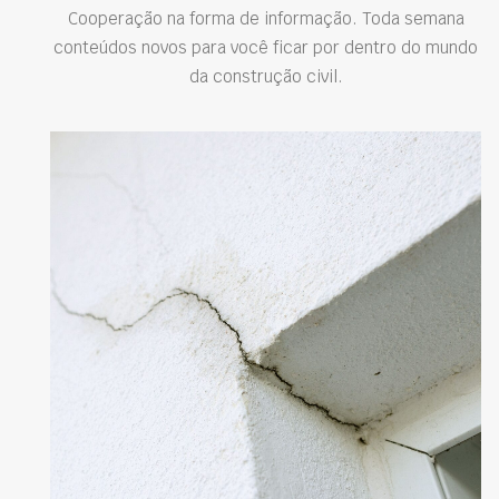
Cooperação na forma de informação. Toda semana
conteúdos novos para você ficar por dentro do mundo
da construção civil.