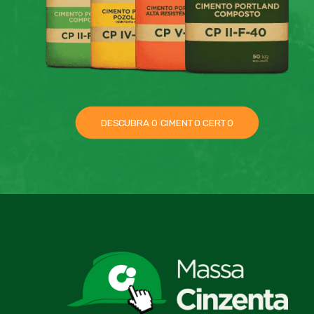
DESCUBRA O CIMENTO CERTO