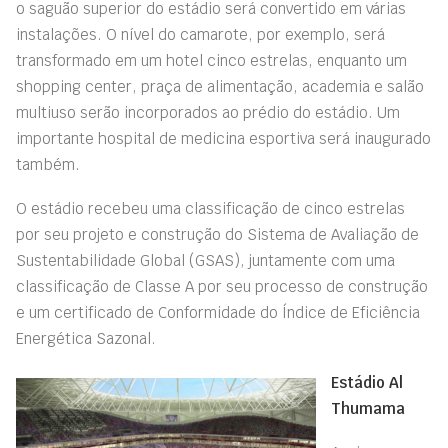
o saguão superior do estádio será convertido em várias
instalações. O nível do camarote, por exemplo, será
transformado em um hotel cinco estrelas, enquanto um
shopping center, praça de alimentação, academia e salão
multiuso serão incorporados ao prédio do estádio. Um
importante hospital de medicina esportiva será inaugurado
também.
O estádio recebeu uma classificação de cinco estrelas
por seu projeto e construção do Sistema de Avaliação de
Sustentabilidade Global (GSAS), juntamente com uma
classificação de Classe A por seu processo de construção
e um certificado de Conformidade do Índice de Eficiência
Energética Sazonal.
Estádio Al
Thumama