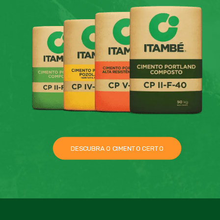
DESCUBRA O CIMENTO CERTO