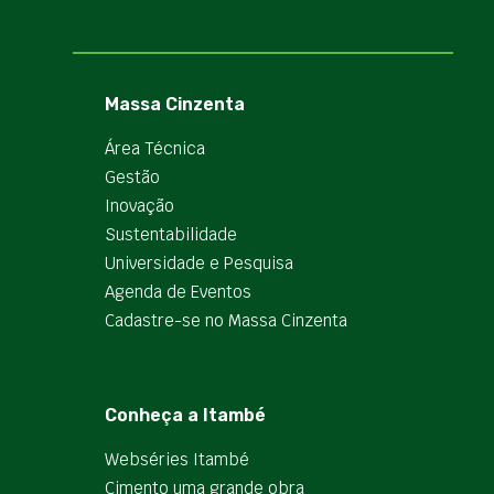
Massa Cinzenta
Área Técnica
Gestão
Inovação
Sustentabilidade
Universidade e Pesquisa
Agenda de Eventos
Cadastre-se no Massa Cinzenta
Conheça a Itambé
Webséries Itambé
Cimento uma grande obra