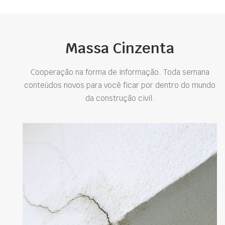
Massa Cinzenta
Cooperação na forma de informação. Toda semana
conteúdos novos para você ficar por dentro do mundo
da construção civil.