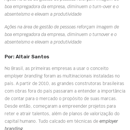
boa empregadora da empresa, diminuem o turn-over e o
absenteísmo e elevam a produtividade
Ações na área de gestão de pessoas reforçam imagem de
boa empregadora da empresa, diminuem o turnover e o
absenteísmo e elevam a produtividade
Por: Altair Santos
No Brasil, as primeiras empresas a usar o conceito
employer branding
foram as multinacionais instaladas no
país. A partir de 2010, as grandes construtoras brasileiras
com obras fora do país passaram a entender a importância
de contar para o mercado o propósito de suas marcas.
Desde então, começaram a empreender projetos para
reter e atrair talentos, além de planos de valorização do
capital humano. Tudo calcado em técnicas de
employer
branding
.