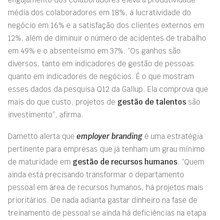
média dos colaboradores em 18%, a lucratividade do
negócio em 16% e a satisfação dos clientes externos em
12%, além de diminuir o número de acidentes de trabalho
em 49% e o absenteísmo em 37%. “Os ganhos são
diversos, tanto em indicadores de gestão de pessoas
quanto em indicadores de negócios. É o que mostram
esses dados da pesquisa Q12 da Gallup. Ela comprova que
mais do que custo, projetos de
gestão de talentos
são
investimento”, afirma.
Dametto alerta que
employer branding
é uma estratégia
pertinente para empresas que já tenham um grau mínimo
de maturidade em
gestão de recursos humanos
. “Quem
ainda está precisando transformar o departamento
pessoal em área de recursos humanos, há projetos mais
prioritários. De nada adianta gastar dinheiro na fase de
treinamento de pessoal se ainda há deficiências na etapa