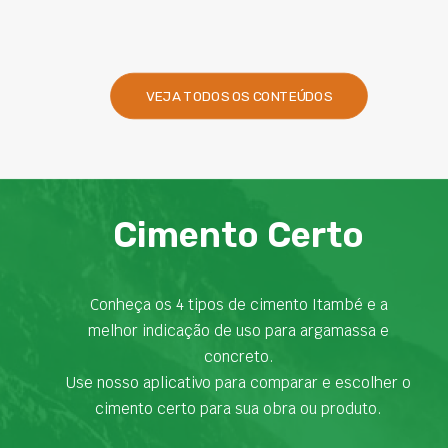
VEJA TODOS OS CONTEÚDOS
Cimento Certo
Conheça os 4 tipos de cimento Itambé e a
melhor indicação de uso para argamassa e
concreto.
Use nosso aplicativo para comparar e escolher o
cimento certo para sua obra ou produto.