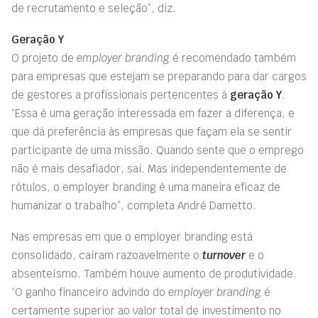
de recrutamento e seleção”, diz.
Geração Y
O projeto de
employer branding
é recomendado também
para empresas que estejam se preparando para dar cargos
de gestores a profissionais pertencentes à
geração Y
.
“Essa é uma geração interessada em fazer a diferença, e
que dá preferência às empresas que façam ela se sentir
participante de uma missão. Quando sente que o emprego
não é mais desafiador, sai. Mas independentemente de
rótulos, o employer branding é uma maneira eficaz de
humanizar o trabalho”, completa André Dametto.
Nas empresas em que o employer branding está
consolidado, caíram razoavelmente o
turnover
e o
absenteísmo. Também houve aumento de produtividade.
“O ganho financeiro advindo do
employer branding
é
certamente superior ao valor total de investimento no