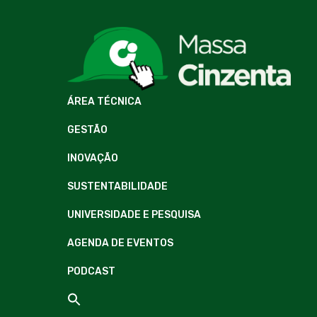
ÁREA TÉCNICA
GESTÃO
INOVAÇÃO
SUSTENTABILIDADE
UNIVERSIDADE E PESQUISA
AGENDA DE EVENTOS
PODCAST