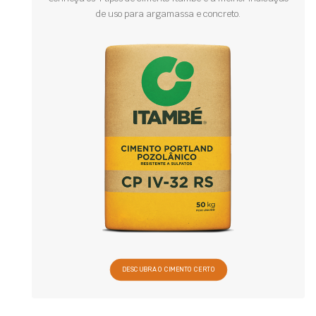
de uso para argamassa e concreto.
DESCUBRA O CIMENTO CERTO