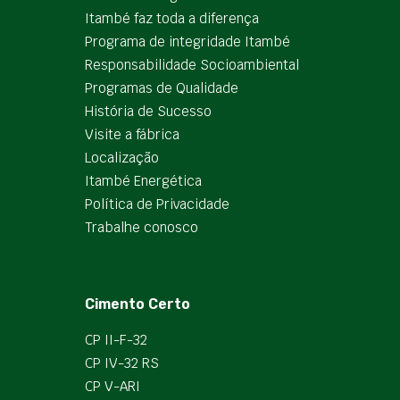
Itambé faz toda a diferença
Programa de integridade Itambé
Responsabilidade Socioambiental
Programas de Qualidade
História de Sucesso
Visite a fábrica
Localização
Itambé Energética
Política de Privacidade
Trabalhe conosco
Cimento Certo
CP II-F-32
CP IV-32 RS
CP V-ARI