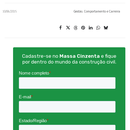
10/06/2015
Gestão
,
Comportamento e Carreira
Cadastre-se no
Massa Cinzenta
e fique
por dentro do mundo da construção civil.