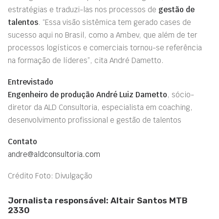
estratégias e traduzi-las nos processos de
gestão de
talentos
. “Essa visão sistêmica tem gerado cases de
sucesso aqui no Brasil, como a Ambev, que além de ter
processos logísticos e comerciais tornou-se referência
na formação de líderes”, cita André Dametto.
Entrevistado
Engenheiro de produção André Luiz Dametto
, sócio-
diretor da ALD Consultoria, especialista em coaching,
desenvolvimento profissional e gestão de talentos
Contato
andre@aldconsultoria.com
Crédito Foto: Divulgação
Jornalista responsável: Altair Santos MTB
2330