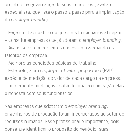
projeto e na governança de seus conceitos”, avalia o
especialista, que lista o passo a passo para a implantação
do
employer branding
:
– Faça um diagnóstico do que seus funcionários almejam.
– Consulte empresas que já adotam o
employer branding
.
– Avalie se os concorrentes não estão assediando os
talentos da empresa.
– Melhore as condições básicas de trabalho.
– Estabeleça um
employment value proposition
(EVP) –
espécie de medição do valor de cada cargo na empresa.
– Implemente mudanças adotando uma comunicação clara
e honesta com seus funcionários.
Nas empresas que adotaram o
employer branding
,
engenheiros de produção foram incorporados ao setor de
recursos humanos. Esse profissional é importante, pois
consegue identificar o propósito do negócio, suas