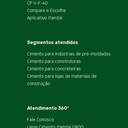
CP II-F-40
Compare e Escolha
Aplicativo Itambé
Segmentos atendidos
Cimento para indústrias de pré-moldados
Cimento para construtoras
Cimento para concreteiras
Cimento para lojas de materiais de
construção
Atendimento 360º
Fale Conosco
Ligue Cimento Itambé 0800