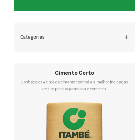
Categorias
Cimento Certo
Conheça os 4 tipos de cimento Itambé e a melhor indicação
de uso para argamassa e concreto.