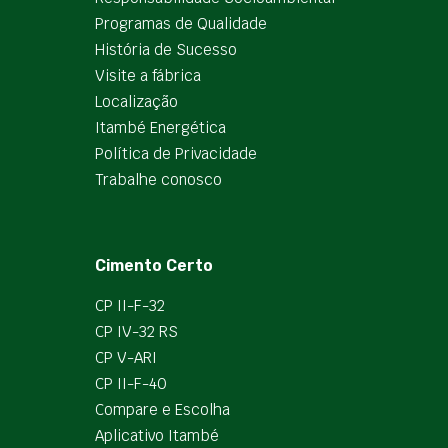
Programas de Qualidade
História de Sucesso
Visite a fábrica
Localização
Itambé Energética
Política de Privacidade
Trabalhe conosco
Cimento Certo
CP II-F-32
CP IV-32 RS
CP V-ARI
CP II-F-40
Compare e Escolha
Aplicativo Itambé