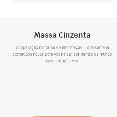
Massa Cinzenta
Cooperação na forma de informação. Toda semana
conteúdos novos para você ficar por dentro do mundo
da construção civil.