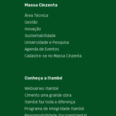
Massa Cinzenta
Área Técnica
Gestão
Inovação
Sustentabilidade
Universidade e Pesquisa
Agenda de Eventos
Cadastre-se no Massa Cinzenta
Conheça a Itambé
Webséries Itambé
Cimento uma grande obra
Itambé faz toda a diferença
Programa de integridade Itambé
Responsabilidade Socioambiental