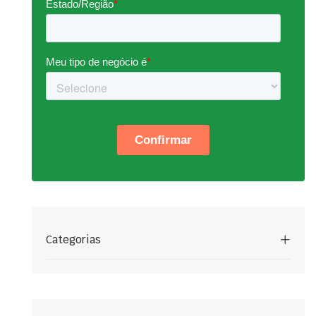
Categorias