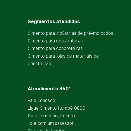
Segmentos atendidos
Cimento para indústrias de pré-moldados
Cimento para construtoras
Cimento para concreteiras
Cimento para lojas de materiais de
construção
Atendimento 360º
Fale Conosco
Ligue Cimento Itambé 0800
Solicite um orçamento
Fale com um assessor
Fábrica da Itambé