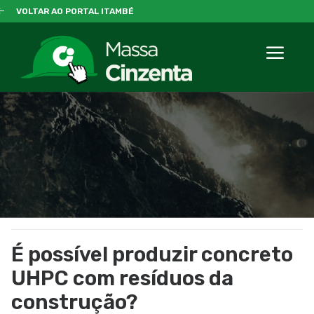
VOLTAR AO PORTAL ITAMBÉ
É possível produzir concreto
UHPC com resíduos da
construção?