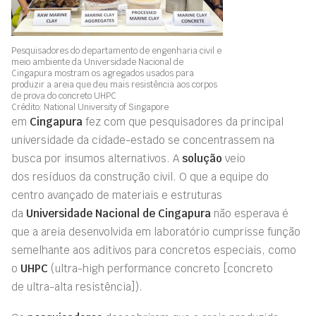
Pesquisadores do departamento de engenharia civil e
meio ambiente da Universidade Nacional de
Cingapura mostram os agregados usados para
produzir a areia que deu mais resistência aos corpos
de prova do concreto UHPC
Crédito: National University of Singapore
em
Cingapura
fez com que pesquisadores da principal
universidade da cidade-estado se concentrassem na
busca por insumos alternativos. A
solução
veio
dos resíduos da construção civil. O que a equipe do
centro avançado de materiais e estruturas
da
Universidade Nacional de Cingapura
não esperava é
que a areia desenvolvida em laboratório cumprisse função
semelhante aos aditivos para concretos especiais, como
o
UHPC
(ultra-high performance concreto [concreto
de ultra-alta resistência]).