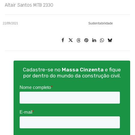
Altair Santos MTB 2330
22/09/2021
Sustentabilidade
Cadastre-se no
Massa Cinzenta
e fique
por dentro do mundo da construção civil.