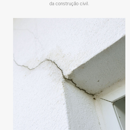
da construção civil.