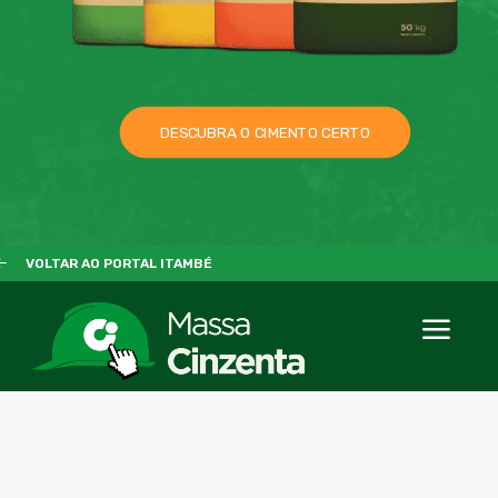
DESCUBRA O CIMENTO CERTO
VOLTAR AO PORTAL ITAMBÉ