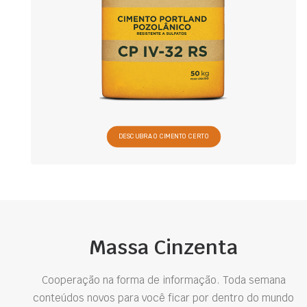
DESCUBRA O CIMENTO CERTO
Massa Cinzenta
Cooperação na forma de informação. Toda semana
conteúdos novos para você ficar por dentro do mundo