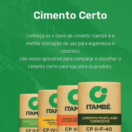
Cimento Certo
Conheça os 4 tipos de cimento Itambé e a
melhor indicação de uso para argamassa e
concreto.
Use nosso aplicativo para comparar e escolher o
cimento certo para sua obra ou produto.