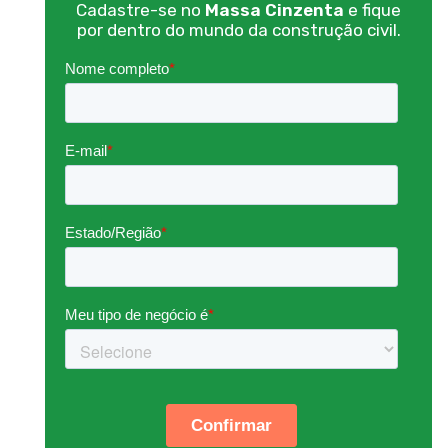
Cadastre-se no
Massa Cinzenta
e fique
por dentro do mundo da construção civil.