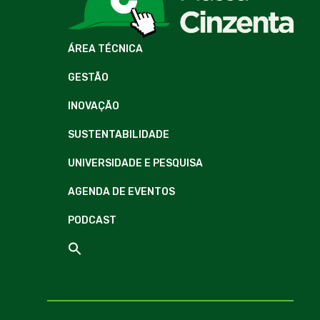
ÁREA TÉCNICA
GESTÃO
INOVAÇÃO
SUSTENTABILIDADE
UNIVERSIDADE E PESQUISA
AGENDA DE EVENTOS
PODCAST