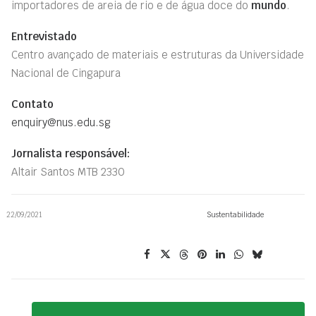
importadores de areia de rio e de água doce do
mundo
.
Entrevistado
Centro avançado de materiais e estruturas da Universidade
Nacional de Cingapura
Contato
enquiry@nus.edu.sg
Jornalista responsável:
Altair Santos MTB 2330
22/09/2021
Sustentabilidade