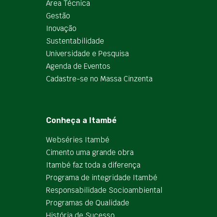
Área Técnica
Gestão
Inovação
Sustentabilidade
Universidade e Pesquisa
Agenda de Eventos
Cadastre-se no Massa Cinzenta
Conheça a Itambé
Webséries Itambé
Cimento uma grande obra
Itambé faz toda a diferença
Programa de integridade Itambé
Responsabilidade Socioambiental
Programas de Qualidade
História de Sucesso