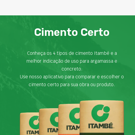
Cimento Certo
Conheça os 4 tipos de cimento Itambé e a
melhor indicação de uso para argamassa e
concreto.
Use nosso aplicativo para comparar e escolher o
cimento certo para sua obra ou produto.