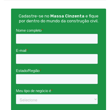
Cadastre-se no
Massa Cinzenta
e fique
por dentro do mundo da construção civil.