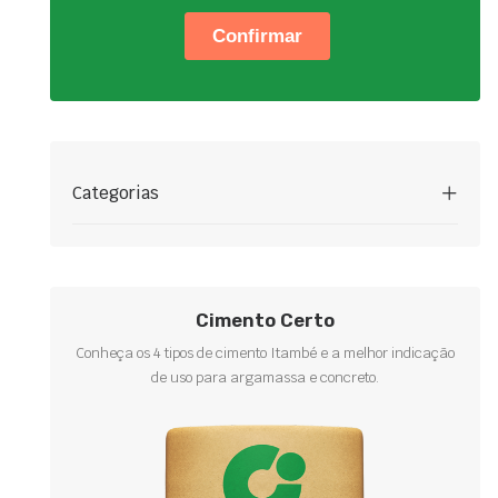
Categorias
Cimento Certo
Conheça os 4 tipos de cimento Itambé e a melhor indicação
de uso para argamassa e concreto.