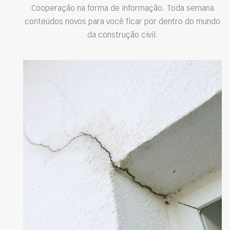
Cooperação na forma de informação. Toda semana
conteúdos novos para você ficar por dentro do mundo
da construção civil.