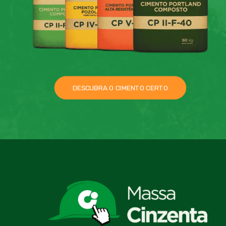
DESCUBRA O CIMENTO CERTO