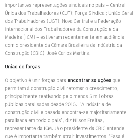
importantes representações sindicais no país – Central
Única dos Trabalhadores (CUT); Força Sindical; União Geral
dos Trabalhadores (UGT); Nova Central e a Federação
Internacional dos Trabalhadores da Construção e da
Madeira (ICM) – estiveram recentemente em audiência
com o presidente da Câmara Brasileira da Indústria da
Construção (CBIC), José Carlos Martins.
União de forças
O objetivo é unir força
s
para
encontrar soluções
que
permitam à construção civil retomar o crescimento,
principalmente reativando pelo menos 5 mil obras
públicas paralisadas desde 2015. “A indústria de
construção civil e pesada encontra-se majoritariamente
paralisada em todo o país”, diz Nilson Freitas,
representante da ICM. Já o presidente da CBIC entende
que é importante também atrair investimentos. “Essa é