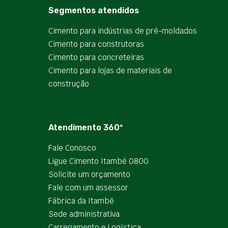
Segmentos atendidos
Cimento para indústrias de pré-moldados
Cimento para construtoras
Cimento para concreteiras
Cimento para lojas de materiais de
construção
Atendimento 360º
Fale Conosco
Ligue Cimento Itambé 0800
Solicite um orçamento
Fale com um assessor
Fábrica da Itambé
Sede administrativa
Carregamento e Logística