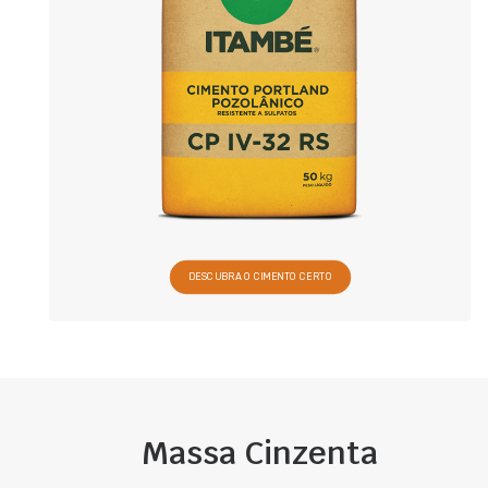
DESCUBRA O CIMENTO CERTO
Massa Cinzenta