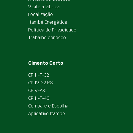
Visite a fábrica
Localização
Itambé Energética
Política de Privacidade
Trabalhe conosco
Cimento Certo
CP II-F-32
CP IV-32 RS
CP V-ARI
CP II-F-40
Compare e Escolha
Aplicativo Itambé