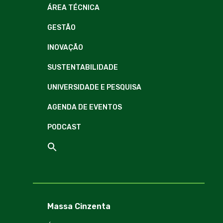
ÁREA TÉCNICA
GESTÃO
INOVAÇÃO
SUSTENTABILIDADE
UNIVERSIDADE E PESQUISA
AGENDA DE EVENTOS
PODCAST
Massa Cinzenta