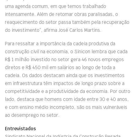
uma agenda comum, em que temos trabalhado
intensamente. Além de retomar obras paralisadas, o
reaquecimento do setor passa também pela recuperação
do investimento”, afirma José Carlos Martins.
Para ressaltar a importância da cadeia produtiva da
construção civil na economia, o
Sinicon
lembra que cada
R$ 1 milhão investido no setor gera 46 novos empregos
diretos e R$ 450 mil em salários ao longo de toda a
cadeia. Os dados destacam ainda que os investimentos
em infraestrutura têm impactos de longo prazo sobre a
competitividade e a produtividade da economia. Por outro
lado, destaca que homens com idade entre 30 e 40 anos,
e com ensino médio incompleto, são os mais vulneráveis
ao desemprego no setor.
Entrevistados
Sindicato Nacional da Indústria da Construção Pesada