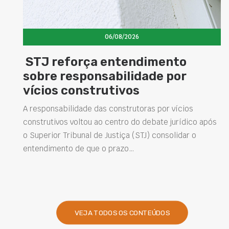
06/08/2026
STJ reforça entendimento
sobre responsabilidade por
vícios construtivos
A responsabilidade das construtoras por vícios
construtivos voltou ao centro do debate jurídico após
o Superior Tribunal de Justiça (STJ) consolidar o
entendimento de que o prazo…
VEJA TODOS OS CONTEÚDOS