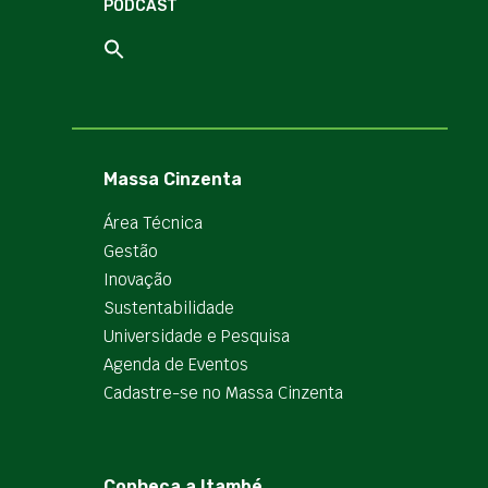
PODCAST
Massa Cinzenta
Área Técnica
Gestão
Inovação
Sustentabilidade
Universidade e Pesquisa
Agenda de Eventos
Cadastre-se no Massa Cinzenta
Conheça a Itambé