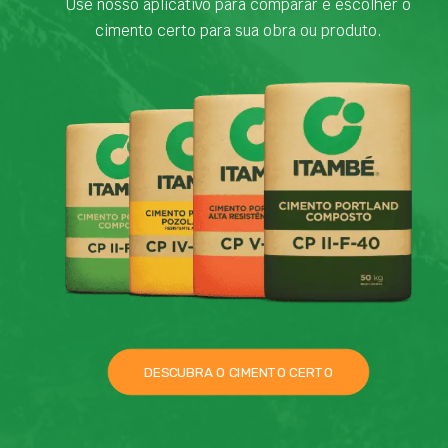
Use nosso aplicativo para comparar e escolher o
cimento certo para sua obra ou produto.
DESCUBRA O CIMENTO CERTO