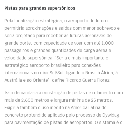
Pistas para grandes supersônicos
Pela localização estratégica, o aeroporto do futuro
permitiria aproximações e saídas com menor sobrevoo e
seria projetado para receber as futuras aeronaves de
grande porte, com capacidade de voar com até 1.000
passageiros e grandes quantidades de carga aérea e
velocidade supersônica. “Seria o mais importante e
estratégico aeroporto brasileiro para conexões
internacionais no eixo Sul/Sul, ligando o Brasil à África, à
Austrália e ao Oriente”, define Ricardo Guerra Florez.
Isso demandaria a construção de pistas de rolamento com
mais de 2.600 metros e largura mínima de 25 metros.
Exigiria também o uso inédito na América Latina de
concreto protendido aplicado pelo processo de Dywidag,
para pavimentação de pistas de aeroportos. O sistema é o