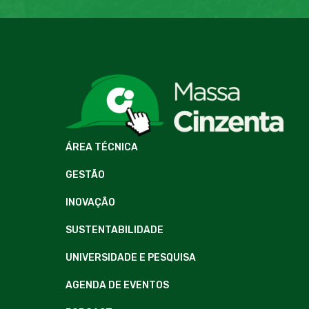
ÁREA TÉCNICA
GESTÃO
INOVAÇÃO
SUSTENTABILIDADE
UNIVERSIDADE E PESQUISA
AGENDA DE EVENTOS