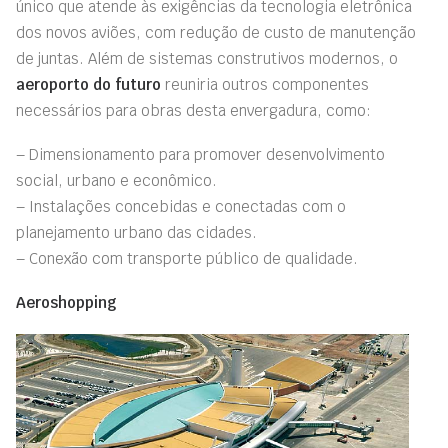
único que atende às exigências da tecnologia eletrônica
dos novos aviões, com redução de custo de manutenção
de juntas. Além de sistemas construtivos modernos, o
aeroporto do futuro
reuniria outros componentes
necessários para obras desta envergadura, como:
– Dimensionamento para promover desenvolvimento
social, urbano e econômico.
– Instalações concebidas e conectadas com o
planejamento urbano das cidades.
– Conexão com transporte público de qualidade.
Aeroshopping