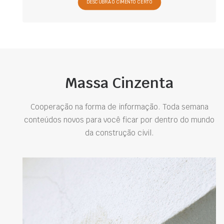
DESCUBRA O CIMENTO CERTO
Massa Cinzenta
Cooperação na forma de informação. Toda semana
conteúdos novos para você ficar por dentro do mundo
da construção civil.