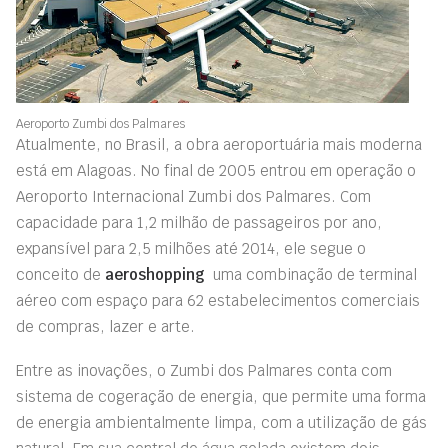
Aeroporto Zumbi dos Palmares
Atualmente, no Brasil, a obra aeroportuária mais moderna
está em Alagoas. No final de 2005 entrou em operação o
Aeroporto Internacional Zumbi dos Palmares. Com
capacidade para 1,2 milhão de passageiros por ano,
expansível para 2,5 milhões até 2014, ele segue o
conceito de
aeroshopping
 uma combinação de terminal
aéreo com espaço para 62 estabelecimentos comerciais
de compras, lazer e arte.
Entre as inovações, o Zumbi dos Palmares conta com
sistema de cogeração de energia, que permite uma forma
de energia ambientalmente limpa, com a utilização de gás