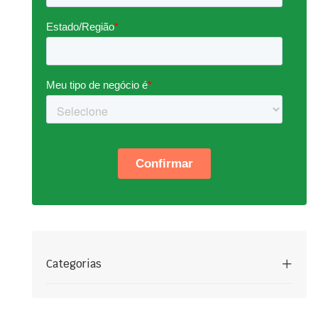
Categorias