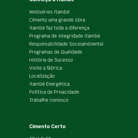
Webséries Itambé
Cimento uma grande obra
Itambé faz toda a diferença
Programa de integridade Itambé
Responsabilidade Socioambiental
Programas de Qualidade
História de Sucesso
Visite a fábrica
Localização
Itambé Energética
Política de Privacidade
Trabalhe conosco
Cimento Certo