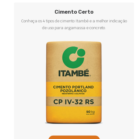
Cimento Certo
Conheça os 4 tipos de cimento Itambé e a melhor indicação
de uso para argamassa e concreto.