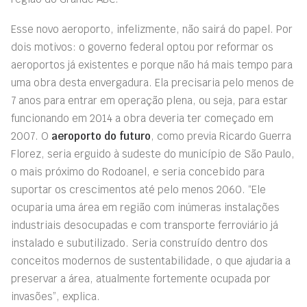
Esse novo aeroporto, infelizmente, não sairá do papel. Por
dois motivos: o governo federal optou por reformar os
aeroportos já existentes e porque não há mais tempo para
uma obra desta envergadura. Ela precisaria pelo menos de
7 anos para entrar em operação plena, ou seja, para estar
funcionando em 2014 a obra deveria ter começado em
2007. O
aeroporto do futuro
, como previa Ricardo Guerra
Florez, seria erguido à sudeste do município de São Paulo,
o mais próximo do Rodoanel, e seria concebido para
suportar os crescimentos até pelo menos 2060. “Ele
ocuparia uma área em região com inúmeras instalações
industriais desocupadas e com transporte ferroviário já
instalado e subutilizado. Seria construído dentro dos
conceitos modernos de sustentabilidade, o que ajudaria a
preservar a área, atualmente fortemente ocupada por
invasões”, explica.