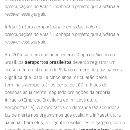
preocupações no Brasil. Conheça o projeto que ajudaria a
resolver esse gargalo
Infraestrutura aeroportuária é uma das maiores
preocupações no Brasil. Conheça o projeto que ajudaria a
resolver esse gargalo
Até 2014, ano em que acontecerá a Copa do Mundo no
Brasil, os
aeroportos brasileiros
deverão registrar um
crescimento estimado de 51% no número de passageiros.
Significa que, daqui a cinco anos, circularão pelos
terminais aeroportuários cerca de 180 milhões de
pessoas anualmente, segundo projeções da própria
Infraero (Empresa Brasileira de Infraestrutura
Aeroportuária). A expectativa de demanda faz acender a
luz de alerta nos organismos que avaliam a infraestrutura
nacional. Para eles, é urgente resolver esse gargalo, sob o