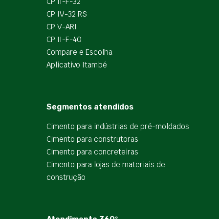
CP II-F-32
CP IV-32 RS
CP V-ARI
CP II-F-40
Compare e Escolha
Aplicativo Itambé
Segmentos atendidos
Cimento para indústrias de pré-moldados
Cimento para construtoras
Cimento para concreteiras
Cimento para lojas de materiais de
construção