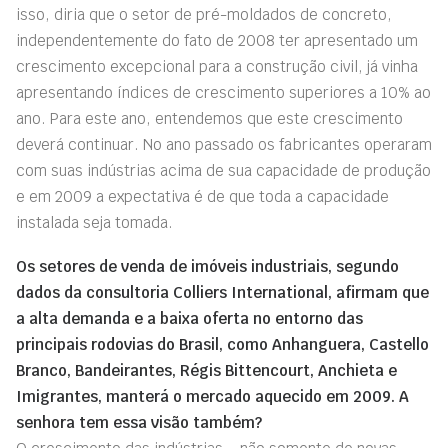
isso, diria que o setor de pré-moldados de concreto,
independentemente do fato de 2008 ter apresentado um
crescimento excepcional para a construção civil, já vinha
apresentando índices de crescimento superiores a 10% ao
ano. Para este ano, entendemos que este crescimento
deverá continuar. No ano passado os fabricantes operaram
com suas indústrias acima de sua capacidade de produção
e em 2009 a expectativa é de que toda a capacidade
instalada seja tomada.
Os setores de venda de imóveis industriais, segundo
dados da consultoria Colliers International, afirmam que
a alta demanda e a baixa oferta no entorno das
principais rodovias do Brasil, como Anhanguera, Castello
Branco, Bandeirantes, Régis Bittencourt, Anchieta e
Imigrantes, manterá o mercado aquecido em 2009. A
senhora tem essa visão também?