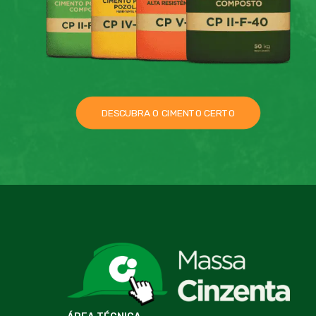
DESCUBRA O CIMENTO CERTO