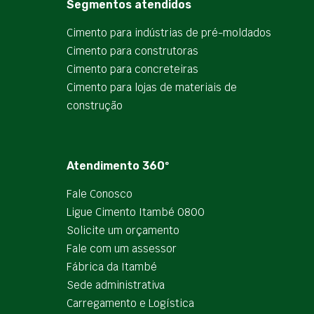
Segmentos atendidos
Cimento para indústrias de pré-moldados
Cimento para construtoras
Cimento para concreteiras
Cimento para lojas de materiais de
construção
Atendimento 360º
Fale Conosco
Ligue Cimento Itambé 0800
Solicite um orçamento
Fale com um assessor
Fábrica da Itambé
Sede administrativa
Carregamento e Logística