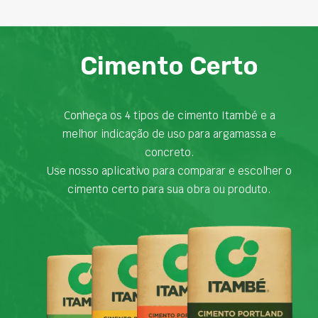
Cimento Certo
Conheça os 4 tipos de cimento Itambé e a
melhor indicação de uso para argamassa e
concreto.
Use nosso aplicativo para comparar e escolher o
cimento certo para sua obra ou produto.