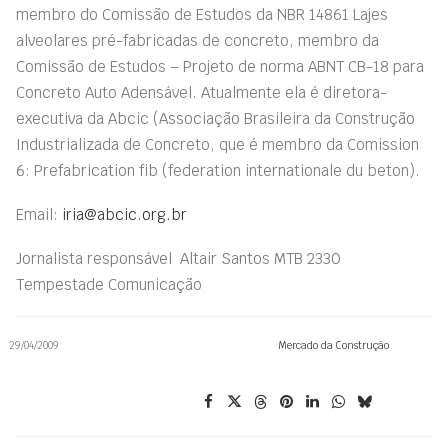
membro do Comissão de Estudos da NBR 14861 Lajes
alveolares pré-fabricadas de concreto, membro da
Comissão de Estudos – Projeto de norma ABNT CB-18 para
Concreto Auto Adensável. Atualmente ela é diretora-
executiva da Abcic (Associação Brasileira da Construção
Industrializada de Concreto, que é membro da Comission
6: Prefabrication fib (federation internationale du beton).
Email:
iria@abcic.org.br
Jornalista responsável  Altair Santos MTB 2330 
Tempestade Comunicação
29/04/2009
Mercado da Construção