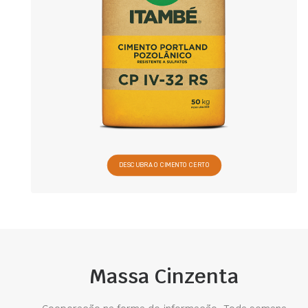
DESCUBRA O CIMENTO CERTO
Massa Cinzenta