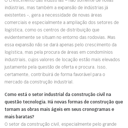
O crescimento das indústrias – não somente de novas
indústrias, mas também a expansão de indústrias já
existentes -, gera a necessidade de novas áreas
comerciais e especialmente a ampliação dos setores de
logística, como os centros de distribuição que
evidentemente se situam no entorno das rodovias. Mas
essa expansão não se dará apenas pelo crescimento da
logística, mas pela procura de áreas em condomínios
industriais, cujos valores de locação estão mais elevados
justamente pela questão de oferta e procura. Isso,
certamente, contribuirá de forma favorável para o
mercado da construção industrial.
Como está o setor industrial da construção civil na
questão tecnologia. Há novas formas de construção que
tornam as obras mais ágeis em seus cronogramas e
mais baratas?
O setor da construção civil, especialmente pelo grande