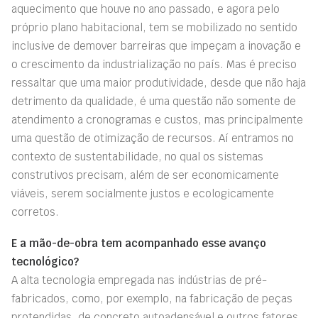
aquecimento que houve no ano passado, e agora pelo
próprio plano habitacional, tem se mobilizado no sentido
inclusive de demover barreiras que impeçam a inovação e
o crescimento da industrialização no país. Mas é preciso
ressaltar que uma maior produtividade, desde que não haja
detrimento da qualidade, é uma questão não somente de
atendimento a cronogramas e custos, mas principalmente
uma questão de otimização de recursos. Aí entramos no
contexto de sustentabilidade, no qual os sistemas
construtivos precisam, além de ser economicamente
viáveis, serem socialmente justos e ecologicamente
corretos.
E a mão-de-obra tem acompanhado esse avanço
tecnológico?
A alta tecnologia empregada nas indústrias de pré-
fabricados, como, por exemplo, na fabricação de peças
protendidas, de concreto autoadensável e outros fatores,