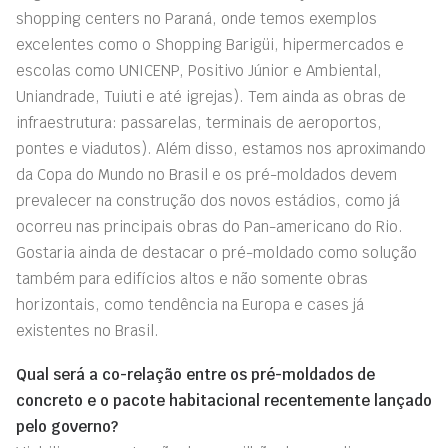
shopping centers no Paraná, onde temos exemplos
excelentes como o Shopping Barigüi, hipermercados e
escolas como UNICENP, Positivo Júnior e Ambiental,
Uniandrade, Tuiuti e até igrejas). Tem ainda as obras de
infraestrutura: passarelas, terminais de aeroportos,
pontes e viadutos). Além disso, estamos nos aproximando
da Copa do Mundo no Brasil e os pré-moldados devem
prevalecer na construção dos novos estádios, como já
ocorreu nas principais obras do Pan-americano do Rio.
Gostaria ainda de destacar o pré-moldado como solução
também para edifícios altos e não somente obras
horizontais, como tendência na Europa e cases já
existentes no Brasil.
Qual será a co-relação entre os pré-moldados de
concreto e o pacote habitacional recentemente lançado
pelo governo?