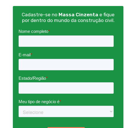
Cadastre-se no
Massa Cinzenta
e fique
por dentro do mundo da construção civil.