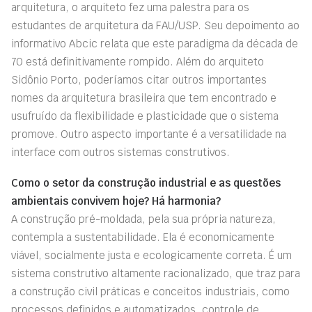
arquitetura, o arquiteto fez uma palestra para os
estudantes de arquitetura da FAU/USP. Seu depoimento ao
informativo Abcic relata que este paradigma da década de
70 está definitivamente rompido. Além do arquiteto
Sidônio Porto, poderíamos citar outros importantes
nomes da arquitetura brasileira que tem encontrado e
usufruído da flexibilidade e plasticidade que o sistema
promove. Outro aspecto importante é a versatilidade na
interface com outros sistemas construtivos.
Como o setor da construção industrial e as questões
ambientais convivem hoje? Há harmonia?
A construção pré-moldada, pela sua própria natureza,
contempla a sustentabilidade. Ela é economicamente
viável, socialmente justa e ecologicamente correta. É um
sistema construtivo altamente racionalizado, que traz para
a construção civil práticas e conceitos industriais, como
processos definidos e automatizados, controle de