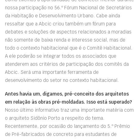
nossa participação no 56.º Fórum Nacional de Secretários
da Habitação e Desenvolvimento Urbano. Cabe ainda
ressaltar que a Abcic criou também um fórum para
debates e soluções de aspectos relacionados a moradias
não somente de baixa renda e interesse social, mas de
todo o contexto habitacional que é o Comitê Habitacional.
A ele poderão se integrar todos os associados que
atenderem aos critérios de participação dos comitês da
Abcic. Será uma importante ferramenta de
desenvolvimento do setor no contexto habitacional.
Antes havia um, digamos, pré-conceito dos arquitetos
em relação às obras pré-moldadas. Isso está superado?
Nosso último informativo traz uma importante matéria com
o arquiteto Sidônio Porto a respeito do tema.
Recentemente, por ocasião do lançamento do 5.º Prêmio
de Pré-fabricados de concreto para estudantes de