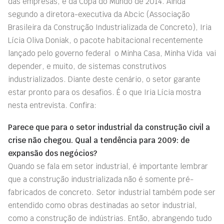
das empresas, e da Copa do Mundo de 2014. Ainda
segundo a diretora-executiva da Abcic (Associação
Brasileira da Construção Industrializada de Concreto), Iria
Lícia Oliva Doniak, o pacote habitacional recentemente
lançado pelo governo federal  o Minha Casa, Minha Vida  vai
depender, e muito, de sistemas construtivos
industrializados. Diante deste cenário, o setor garante
estar pronto para os desafios. É o que Iria Lícia mostra
nesta entrevista. Confira:
Parece que para o setor industrial da construção civil a
crise não chegou. Qual a tendência para 2009: de
expansão dos negócios?
Quando se fala em setor industrial, é importante lembrar
que a construção industrializada não é somente pré-
fabricados de concreto. Setor industrial também pode ser
entendido como obras destinadas ao setor industrial,
como a construção de indústrias. Então, abrangendo tudo