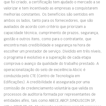
que foi criado, a certificação tem ajudado o mercado a se
valorizar e tem incentivado as empresas a conquistarem
melhorias constantes. Os benefícios são sentidos em
ambos os lados, tanto para os fornecedores, que são
avaliados de acordo com critério que priorizam a
capacidade técnica, cumprimento de prazos, segurança,
gestão e outros itens, como para o contratante, que
encontra mais credibilidade e segurança na hora de
escolher um prestador de serviço. Dividido em três níveis,
o programa é evolutivo e a superação de cada etapa
comprova o avanço da qualidade do trabalho prestado. A
operacionalização do selo de excelência Abcic é
conduzida pelo CTE (Centro de Tecnologia em
Edificações). A credibilidade é assegurada por uma
comissão de credenciamento voluntária que valida os
processos de auditoria formada por representantes de
entidades afins, tais como ABECE,ABCP,SINDUSCON SP,