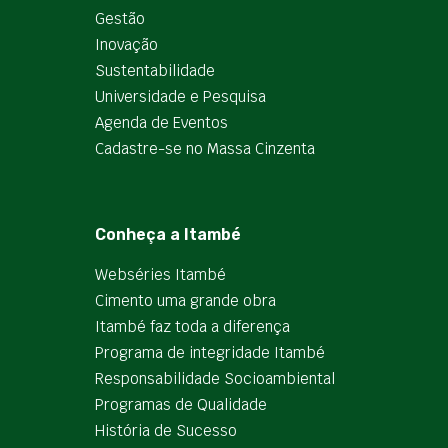
Gestão
Inovação
Sustentabilidade
Universidade e Pesquisa
Agenda de Eventos
Cadastre-se no Massa Cinzenta
Conheça a Itambé
Webséries Itambé
Cimento uma grande obra
Itambé faz toda a diferença
Programa de integridade Itambé
Responsabilidade Socioambiental
Programas de Qualidade
História de Sucesso