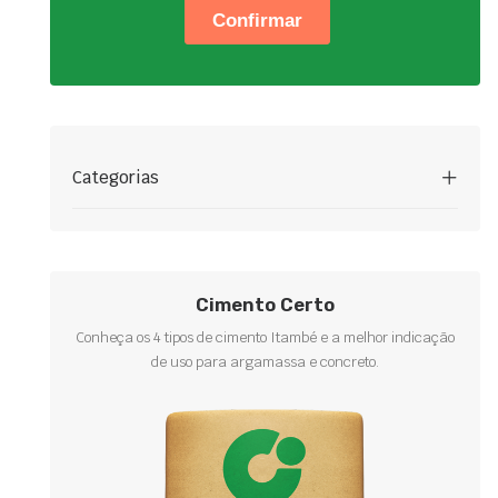
Categorias
Cimento Certo
Conheça os 4 tipos de cimento Itambé e a melhor indicação
de uso para argamassa e concreto.