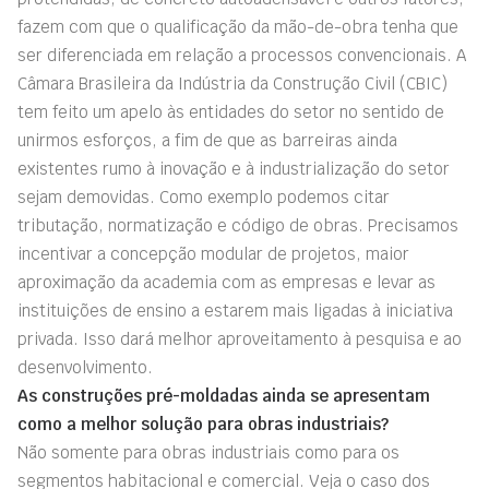
fazem com que o qualificação da mão-de-obra tenha que
ser diferenciada em relação a processos convencionais. A
Câmara Brasileira da Indústria da Construção Civil (CBIC)
tem feito um apelo às entidades do setor no sentido de
unirmos esforços, a fim de que as barreiras ainda
existentes rumo à inovação e à industrialização do setor
sejam demovidas. Como exemplo podemos citar
tributação, normatização e código de obras. Precisamos
incentivar a concepção modular de projetos, maior
aproximação da academia com as empresas e levar as
instituições de ensino a estarem mais ligadas à iniciativa
privada. Isso dará melhor aproveitamento à pesquisa e ao
desenvolvimento.
As construções pré-moldadas ainda se apresentam
como a melhor solução para obras industriais?
Não somente para obras industriais como para os
segmentos habitacional e comercial. Veja o caso dos