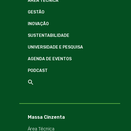
ÁREA TÉCNICA
GESTÃO
INOVAÇÃO
SUSTENTABILIDADE
UNIVERSIDADE E PESQUISA
AGENDA DE EVENTOS
PODCAST
Massa Cinzenta
Área Técnica