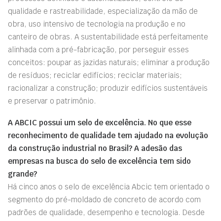
qualidade e rastreabilidade, especialização da mão de
obra, uso intensivo de tecnologia na produção e no
canteiro de obras. A sustentabilidade está perfeitamente
alinhada com a pré-fabricação, por perseguir esses
conceitos: poupar as jazidas naturais; eliminar a produção
de resíduos; reciclar edifícios; reciclar materiais;
racionalizar a construção; produzir edifícios sustentáveis
e preservar o patrimônio.
A ABCIC possui um selo de excelência. No que esse
reconhecimento de qualidade tem ajudado na evolução
da construção industrial no Brasil? A adesão das
empresas na busca do selo de excelência tem sido
grande?
Há cinco anos o selo de excelência Abcic tem orientado o
segmento do pré-moldado de concreto de acordo com
padrões de qualidade, desempenho e tecnologia. Desde