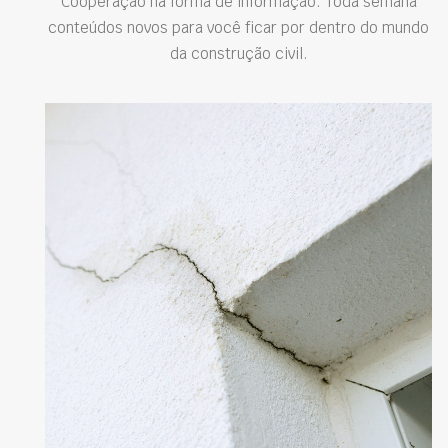
Cooperação na forma de informação. Toda semana
conteúdos novos para você ficar por dentro do mundo
da construção civil.