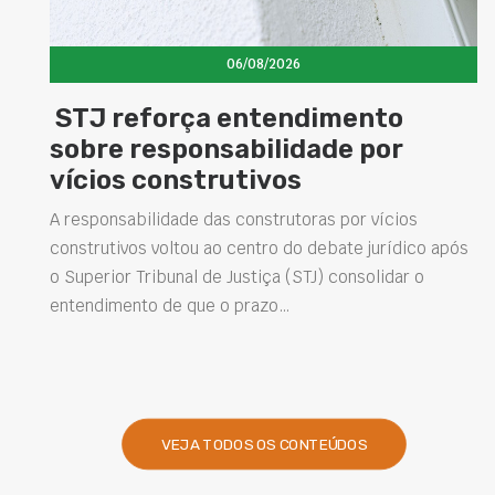
06/08/2026
STJ reforça entendimento
sobre responsabilidade por
vícios construtivos
A responsabilidade das construtoras por vícios
construtivos voltou ao centro do debate jurídico após
o Superior Tribunal de Justiça (STJ) consolidar o
entendimento de que o prazo…
VEJA TODOS OS CONTEÚDOS