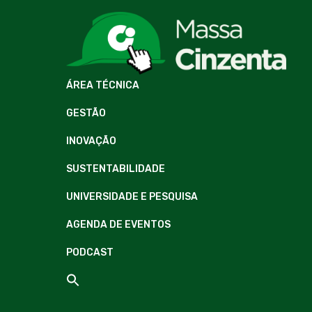
ÁREA TÉCNICA
GESTÃO
INOVAÇÃO
SUSTENTABILIDADE
UNIVERSIDADE E PESQUISA
AGENDA DE EVENTOS
PODCAST