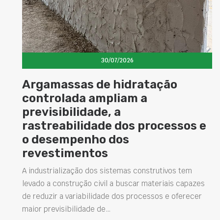
30/07/2026
Argamassas de hidratação
controlada ampliam a
previsibilidade, a
rastreabilidade dos processos e
o desempenho dos
revestimentos
A industrialização dos sistemas construtivos tem
levado a construção civil a buscar materiais capazes
de reduzir a variabilidade dos processos e oferecer
maior previsibilidade de…