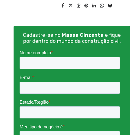
Cadastre-se no
Massa Cinzenta
e fique
por dentro do mundo da construção civil.