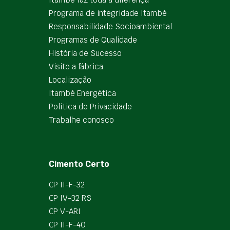
Programa de integridade Itambé
Responsabilidade Socioambiental
Programas de Qualidade
História de Sucesso
Visite a fábrica
Localização
Itambé Energética
Política de Privacidade
Trabalhe conosco
Cimento Certo
CP II-F-32
CP IV-32 RS
CP V-ARI
CP II-F-40