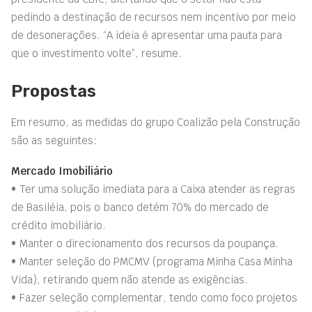
pedindo a destinação de recursos nem incentivo por meio
de desonerações. “A ideia é apresentar uma pauta para
que o investimento volte”, resume.
Propostas
Em resumo, as medidas do grupo Coalizão pela Construção
são as seguintes:
Mercado Imobiliário
• Ter uma solução imediata para a Caixa atender as regras
de Basiléia, pois o banco detém 70% do mercado de
crédito imobiliário.
• Manter o direcionamento dos recursos da poupança.
• Manter seleção do PMCMV (programa Minha Casa Minha
Vida), retirando quem não atende as exigências.
• Fazer seleção complementar, tendo como foco projetos