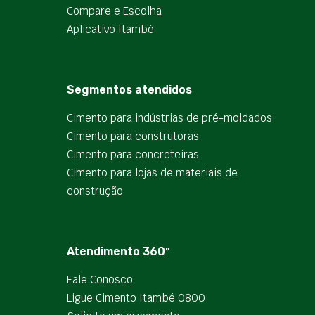
Compare e Escolha
Aplicativo Itambé
Segmentos atendidos
Cimento para indústrias de pré-moldados
Cimento para construtoras
Cimento para concreteiras
Cimento para lojas de materiais de
construção
Atendimento 360º
Fale Conosco
Ligue Cimento Itambé 0800