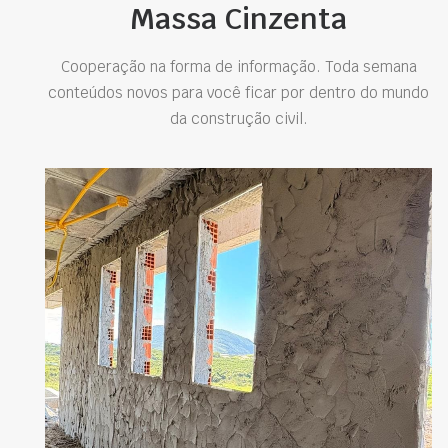
Massa Cinzenta
Cooperação na forma de informação. Toda semana
conteúdos novos para você ficar por dentro do mundo
da construção civil.