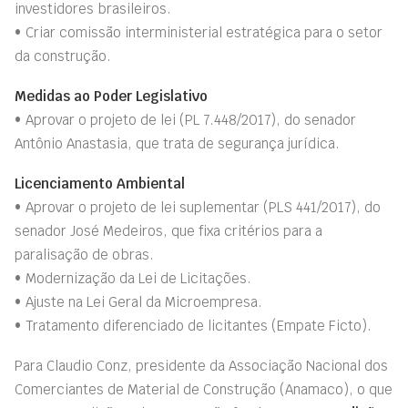
investidores brasileiros.
• Criar comissão interministerial estratégica para o setor
da construção.
Medidas ao Poder Legislativo
• Aprovar o projeto de lei (PL 7.448/2017), do senador
Antônio Anastasia, que trata de segurança jurídica.
Licenciamento Ambiental
• Aprovar o projeto de lei suplementar (PLS 441/2017), do
senador José Medeiros, que fixa critérios para a
paralisação de obras.
• Modernização da Lei de Licitações.
• Ajuste na Lei Geral da Microempresa.
• Tratamento diferenciado de licitantes (Empate Ficto)
.
Para Claudio Conz, presidente da Associação Nacional dos
Comerciantes de Material de Construção (Anamaco), o que