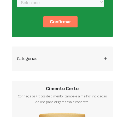
Categorias
Cimento Certo
Conheça os 4 tipos de cimento Itambé e a melhor indicação
de uso para argamassa e concreto.