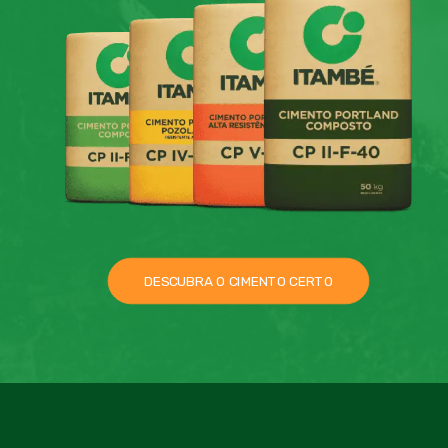
DESCUBRA O CIMENTO CERTO