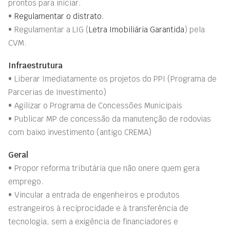
prontos para iniciar.
•
Regulamentar o distrato
.
• Regulamentar a LIG (
Letra Imobiliária Garantida
)
pela
CVM.
Infraestrutura
• Liberar Imediatamente os projetos do PPI (Programa de
P
arcerias de Investimento)
• Agilizar o Programa de Concessões Municipais
• Publicar MP de concessão da manutenção de rodovias
com baixo investimento (antigo CREMA)
Geral
• Propor reforma tributária que não onere quem gera
emprego.
• Vincular a entrada de engenheiros e produtos
estrangeiros à reciprocidade e à transferência de
tecnologia, sem a exigência de financiadores e