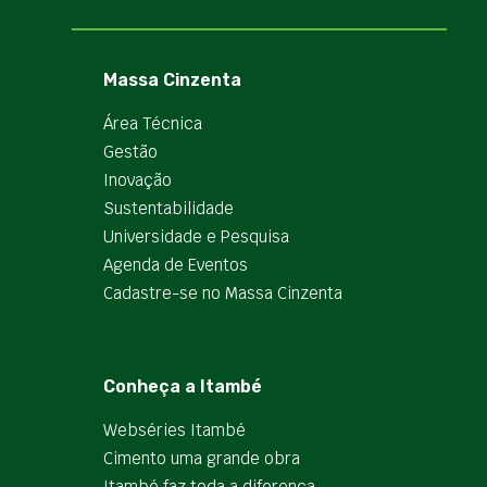
Massa Cinzenta
Área Técnica
Gestão
Inovação
Sustentabilidade
Universidade e Pesquisa
Agenda de Eventos
Cadastre-se no Massa Cinzenta
Conheça a Itambé
Webséries Itambé
Cimento uma grande obra
Itambé faz toda a diferença