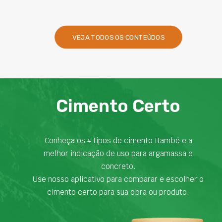
VEJA TODOS OS CONTEÚDOS
Cimento Certo
Conheça os 4 tipos de cimento Itambé e a
melhor indicação de uso para argamassa e
concreto.
Use nosso aplicativo para comparar e escolher o
cimento certo para sua obra ou produto.