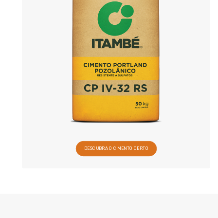
DESCUBRA O CIMENTO CERTO