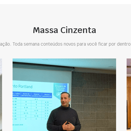
Massa Cinzenta
ação. Toda semana conteúdos novos para você ficar por dentro 