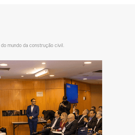
do mundo da construção civil.