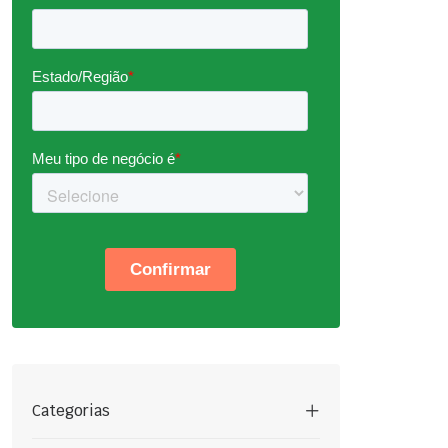
Categorias