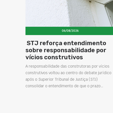
06/08/2026
STJ reforça entendimento
sobre responsabilidade por
vícios construtivos
A responsabilidade das construtoras por vícios
construtivos voltou ao centro do debate jurídico
após o Superior Tribunal de Justiça (STJ)
consolidar o entendimento de que o prazo…