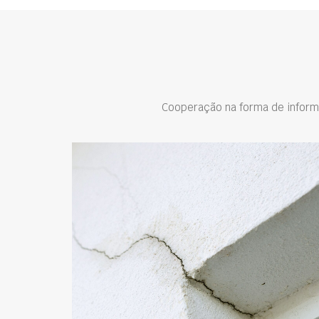
Cooperação na forma de inform