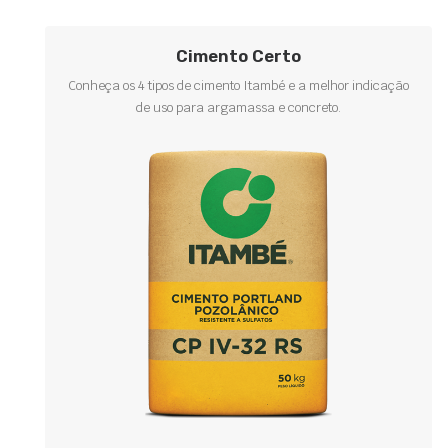
Cimento Certo
Conheça os 4 tipos de cimento Itambé e a melhor indicação
de uso para argamassa e concreto.