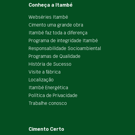
Conheça a Itambé
Webséries Itambé
Cimento uma grande obra
Itambé faz toda a diferença
Programa de integridade Itambé
Responsabilidade Socioambiental
Programas de Qualidade
História de Sucesso
Visite a fábrica
Localização
Itambé Energética
Política de Privacidade
Trabalhe conosco
Cimento Certo