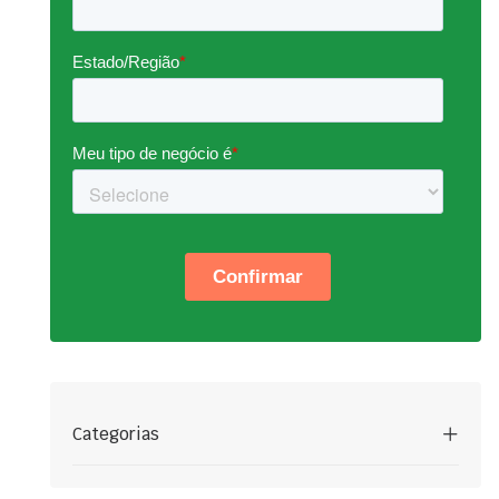
Categorias