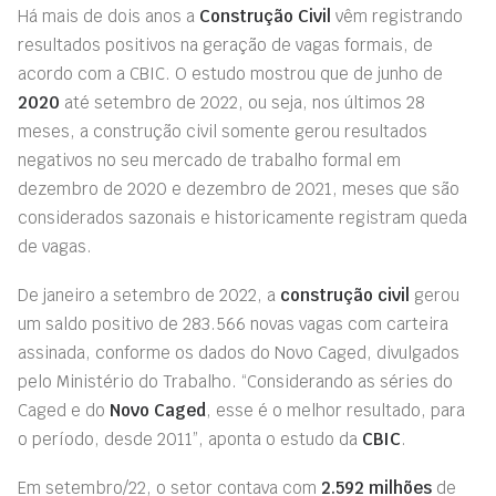
Há mais de dois anos a
Construção Civil
vêm registrando
resultados positivos na geração de vagas formais, de
acordo com a CBIC. O estudo mostrou que de junho de
2020
até setembro de 2022, ou seja, nos últimos 28
meses, a construção civil somente gerou resultados
negativos no seu mercado de trabalho formal em
dezembro de 2020 e dezembro de 2021, meses que são
considerados sazonais e historicamente registram queda
de vagas.
De janeiro a setembro de 2022, a
construção civil
gerou
um saldo positivo de 283.566 novas vagas com carteira
assinada, conforme os dados do Novo Caged, divulgados
pelo Ministério do Trabalho. “Considerando as séries do
Caged e do
Novo Caged
, esse é o melhor resultado, para
o período, desde 2011”, aponta o estudo da
CBIC
.
Em setembro/22, o setor contava com
2.592 milhões
de