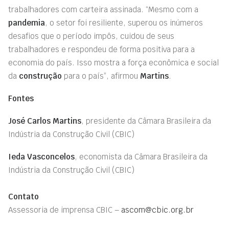
trabalhadores com carteira assinada. “Mesmo com a
pandemia
, o setor foi resiliente, superou os inúmeros
desafios que o período impôs, cuidou de seus
trabalhadores e respondeu de forma positiva para a
economia do país. Isso mostra a força econômica e social
da
construção
para o país”, afirmou
Martins
.
Fontes
José Carlos Martins
, presidente da Câmara Brasileira da
Indústria da Construção Civil (CBIC)
Ieda Vasconcelos
, economista da Câmara Brasileira da
Indústria da Construção Civil (CBIC)
Contato
Assessoria de imprensa CBIC –
ascom@cbic.org.br