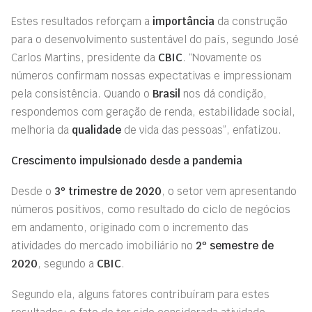
Estes resultados reforçam a
importância
da construção
para o desenvolvimento sustentável do país, segundo José
Carlos Martins, presidente da
CBIC
. “Novamente os
números confirmam nossas expectativas e impressionam
pela consistência. Quando o
Brasil
nos dá condição,
respondemos com geração de renda, estabilidade social,
melhoria da
qualidade
de vida das pessoas”, enfatizou.
Crescimento impulsionado desde a pandemia
Desde o
3º trimestre de 2020
, o setor vem apresentando
números positivos, como resultado do ciclo de negócios
em andamento, originado com o incremento das
atividades do mercado imobiliário no
2º semestre de
2020
, segundo a
CBIC
.
Segundo ela, alguns fatores contribuíram para estes