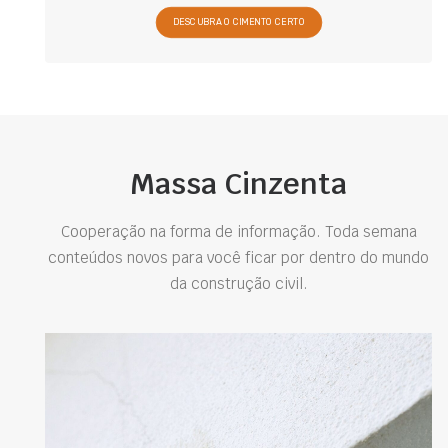
DESCUBRA O CIMENTO CERTO
Massa Cinzenta
Cooperação na forma de informação. Toda semana
conteúdos novos para você ficar por dentro do mundo
da construção civil.