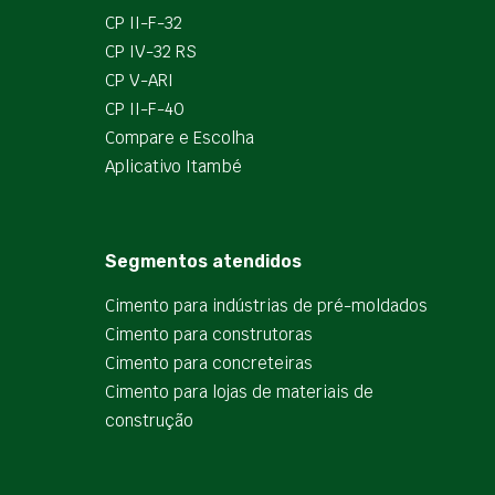
CP II-F-32
CP IV-32 RS
CP V-ARI
CP II-F-40
Compare e Escolha
Aplicativo Itambé
Segmentos atendidos
Cimento para indústrias de pré-moldados
Cimento para construtoras
Cimento para concreteiras
Cimento para lojas de materiais de
construção