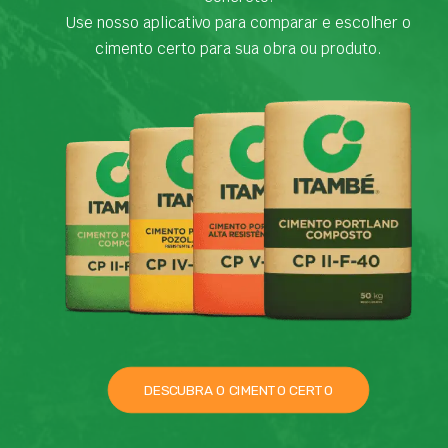
Use nosso aplicativo para comparar e escolher o
cimento certo para sua obra ou produto.
DESCUBRA O CIMENTO CERTO