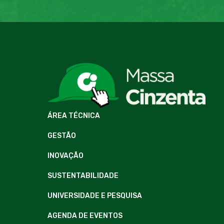
ÁREA TÉCNICA
GESTÃO
INOVAÇÃO
SUSTENTABILIDADE
UNIVERSIDADE E PESQUISA
AGENDA DE EVENTOS