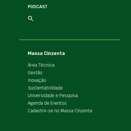
PODCAST
Massa Cinzenta
Área Técnica
Gestão
Inovação
Sustentabilidade
Universidade e Pesquisa
Agenda de Eventos
Cadastre-se no Massa Cinzenta