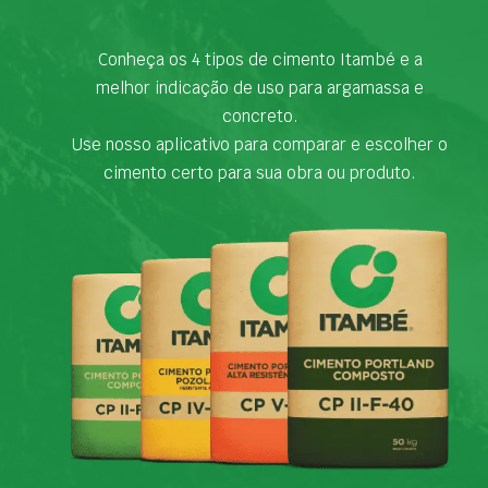
Conheça os 4 tipos de cimento Itambé e a
melhor indicação de uso para argamassa e
concreto.
Use nosso aplicativo para comparar e escolher o
cimento certo para sua obra ou produto.