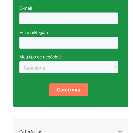
Categorias