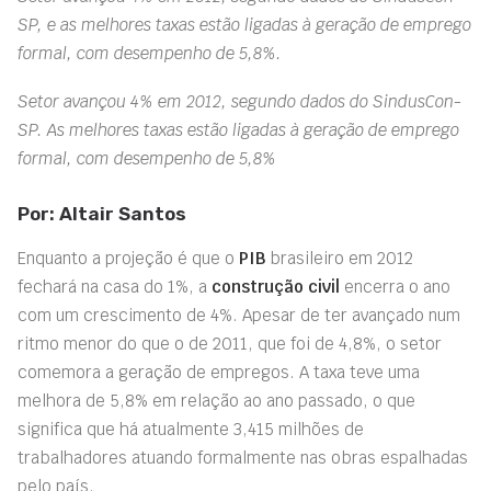
SP, e as melhores taxas estão ligadas à geração de emprego
formal, com desempenho de 5,8%.
Setor avançou 4% em 2012, segundo dados do SindusCon-
SP. As melhores taxas estão ligadas à geração de emprego
formal, com desempenho de 5,8%
Por: Altair Santos
Enquanto a projeção é que o
PIB
brasileiro em 2012
fechará na casa do 1%, a
construção civil
encerra o ano
com um crescimento de 4%. Apesar de ter avançado num
ritmo menor do que o de 2011, que foi de 4,8%, o setor
comemora a geração de empregos. A taxa teve uma
melhora de 5,8% em relação ao ano passado, o que
significa que há atualmente 3,415 milhões de
trabalhadores atuando formalmente nas obras espalhadas
pelo país.