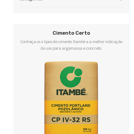
Cimento Certo
Conheça os 4 tipos de cimento Itambé e a melhor indicação
de uso para argamassa e concreto.