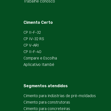
Trabalhe conosco
Cimento Certo
CP II-F-32
CP IV-32 RS
CP V-ARI
CP II-F-40
Compare e Escolha
Aplicativo Itambé
Segmentos atendidos
Cimento para indústrias de pré-moldados
Cimento para construtoras
Cimento para concreteiras