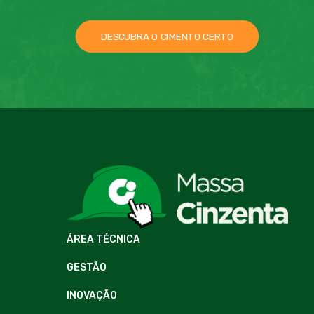
DESCUBRA O CIMENTO CERTO
ÁREA TÉCNICA
GESTÃO
INOVAÇÃO