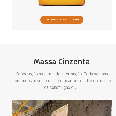
DESCUBRA O CIMENTO CERTO
Massa Cinzenta
Cooperação na forma de informação. Toda semana
conteúdos novos para você ficar por dentro do mundo
da construção civil.