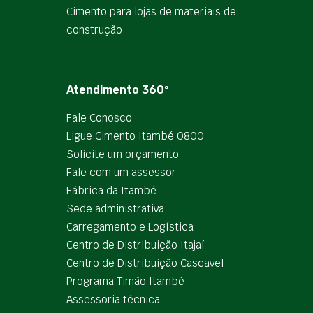
Cimento para lojas de materiais de
construção
Atendimento 360º
Fale Conosco
Ligue Cimento Itambé 0800
Solicite um orçamento
Fale com um assessor
Fábrica da Itambé
Sede administrativa
Carregamento e Logística
Centro de Distribuição Itajaí
Centro de Distribuição Cascavel
Programa Timão Itambé
Assessoria técnica