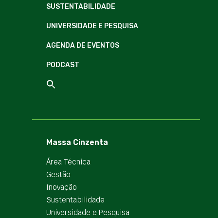
SUSTENTABILIDADE
UNIVERSIDADE E PESQUISA
AGENDA DE EVENTOS
PODCAST
Massa Cinzenta
Área Técnica
Gestão
Inovação
Sustentabilidade
Universidade e Pesquisa