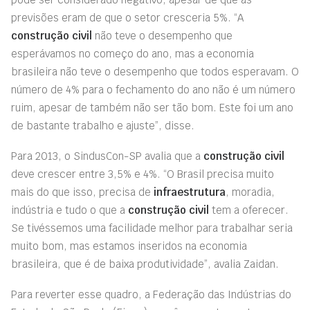
previsões eram de que o setor cresceria 5%. “A
construção civil
não teve o desempenho que
esperávamos no começo do ano, mas a economia
brasileira não teve o desempenho que todos esperavam. O
número de 4% para o fechamento do ano não é um número
ruim, apesar de também não ser tão bom. Este foi um ano
de bastante trabalho e ajuste”, disse.
Para 2013, o SindusCon-SP avalia que a
construção civil
deve crescer entre 3,5% e 4%. “O Brasil precisa muito
mais do que isso, precisa de
infraestrutura
, moradia,
indústria e tudo o que a
construção civil
tem a oferecer.
Se tivéssemos uma facilidade melhor para trabalhar seria
muito bom, mas estamos inseridos na economia
brasileira, que é de baixa produtividade”, avalia Zaidan.
Para reverter esse quadro, a Federação das Indústrias do