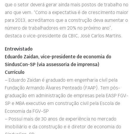
que o setor deverá gerar ainda mais postos de trabalho no
ano que vem. “Como a expectativa é de crescimento maior
para 2013, acreditamos que a construção deva aumentar o
número de trabalhadores em 20% no próximo ano”,
destaca o vice-presidente da CBIC, José Carlos Martins.
Entrevistado
Eduardo Zaidan, vice-presidente de economia do
SindusCon-SP (via assessoria de imprensa)
Currículo
– Eduardo Zaidan é graduado em engenharia civil pela
Fundação Armando Álvares Penteado (FAAP). Tem pós-
graduação em administração de empresas pela EASP FGV-
SP e MBA executivo em construção civil pela Escola de
Economia da FGV-SP
– Possui mais de 30 anos de experiência no mercado
imobiliário e da construção e é diretor de economia do