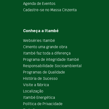
Agenda de Eventos
Cadastre-se no Massa Cinzenta
Conheça a Itambé
Webséries Itambé
Cimento uma grande obra
Itambé faz toda a diferença
Programa de integridade Itambé
Responsabilidade Socioambiental
Programas de Qualidade
História de Sucesso
Visite a fábrica
Localização
Itambé Energética
Política de Privacidade