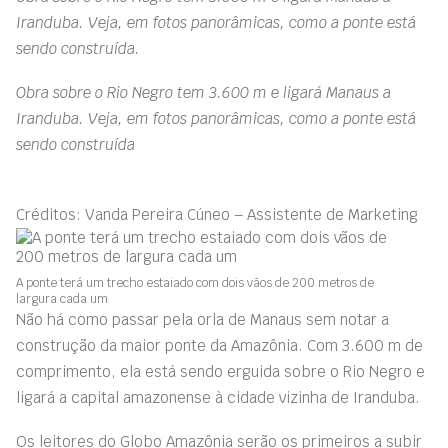
Iranduba. Veja, em fotos panorâmicas, como a ponte está
sendo construída.
Obra sobre o Rio Negro tem 3.600 m e ligará Manaus a
Iranduba. Veja, em fotos panorâmicas, como a ponte está
sendo construída
Créditos: Vanda Pereira Cúneo – Assistente de Marketing
A ponte terá um trecho estaiado com dois vãos de 200 metros de
largura cada um
Não há como passar pela orla de Manaus sem notar a
construção da maior ponte da Amazônia. Com 3.600 m de
comprimento, ela está sendo erguida sobre o Rio Negro e
ligará a capital amazonense à cidade vizinha de Iranduba.
Os leitores do Globo Amazônia serão os primeiros a subir