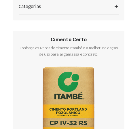
Categorias
Cimento Certo
Conheça os 4 tipos de cimento Itambé e a melhor indicação
de uso para argamassa e concreto.