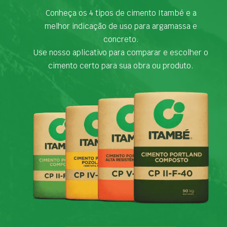
Conheça os 4 tipos de cimento Itambé e a
melhor indicação de uso para argamassa e
concreto.
Use nosso aplicativo para comparar e escolher o
cimento certo para sua obra ou produto.