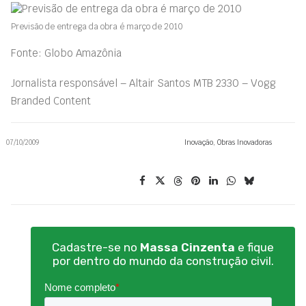
Previsão de entrega da obra é março de 2010
Fonte: Globo Amazônia
Jornalista responsável – Altair Santos MTB 2330 – Vogg
Branded Content
07/10/2009
Inovação
,
Obras Inovadoras
Cadastre-se no
Massa Cinzenta
e fique
por dentro do mundo da construção civil.