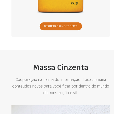
DESCUBRA O CIMENTO CERTO
Massa Cinzenta
Cooperação na forma de informação. Toda semana
conteúdos novos para você ficar por dentro do mundo
da construção civil.