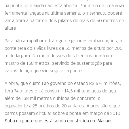
na ponte, que ainda não está aberta. Por meio de uma nova
ferramenta lançada na última semana, o internauta poderá
ver a obra a partir de dois pilares de mais de 50 metros de
altura.
Para não atrapalhar o tráfego de grandes embarcações, a
ponte terá dois vãos livres de 55 metros de altura por 200
m de largura. No meio desses dois trechos ficará um
mastro de 158 metros, servindo de sustentação para
cabos de aço que vão segurar a ponte.
A obra, que custou ao governo do estado R$ 574 milhões,
terá 74 pilares e irá consumir 14,5 mil toneladas de aço,
além de 138 mil metros cúbicos de concreto  o
equivalente a 25 prédios de 20 andares. A previsão é que
carros possam circular sobre a ponte em março de 2010.
Suba na ponte que está sendo construída em Manaus