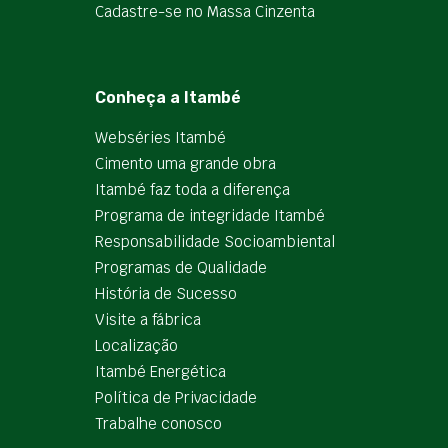
Cadastre-se no Massa Cinzenta
Conheça a Itambé
Webséries Itambé
Cimento uma grande obra
Itambé faz toda a diferença
Programa de integridade Itambé
Responsabilidade Socioambiental
Programas de Qualidade
História de Sucesso
Visite a fábrica
Localização
Itambé Energética
Política de Privacidade
Trabalhe conosco