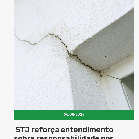
06/08/2026
Concretos aditivados e especiai
elevam desempenho das