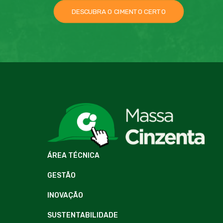
DESCUBRA O CIMENTO CERTO
ÁREA TÉCNICA
GESTÃO
INOVAÇÃO
SUSTENTABILIDADE