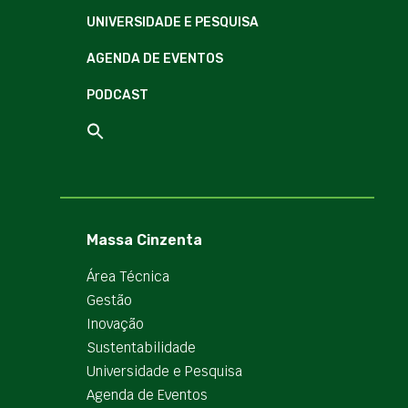
UNIVERSIDADE E PESQUISA
AGENDA DE EVENTOS
PODCAST
Massa Cinzenta
Área Técnica
Gestão
Inovação
Sustentabilidade
Universidade e Pesquisa
Agenda de Eventos