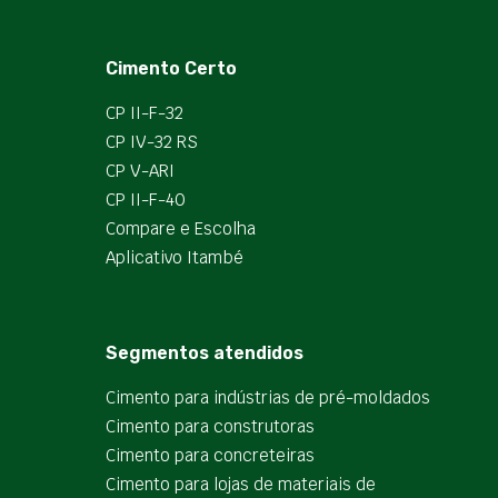
Cimento Certo
CP II-F-32
CP IV-32 RS
CP V-ARI
CP II-F-40
Compare e Escolha
Aplicativo Itambé
Segmentos atendidos
Cimento para indústrias de pré-moldados
Cimento para construtoras
Cimento para concreteiras
Cimento para lojas de materiais de