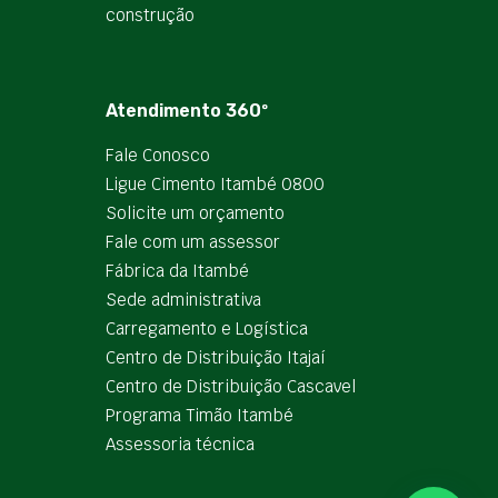
construção
Atendimento 360º
Fale Conosco
Ligue Cimento Itambé 0800
Solicite um orçamento
Fale com um assessor
Fábrica da Itambé
Sede administrativa
Carregamento e Logística
Centro de Distribuição Itajaí
Centro de Distribuição Cascavel
Programa Timão Itambé
Assessoria técnica