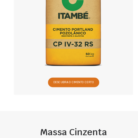
DESCUBRA O CIMENTO CERTO
Massa Cinzenta