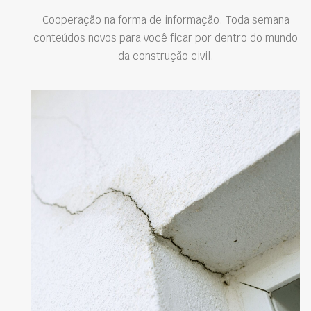
Cooperação na forma de informação. Toda semana
conteúdos novos para você ficar por dentro do mundo
da construção civil.