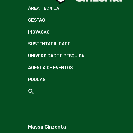
ÁREA TÉCNICA
GESTÃO
INOVAÇÃO
SUSTENTABILIDADE
UNIVERSIDADE E PESQUISA
AGENDA DE EVENTOS
PODCAST
Massa Cinzenta