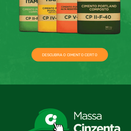
DESCUBRA O CIMENTO CERTO