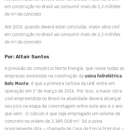
em construção no Brasil vai consumir mais de 3,3 milhões
de m³ de concreto
Até 2019, quando deverá estar concluída, maior obra civil
em construção no Brasil vai consumir mais de 3,3 milhões
de m³ de concreto
Por: Altair Santos
A previsão do consórcio Norte Energia, que reúne todas as
empresas envolvidas na construção da
usina hidrelétrica
Belo Monte
, é que a primeira turbina da UHE entre em
operação em 1º de março de 2016. Por isso, a maior obra
civil empreendida no Brasil na atualidade deverá alcançar
seu pico na etapa de concretagem entre este ano e o ano
que vem. O cálculo é que seja empregado um volume de
concreto na ordem de 3.389.008 m³. Só a usina
propriamente dita – chamada de Casa de Força Principal –