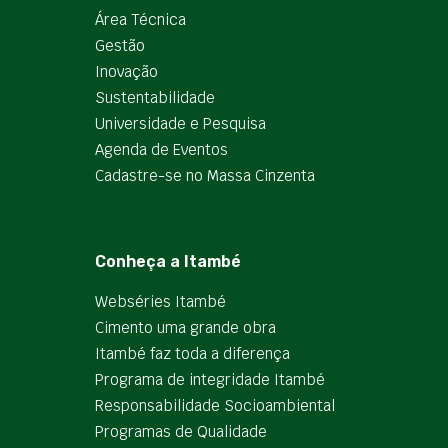
Área Técnica
Gestão
Inovação
Sustentabilidade
Universidade e Pesquisa
Agenda de Eventos
Cadastre-se no Massa Cinzenta
Conheça a Itambé
Webséries Itambé
Cimento uma grande obra
Itambé faz toda a diferença
Programa de integridade Itambé
Responsabilidade Socioambiental
Programas de Qualidade