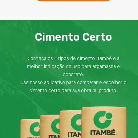
Cimento Certo
Conheça os 4 tipos de cimento Itambé e a
melhor indicação de uso para argamassa e
concreto.
Use nosso aplicativo para comparar e escolher o
cimento certo para sua obra ou produto.