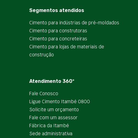
Segmentos atendidos
Cimento para indústrias de pré-moldados
Cimento para construtoras
Cimento para concreteiras
Cimento para lojas de materiais de
construção
Atendimento 360º
Fale Conosco
Ligue Cimento Itambé 0800
Solicite um orçamento
Fale com um assessor
Fábrica da Itambé
Sede administrativa