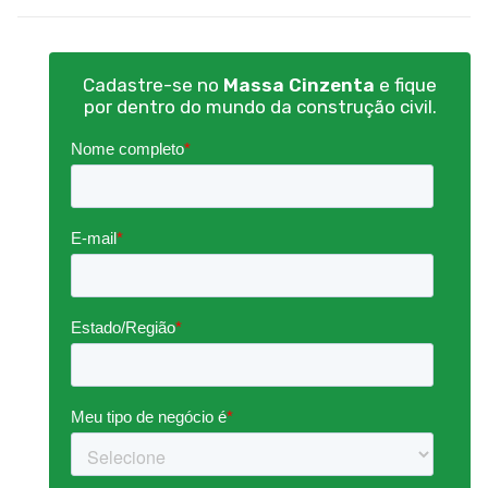
Cadastre-se no
Massa Cinzenta
e fique
por dentro do mundo da construção civil.