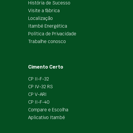
História de Sucesso
Visite a fábrica
Localização
Itambé Energética
Política de Privacidade
Trabalhe conosco
Cimento Certo
CP II-F-32
CP IV-32 RS
CP V-ARI
CP II-F-40
Compare e Escolha
Aplicativo Itambé