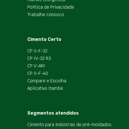
Política de Privacidade
Trabalhe conosco
Cimento Certo
CP II-F-32
CP IV-32 RS
CP V-ARI
CP II-F-40
Compare e Escolha
Aplicativo Itambé
Segmentos atendidos
Cimento para indústrias de pré-moldados