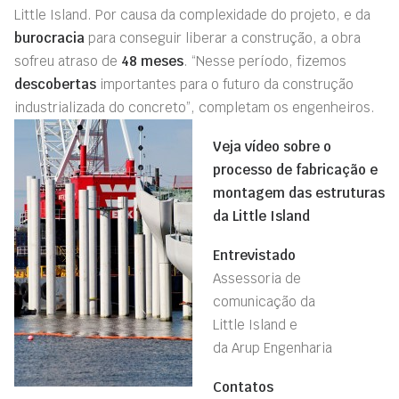
Little Island.
Por causa da complexidade do projeto, e da
burocracia
para conseguir liberar a construção, a obra
sofreu atraso de
48 meses
. “Nesse período, fizemos
descobertas
importantes para o futuro da construção
industrializada do concreto”, completam os engenheiros.
Veja vídeo sobre o
processo de fabricação e
montagem das estruturas
da Little
Island
Entrevistado
Assessoria de
comunicação da
Little
Island
e
da
Arup
Engenharia
Contato
s