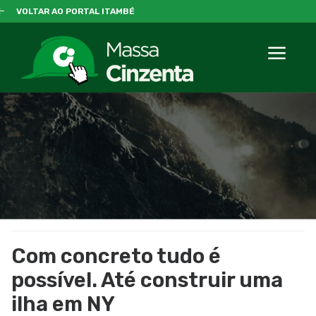
VOLTAR AO PORTAL ITAMBÉ
Com concreto tudo é
possível. Até construir uma
ilha em NY