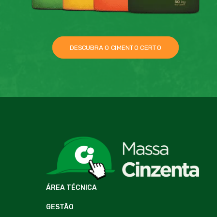
DESCUBRA O CIMENTO CERTO
ÁREA TÉCNICA
GESTÃO