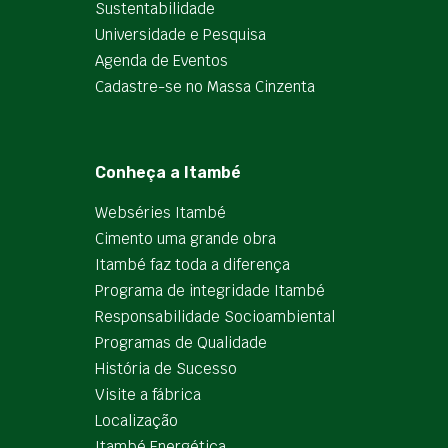
Sustentabilidade
Universidade e Pesquisa
Agenda de Eventos
Cadastre-se no Massa Cinzenta
Conheça a Itambé
Webséries Itambé
Cimento uma grande obra
Itambé faz toda a diferença
Programa de integridade Itambé
Responsabilidade Socioambiental
Programas de Qualidade
História de Sucesso
Visite a fábrica
Localização
Itambé Energética