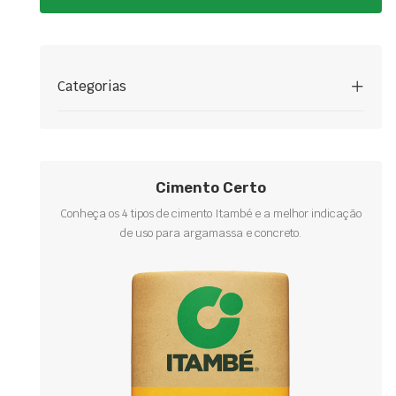
Categorias
Cimento Certo
Conheça os 4 tipos de cimento Itambé e a melhor indicação
de uso para argamassa e concreto.