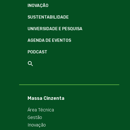
INOVAÇÃO
SUSTENTABILIDADE
UNIVERSIDADE E PESQUISA
AGENDA DE EVENTOS
PODCAST
Massa Cinzenta
Área Técnica
Gestão
Inovação