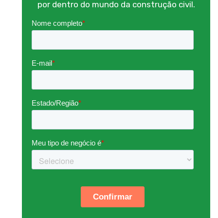
por dentro do mundo da construção civil.