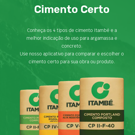
Cimento Certo
Conheça os 4 tipos de cimento Itambé e a
melhor indicação de uso para argamassa e
concreto.
Use nosso aplicativo para comparar e escolher o
cimento certo para sua obra ou produto.