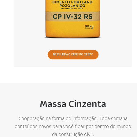
DESCUBRA O CIMENTO CERTO
Massa Cinzenta
Cooperação na forma de informação. Toda semana
conteúdos novos para você ficar por dentro do mundo
da construção civil.