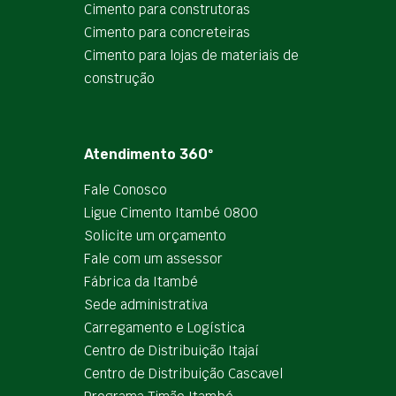
Cimento para construtoras
Cimento para concreteiras
Cimento para lojas de materiais de
construção
Atendimento 360º
Fale Conosco
Ligue Cimento Itambé 0800
Solicite um orçamento
Fale com um assessor
Fábrica da Itambé
Sede administrativa
Carregamento e Logística
Centro de Distribuição Itajaí
Centro de Distribuição Cascavel