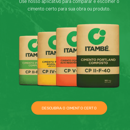
Use nosso aplicativo para comparar e escolher o
cimento certo para sua obra ou produto.
DESCUBRA O CIMENTO CERTO