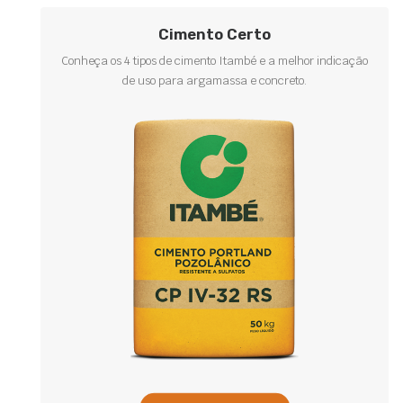
Cimento Certo
Conheça os 4 tipos de cimento Itambé e a melhor indicação
de uso para argamassa e concreto.