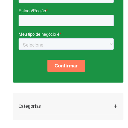
Categorias