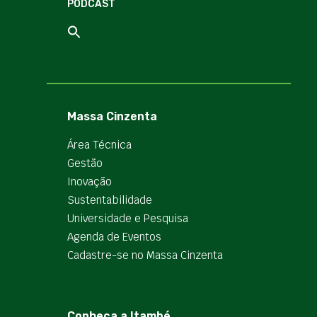
PODCAST
Massa Cinzenta
Área Técnica
Gestão
Inovação
Sustentabilidade
Universidade e Pesquisa
Agenda de Eventos
Cadastre-se no Massa Cinzenta
Conheça a Itambé