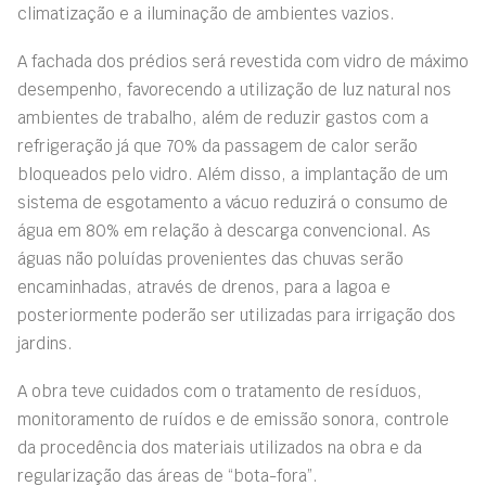
climatização e a iluminação de ambientes vazios.
A fachada dos prédios será revestida com vidro de máximo
desempenho, favorecendo a utilização de luz natural nos
ambientes de trabalho, além de reduzir gastos com a
refrigeração já que 70% da passagem de calor serão
bloqueados pelo vidro. Além disso, a implantação de um
sistema de esgotamento a vácuo reduzirá o consumo de
água em 80% em relação à descarga convencional. As
águas não poluídas provenientes das chuvas serão
encaminhadas, através de drenos, para a lagoa e
posteriormente poderão ser utilizadas para irrigação dos
jardins.
A obra teve cuidados com o tratamento de resíduos,
monitoramento de ruídos e de emissão sonora, controle
da procedência dos materiais utilizados na obra e da
regularização das áreas de “bota-fora”.