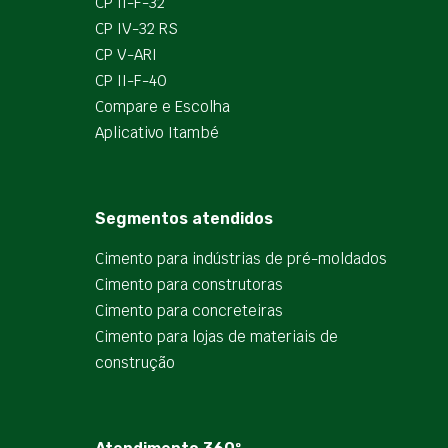
CP II-F-32
CP IV-32 RS
CP V-ARI
CP II-F-40
Compare e Escolha
Aplicativo Itambé
Segmentos atendidos
Cimento para indústrias de pré-moldados
Cimento para construtoras
Cimento para concreteiras
Cimento para lojas de materiais de
construção