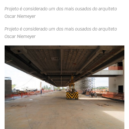
Projeto é considerado um dos mais ousados do arquiteto
Oscar Niemeyer
Projeto é considerado um dos mais ousados do arquiteto
Oscar Niemeyer