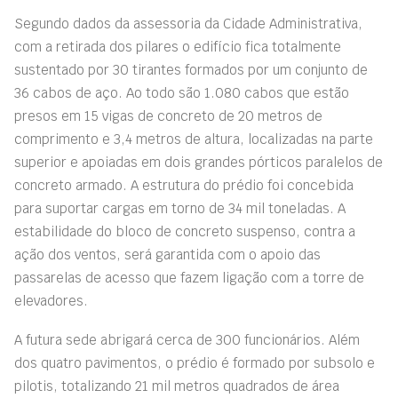
Segundo dados da assessoria da Cidade Administrativa,
com a retirada dos pilares o edifício fica totalmente
sustentado por 30 tirantes formados por um conjunto de
36 cabos de aço. Ao todo são 1.080 cabos que estão
presos em 15 vigas de concreto de 20 metros de
comprimento e 3,4 metros de altura, localizadas na parte
superior e apoiadas em dois grandes pórticos paralelos de
concreto armado. A estrutura do prédio foi concebida
para suportar cargas em torno de 34 mil toneladas. A
estabilidade do bloco de concreto suspenso, contra a
ação dos ventos, será garantida com o apoio das
passarelas de acesso que fazem ligação com a torre de
elevadores.
A futura sede abrigará cerca de 300 funcionários. Além
dos quatro pavimentos, o prédio é formado por subsolo e
pilotis, totalizando 21 mil metros quadrados de área