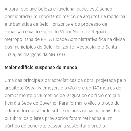
A obra, que une beleza e funcionalidade, está sendo
considerada um importante marco da arquitetura moderna
e urbanística de Belo Horizonte e do processo de
expansão e valorização do Vetor Norte da Região
Metropolitana de BH. A Cidade Administrativa fica na divisa
dos municípios de Belo Horizonte, Vespasiano e Santa
Luzia, às margens da MG-010.
Maior edifício suspenso do mundo
Uma das principais características da obra, projetada pelo
arquiteto Oscar Niemeyer, é o vão livre de 147 metros de
comprimento e 26 metros de largura do edifício em que
ficará a Sede do Governo. Para formar o vão, o bloco do
edifício foi construído sobre colunas convencionais. Em
outubro, os pilares provisórios foram retirados e um
pórtico de concreto passou a sustentar o prédio.