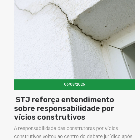
06/08/2026
STJ reforça entendimento
sobre responsabilidade por
vícios construtivos
A responsabilidade das construtoras por vícios
construtivos voltou ao centro do debate jurídico após