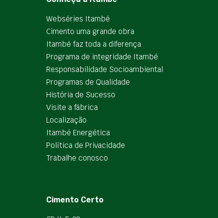
Webséries Itambé
Cimento uma grande obra
Itambé faz toda a diferença
Programa de integridade Itambé
Responsabilidade Socioambiental
Programas de Qualidade
História de Sucesso
Visite a fábrica
Localização
Itambé Energética
Política de Privacidade
Trabalhe conosco
Cimento Certo