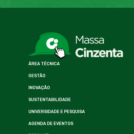
ÁREA TÉCNICA
GESTÃO
INOVAÇÃO
SUSTENTABILIDADE
UNIVERSIDADE E PESQUISA
AGENDA DE EVENTOS