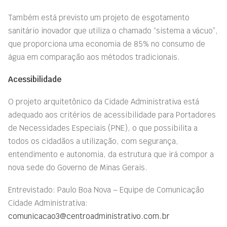
Também está previsto um projeto de esgotamento
sanitário inovador que utiliza o chamado “sistema a vácuo”,
que proporciona uma economia de 85% no consumo de
água em comparação aos métodos tradicionais.
Acessibilidade
O projeto arquitetônico da Cidade Administrativa está
adequado aos critérios de acessibilidade para Portadores
de Necessidades Especiais (PNE), o que possibilita a
todos os cidadãos a utilização, com segurança,
entendimento e autonomia, da estrutura que irá compor a
nova sede do Governo de Minas Gerais.
Entrevistado: Paulo Boa Nova – Equipe de Comunicação
Cidade Administrativa:
comunicacao3@centroadministrativo.com.br