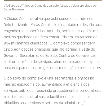
Vão livre de 147 metros é uma das características da obra projetada por
Oscar Niemeyer
A Cidade Administrativa que está sendo construída em
Belo Horizonte, Minas Gerais, é um verdadeiro desafio para
engenheiros e operários. Ao todo, serão mais de 270 mil
metros quadrados de área construída em um terreno de
804 mil metros quadrados. O complexo compreenderá
cinco edificações principais que vão abrigar a Sede do
Governo, Secretarias de Estado, Centro de Convivência,
auditório, prédio de serviços, além de unidades de apoio
para equipamentos, praças de alimentação e restaurantes.
O objetivo do complexo é unir secretarias e órgãos no
mesmo espaço físico, aumentando a eficiência dos
serviços públicos, reduzindo procedimentos burocráticos
e rotinas administrativas, e facilitando o acesso dos
cidadãos aos serviços e setores da administração.