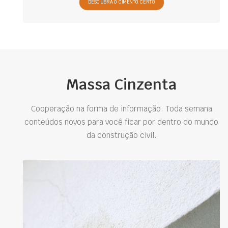
DESCUBRA O CIMENTO CERTO
Massa Cinzenta
Cooperação na forma de informação. Toda semana
conteúdos novos para você ficar por dentro do mundo
da construção civil.