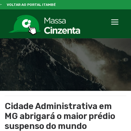
VOLTAR AO PORTAL ITAMBÉ
Cidade Administrativa em
MG abrigará o maior prédio
suspenso do mundo