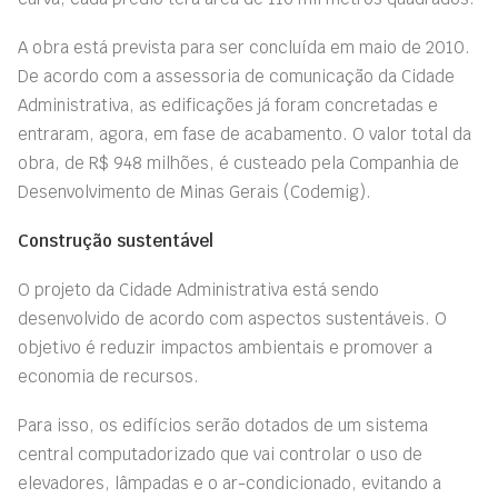
A obra está prevista para ser concluída em maio de 2010.
De acordo com a assessoria de comunicação da Cidade
Administrativa, as edificações já foram concretadas e
entraram, agora, em fase de acabamento. O valor total da
obra, de R$ 948 milhões, é custeado pela Companhia de
Desenvolvimento de Minas Gerais (Codemig).
Construção sustentável
O projeto da Cidade Administrativa está sendo
desenvolvido de acordo com aspectos sustentáveis. O
objetivo é reduzir impactos ambientais e promover a
economia de recursos.
Para isso, os edifícios serão dotados de um sistema
central computadorizado que vai controlar o uso de
elevadores, lâmpadas e o ar-condicionado, evitando a