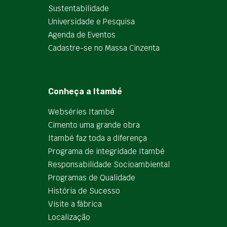
Sustentabilidade
Universidade e Pesquisa
Agenda de Eventos
Cadastre-se no Massa Cinzenta
Conheça a Itambé
Webséries Itambé
Cimento uma grande obra
Itambé faz toda a diferença
Programa de integridade Itambé
Responsabilidade Socioambiental
Programas de Qualidade
História de Sucesso
Visite a fábrica
Localização