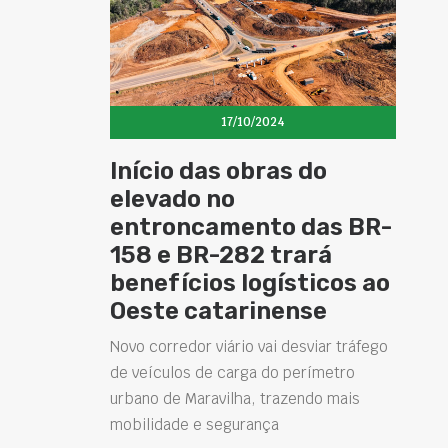
17/10/2024
Início das obras do
elevado no
entroncamento das BR-
158 e BR-282 trará
benefícios logísticos ao
Oeste catarinense
Novo corredor viário vai desviar tráfego
de veículos de carga do perímetro
urbano de Maravilha, trazendo mais
mobilidade e segurança