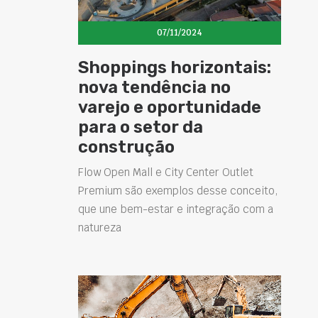
07/11/2024
Shoppings horizontais:
nova tendência no
varejo e oportunidade
para o setor da
construção
Flow Open Mall e City Center Outlet
Premium são exemplos desse conceito,
que une bem-estar e integração com a
natureza