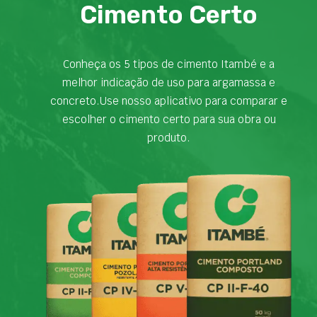
Cimento Certo
Conheça os 5 tipos de cimento Itambé e a
melhor indicação de uso para argamassa e
concreto.Use nosso aplicativo para comparar e
escolher o cimento certo para sua obra ou
produto.