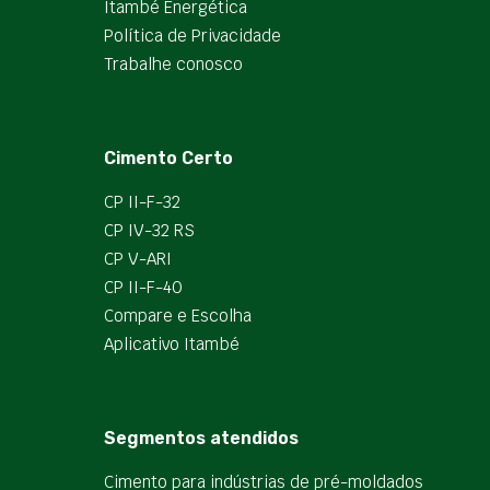
Itambé Energética
Política de Privacidade
Trabalhe conosco
Cimento Certo
CP II-F-32
CP IV-32 RS
CP V-ARI
CP II-F-40
Compare e Escolha
Aplicativo Itambé
Segmentos atendidos
Cimento para indústrias de pré-moldados