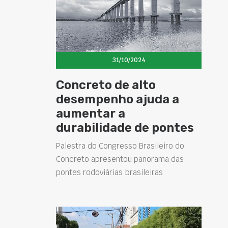
31/10/2024
Concreto de alto
desempenho ajuda a
aumentar a
durabilidade de pontes
Palestra do Congresso Brasileiro do
Concreto apresentou panorama das
pontes rodoviárias brasileiras