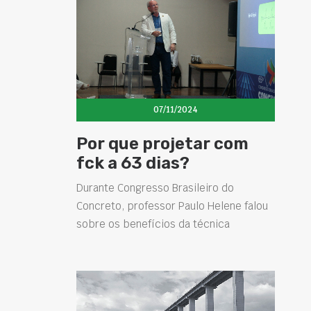
07/11/2024
Por que projetar com
fck a 63 dias?
Durante Congresso Brasileiro do
Concreto, professor Paulo Helene falou
sobre os benefícios da técnica