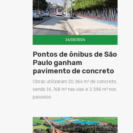
24/10/2024
Pontos de ônibus de São
Paulo ganham
pavimento de concreto
Obras utilizaram 20.364 m³ de concreto,
sendo 16.768 m³ nas vias e 3.596 m³ nos
passeios