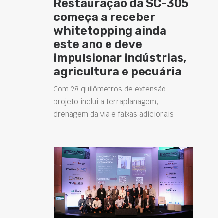
Restauração da SC-305
começa a receber
whitetopping ainda
este ano e deve
impulsionar indústrias,
agricultura e pecuária
Com 28 quilômetros de extensão,
projeto inclui a terraplanagem,
drenagem da via e faixas adicionais