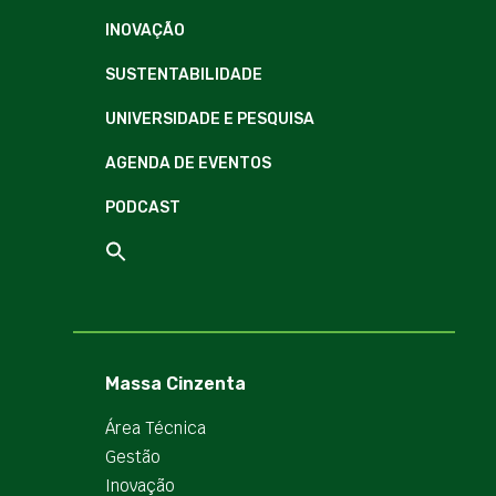
INOVAÇÃO
SUSTENTABILIDADE
UNIVERSIDADE E PESQUISA
AGENDA DE EVENTOS
PODCAST
Massa Cinzenta
Área Técnica
Gestão
Inovação