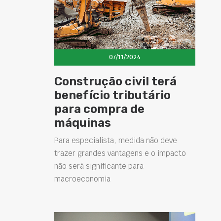
07/11/2024
Construção civil terá
benefício tributário
para compra de
máquinas
Para especialista, medida não deve
trazer grandes vantagens e o impacto
não será significante para
macroeconomia