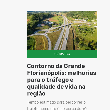
10/10/2024
Contorno da Grande
Florianópolis: melhorias
para o tráfego e
qualidade de vida na
região
Tempo estimado para percorrer o
trajeto completo é de cerca de 40