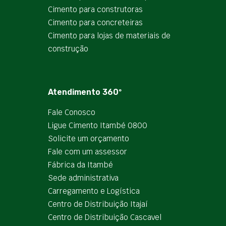
Cimento para construtoras
Cimento para concreteiras
Cimento para lojas de materiais de
construção
Atendimento 360º
Fale Conosco
Ligue Cimento Itambé 0800
Solicite um orçamento
Fale com um assessor
Fábrica da Itambé
Sede administrativa
Carregamento e Logística
Centro de Distribuição Itajaí
Centro de Distribuição Cascavel