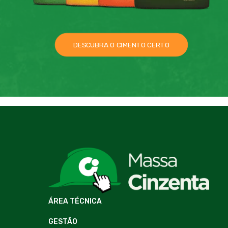
DESCUBRA O CIMENTO CERTO
ÁREA TÉCNICA
GESTÃO