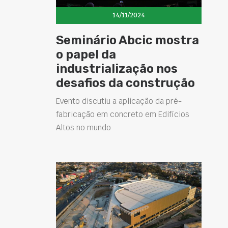
14/11/2024
Seminário Abcic mostra
o papel da
industrialização nos
desafios da construção
Evento discutiu a aplicação da pré-
fabricação em concreto em Edifícios
Altos no mundo