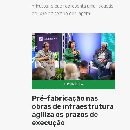
minutos, o que representa uma redução
de 50% no tempo de viagem
10/10/2024
Pré-fabricação nas
obras de infraestrutura
agiliza os prazos de
execução