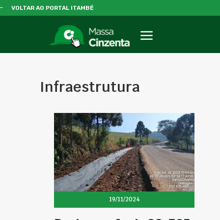
VOLTAR AO PORTAL ITAMBÉ
Infraestrutura
19/11/2024