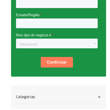
Categorias