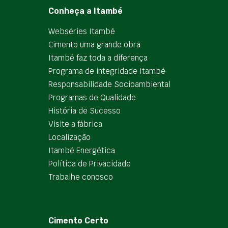
Conheça a Itambé
Webséries Itambé
Cimento uma grande obra
Itambé faz toda a diferença
Programa de integridade Itambé
Responsabilidade Socioambiental
Programas de Qualidade
História de Sucesso
Visite a fábrica
Localização
Itambé Energética
Política de Privacidade
Trabalhe conosco
Cimento Certo