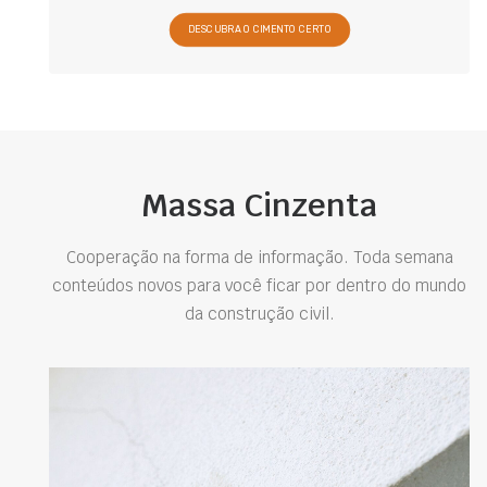
DESCUBRA O CIMENTO CERTO
Massa Cinzenta
Cooperação na forma de informação. Toda semana
conteúdos novos para você ficar por dentro do mundo
da construção civil.