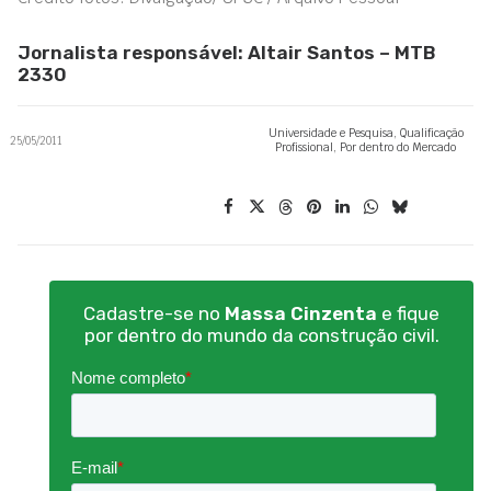
Jornalista responsável: Altair Santos – MTB
2330
Universidade e Pesquisa
,
Qualificação
25/05/2011
Profissional
,
Por dentro do Mercado
Cadastre-se no
Massa Cinzenta
e fique
por dentro do mundo da construção civil.