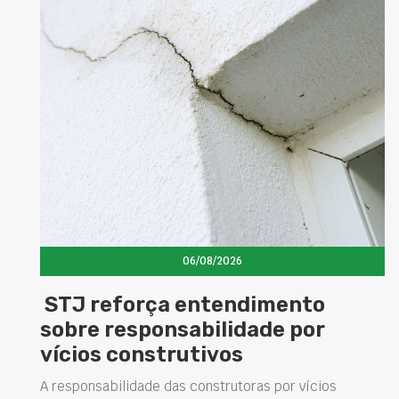
06/08/2026
STJ reforça entendimento
sobre responsabilidade por
vícios construtivos
A responsabilidade das construtoras por vícios