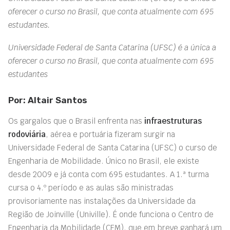
oferecer o curso no Brasil, que conta atualmente com 695
estudantes.
Universidade Federal de Santa Catarina (UFSC) é a única a
oferecer o curso no Brasil, que conta atualmente com 695
estudantes
Por: Altair Santos
Os gargalos que o Brasil enfrenta nas
infraestruturas
rodoviária
, aérea e portuária fizeram surgir na
Universidade Federal de Santa Catarina (UFSC) o curso de
Engenharia de Mobilidade. Único no Brasil, ele existe
desde 2009 e já conta com 695 estudantes. A 1.ª turma
cursa o 4.º período e as aulas são ministradas
provisoriamente nas instalações da Universidade da
Região de Joinville (Univille). É onde funciona o Centro de
Engenharia da Mobilidade (CEM), que em breve ganhará um