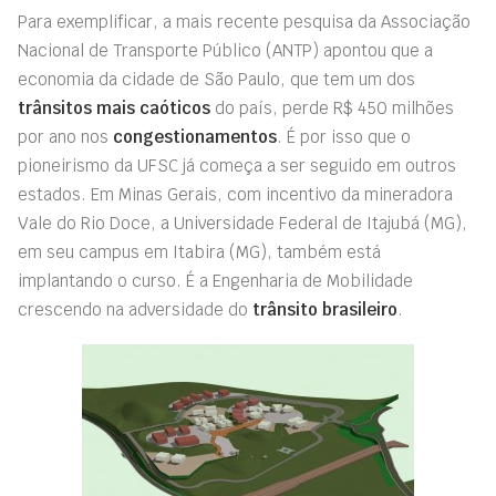
Para exemplificar, a mais recente pesquisa da Associação
Nacional de Transporte Público (ANTP) apontou que a
economia da cidade de São Paulo, que tem um dos
trânsitos mais caóticos
do país, perde R$ 450 milhões
por ano nos
congestionamentos
. É por isso que o
pioneirismo da UFSC já começa a ser seguido em outros
estados. Em Minas Gerais, com incentivo da mineradora
Vale do Rio Doce, a Universidade Federal de Itajubá (MG),
em seu campus em Itabira (MG), também está
implantando o curso. É a Engenharia de Mobilidade
crescendo na adversidade do
trânsito brasileiro
.