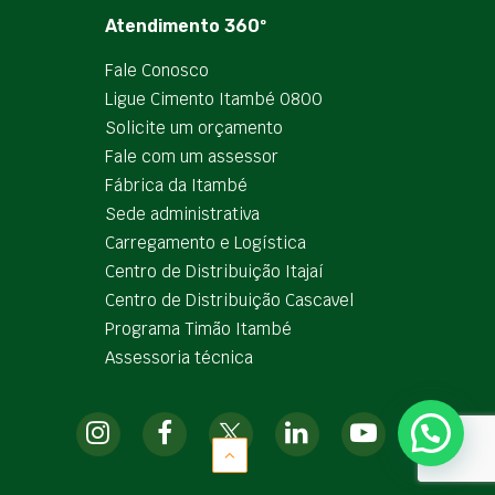
Atendimento 360º
Fale Conosco
Ligue Cimento Itambé 0800
Solicite um orçamento
Fale com um assessor
Fábrica da Itambé
Sede administrativa
Carregamento e Logística
Centro de Distribuição Itajaí
Centro de Distribuição Cascavel
Programa Timão Itambé
Assessoria técnica