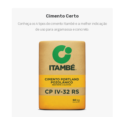
Cimento Certo
Conheça os 4 tipos de cimento Itambé e a melhor indicação
de uso para argamassa e concreto.