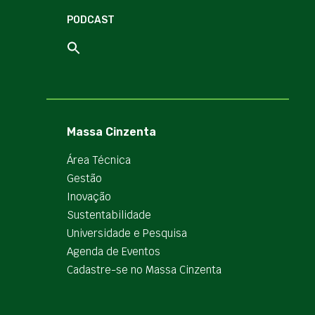
PODCAST
Massa Cinzenta
Área Técnica
Gestão
Inovação
Sustentabilidade
Universidade e Pesquisa
Agenda de Eventos
Cadastre-se no Massa Cinzenta