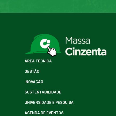
ÁREA TÉCNICA
GESTÃO
INOVAÇÃO
SUSTENTABILIDADE
UNIVERSIDADE E PESQUISA
AGENDA DE EVENTOS