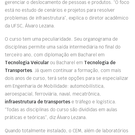
gerenciar o deslocamento de pessoas e produtos. “O foco
está no estudo de cenários e projetos para resolver
problemas de infraestrutura”, explica o diretor acadêmico
da UFSC, Álvaro Lezana.
O curso tem uma peculiaridade. Seu organograma de
disciplinas permite uma saída intermediária no final do
terceiro ano, com diplomação em Bacharel em
Tecnologia Veicular
ou Bacharel em
Tecnologia de
Transportes
. Já quem continuar a formação, com mais
dois anos de curso, terá sete opções para se especializar
em Engenharia de Mobilidade: automobilística,
aeroespacial, ferroviária, naval, mecatrônica,
infraestrutura de transportes
e tráfego e logística.
“Todas as disciplinas do curso são divididas em aulas
práticas e teóricas”, diz Álvaro Lezana.
Quando totalmente instalado, o CEM, além de laboratórios