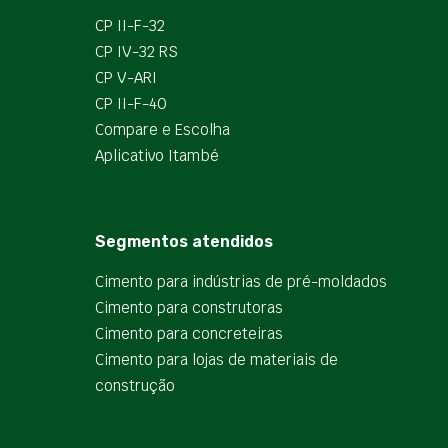
CP II-F-32
CP IV-32 RS
CP V-ARI
CP II-F-40
Compare e Escolha
Aplicativo Itambé
Segmentos atendidos
Cimento para indústrias de pré-moldados
Cimento para construtoras
Cimento para concreteiras
Cimento para lojas de materiais de
construção