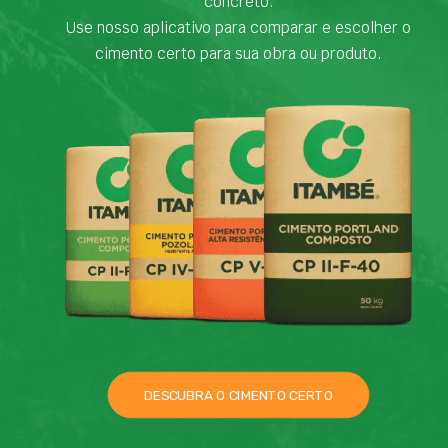
concreto.
Use nosso aplicativo para comparar e escolher o
cimento certo para sua obra ou produto.
DESCUBRA O CIMENTO CERTO