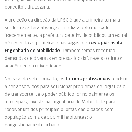
conceito”, diz Lezana.
A projeção da direção da UFSC é que a primeira turma a
ser formada terá absorção imediata pelo mercado.
“Recentemente, a prefeitura de Joinville publicou um edital
oferecendo as primeiras duas vagas para
estagiários da
Engenharia de Mobilidade
. Também temos recebido
demandas de diversas empresas locais”, revela o diretor
acadêmico da universidade.
No caso do setor privado, os
futuros profissionais
tendem
a ser absorvidos para solucionar problemas de logística e
de transporte. Já o poder público, principalmente os
municipais, investe na Engenharia de Mobilidade para
resolver um dos principais dilemas das cidades com
população acima de 200 mil habitantes: o
congestionamento urbano.