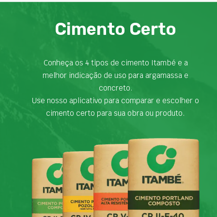
Cimento Certo
Conheça os 4 tipos de cimento Itambé e a
melhor indicação de uso para argamassa e
concreto.
Use nosso aplicativo para comparar e escolher o
cimento certo para sua obra ou produto.