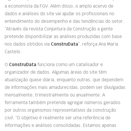
a economista da FGV. Além disso, o amplo acervo de
dados e análises do site vai ajudar os profissionais no
entendimento do desempenho e das tendências do setor.
“Através da revista Conjuntura da Construção a gente
pretende disponibilizar as análises produzidas com base
nos dados obtidos via
ConstruData
”, reforça Ana Maria
Castelo.
O
ConstruData
funciona como um catalisador e
organizador de dados. Algumas áreas do site têm
atualização quase diária, enquanto outras, que dependem
de informações mais amadurecidas, podem ser divulgadas
mensalmente, trimestralmente ou anualmente. A
ferramenta também pretende agregar números gerados
por outros organismos representativos da construção
civil. “O objetivo é realmente ser uma referência de
informações e análises consolidadas. Estamos apenas