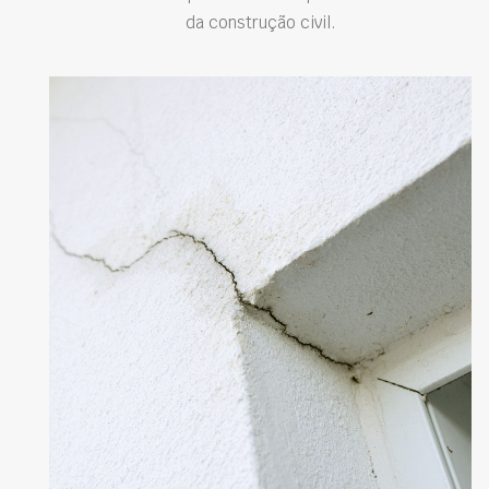
da construção civil.