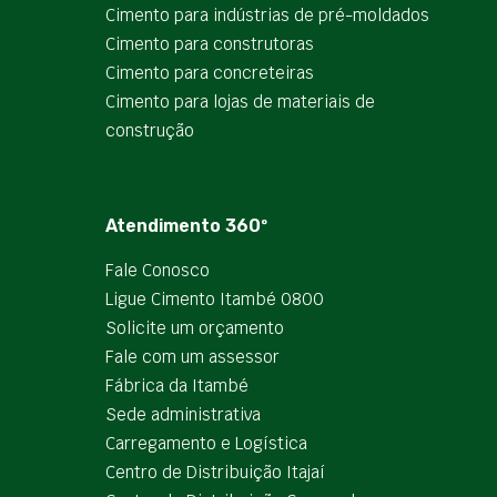
Cimento para indústrias de pré-moldados
Cimento para construtoras
Cimento para concreteiras
Cimento para lojas de materiais de
construção
Atendimento 360º
Fale Conosco
Ligue Cimento Itambé 0800
Solicite um orçamento
Fale com um assessor
Fábrica da Itambé
Sede administrativa
Carregamento e Logística
Centro de Distribuição Itajaí