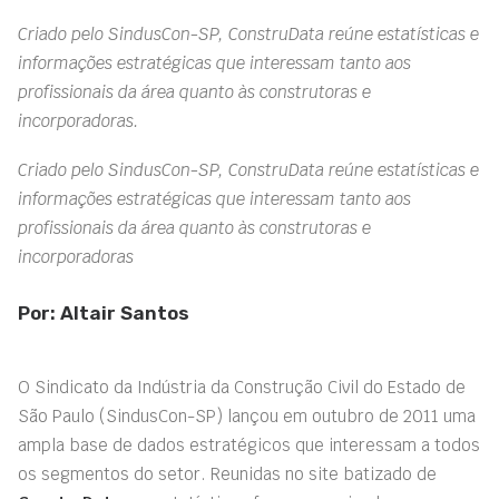
Criado pelo SindusCon-SP, ConstruData reúne estatísticas e
informações estratégicas que interessam tanto aos
profissionais da área quanto às construtoras e
incorporadoras.
Criado pelo SindusCon-SP, ConstruData reúne estatísticas e
informações estratégicas que interessam tanto aos
profissionais da área quanto às construtoras e
incorporadoras
Por: Altair Santos
O Sindicato da Indústria da Construção Civil do Estado de
São Paulo (SindusCon-SP) lançou em outubro de 2011 uma
ampla base de dados estratégicos que interessam a todos
os segmentos do setor. Reunidas no site batizado de