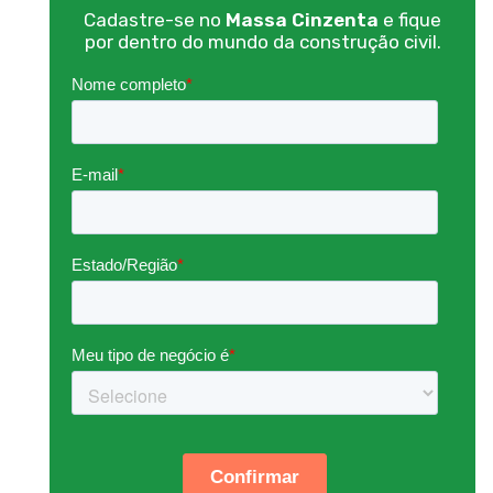
Cadastre-se no
Massa Cinzenta
e fique
por dentro do mundo da construção civil.