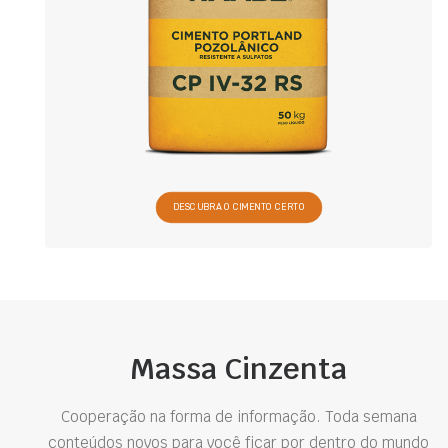
DESCUBRA O CIMENTO CERTO
Massa Cinzenta
Cooperação na forma de informação. Toda semana
conteúdos novos para você ficar por dentro do mundo