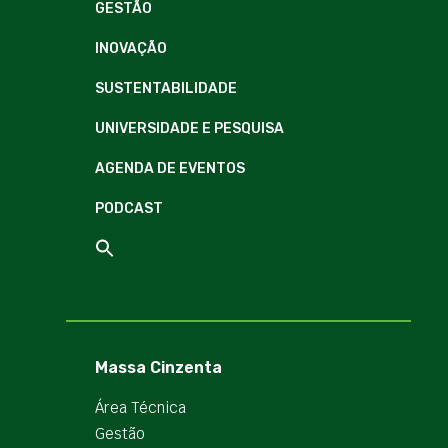
GESTÃO
INOVAÇÃO
SUSTENTABILIDADE
UNIVERSIDADE E PESQUISA
AGENDA DE EVENTOS
PODCAST
Massa Cinzenta
Área Técnica
Gestão