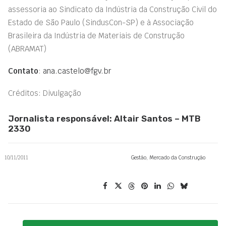
assessoria ao Sindicato da Indústria da Construção Civil do
Estado de São Paulo (SindusCon-SP) e à Associação
Brasileira da Indústria de Materiais de Construção
(ABRAMAT)
Contato
:
ana.castelo@fgv.br
Créditos: Divulgação
Jornalista responsável: Altair Santos – MTB
2330
10/11/2011
Gestão
,
Mercado da Construção