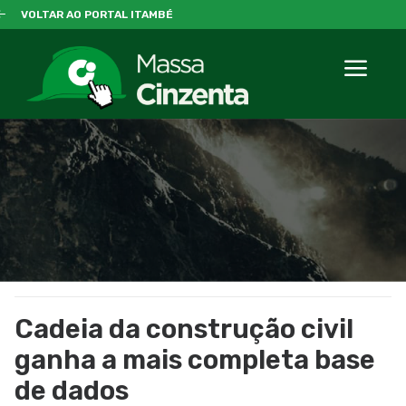
VOLTAR AO PORTAL ITAMBÉ
Cadeia da construção civil
ganha a mais completa base
de dados