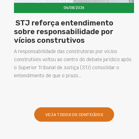
06/08/2026
STJ reforça entendimento
sobre responsabilidade por
vícios construtivos
A responsabilidade das construtoras por vícios
construtivos voltou ao centro do debate jurídico após
o Superior Tribunal de Justiça (STJ) consolidar o
entendimento de que o prazo…
VEJA TODOS OS CONTEÚDOS