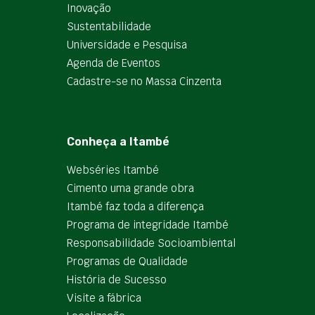
Inovação
Sustentabilidade
Universidade e Pesquisa
Agenda de Eventos
Cadastre-se no Massa Cinzenta
Conheça a Itambé
Webséries Itambé
Cimento uma grande obra
Itambé faz toda a diferença
Programa de integridade Itambé
Responsabilidade Socioambiental
Programas de Qualidade
História de Sucesso
Visite a fábrica