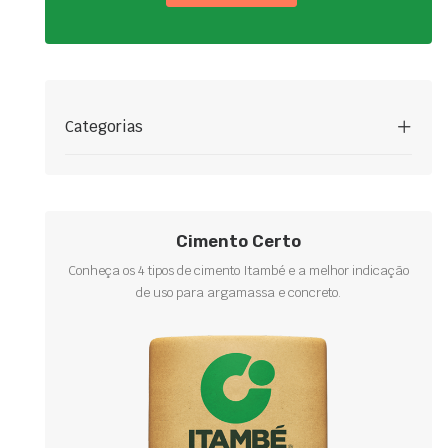
Categorias
Cimento Certo
Conheça os 4 tipos de cimento Itambé e a melhor indicação
de uso para argamassa e concreto.