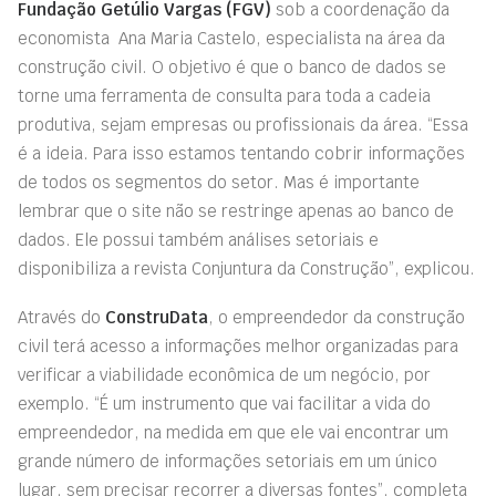
Fundação Getúlio Vargas (FGV)
sob a coordenação da
economista Ana Maria Castelo, especialista na área da
construção civil. O objetivo é que o banco de dados se
torne uma ferramenta de consulta para toda a cadeia
produtiva, sejam empresas ou profissionais da área. “Essa
é a ideia. Para isso estamos tentando cobrir informações
de todos os segmentos do setor. Mas é importante
lembrar que o site não se restringe apenas ao banco de
dados. Ele possui também análises setoriais e
disponibiliza a revista Conjuntura da Construção”, explicou.
Através do
ConstruData
, o empreendedor da construção
civil terá acesso a informações melhor organizadas para
verificar a viabilidade econômica de um negócio, por
exemplo. “É um instrumento que vai facilitar a vida do
empreendedor, na medida em que ele vai encontrar um
grande número de informações setoriais em um único
lugar, sem precisar recorrer a diversas fontes”, completa