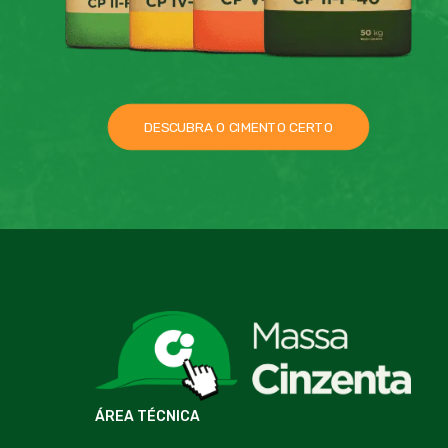
DESCUBRA O CIMENTO CERTO
ÁREA TÉCNICA