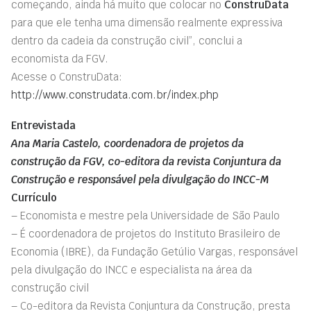
começando, ainda há muito que colocar no
ConstruData
para que ele tenha uma dimensão realmente expressiva
dentro da cadeia da construção civil”, conclui a
economista da FGV.
Acesse o ConstruData:
http://www.construdata.com.br/index.php
Entrevistada
Ana Maria Castelo, coordenadora de projetos da
construção da FGV, co-editora da revista Conjuntura da
Construção e responsável pela divulgação do INCC-M
Currículo
– Economista e mestre pela Universidade de São Paulo
– É coordenadora de projetos do Instituto Brasileiro de
Economia (IBRE), da Fundação Getúlio Vargas, responsável
pela divulgação do INCC e especialista na área da
construção civil
– Co-editora da Revista Conjuntura da Construção, presta