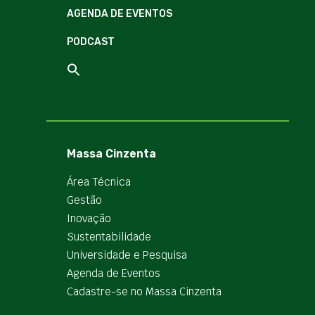
AGENDA DE EVENTOS
PODCAST
Massa Cinzenta
Área Técnica
Gestão
Inovação
Sustentabilidade
Universidade e Pesquisa
Agenda de Eventos
Cadastre-se no Massa Cinzenta