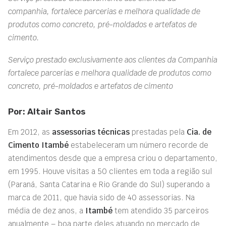
companhia, fortalece parcerias e melhora qualidade de
produtos como concreto, pré-moldados e artefatos de
cimento.
Serviço prestado exclusivamente aos clientes da Companhia
fortalece parcerias e melhora qualidade de produtos como
concreto, pré-moldados e artefatos de cimento
Por: Altair Santos
Em 2012, as
assessorias técnicas
prestadas pela
Cia. de
Cimento Itambé
estabeleceram um número recorde de
atendimentos desde que a empresa criou o departamento,
em 1995. Houve visitas a 50 clientes em toda a região sul
(Paraná, Santa Catarina e Rio Grande do Sul) superando a
marca de 2011, que havia sido de 40 assessorias. Na
média de dez anos, a
Itambé
tem atendido 35 parceiros
anualmente – boa parte deles atuando no mercado de