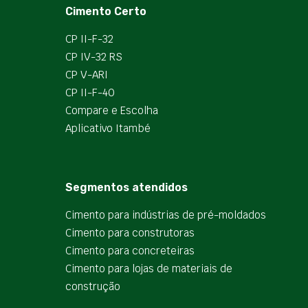
Cimento Certo
CP II-F-32
CP IV-32 RS
CP V-ARI
CP II-F-40
Compare e Escolha
Aplicativo Itambé
Segmentos atendidos
Cimento para indústrias de pré-moldados
Cimento para construtoras
Cimento para concreteiras
Cimento para lojas de materiais de
construção