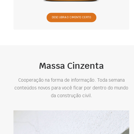
DESCUBRA O CIMENTO CERTO
Massa Cinzenta
Cooperação na forma de informação. Toda semana
conteúdos novos para você ficar por dentro do mundo
da construção civil.