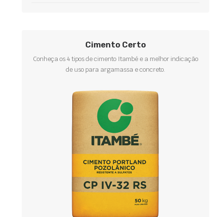
Cimento Certo
Conheça os 4 tipos de cimento Itambé e a melhor indicação
de uso para argamassa e concreto.