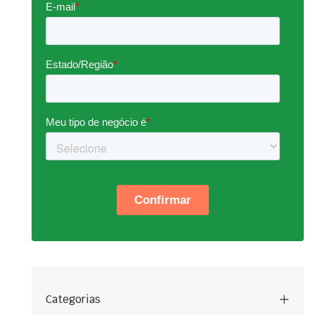
Categorias