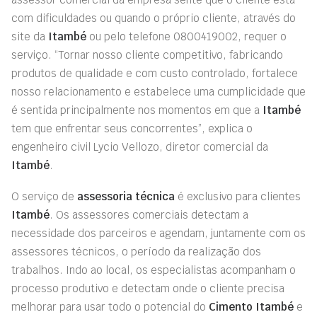
com dificuldades ou quando o próprio cliente, através do
site da
Itambé
ou pelo telefone 0800419002, requer o
serviço. “Tornar nosso cliente competitivo, fabricando
produtos de qualidade e com custo controlado, fortalece
nosso relacionamento e estabelece uma cumplicidade que
é sentida principalmente nos momentos em que a
Itambé
tem que enfrentar seus concorrentes”, explica o
engenheiro civil Lycio Vellozo, diretor comercial da
Itambé
.
O serviço de
assessoria técnica
é exclusivo para clientes
Itambé
. Os assessores comerciais detectam a
necessidade dos parceiros e agendam, juntamente com os
assessores técnicos, o período da realização dos
trabalhos. Indo ao local, os especialistas acompanham o
processo produtivo e detectam onde o cliente precisa
melhorar para usar todo o potencial do
Cimento Itambé
e