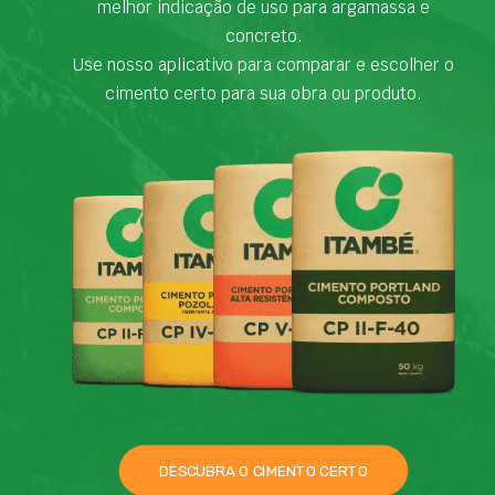
melhor indicação de uso para argamassa e
concreto.
Use nosso aplicativo para comparar e escolher o
cimento certo para sua obra ou produto.
DESCUBRA O CIMENTO CERTO