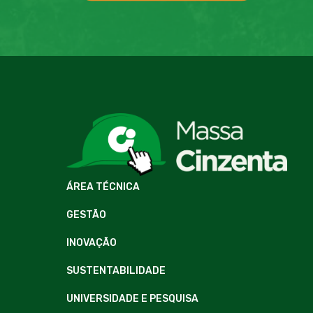
ÁREA TÉCNICA
GESTÃO
INOVAÇÃO
SUSTENTABILIDADE
UNIVERSIDADE E PESQUISA