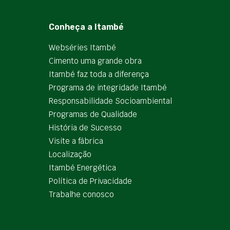
Conheça a Itambé
Webséries Itambé
Cimento uma grande obra
Itambé faz toda a diferença
Programa de integridade Itambé
Responsabilidade Socioambiental
Programas de Qualidade
História de Sucesso
Visite a fábrica
Localização
Itambé Energética
Política de Privacidade
Trabalhe conosco