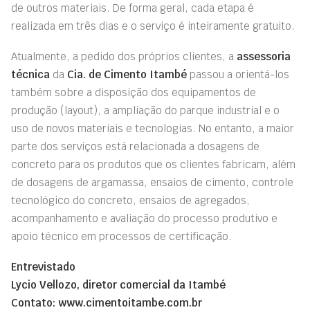
de outros materiais. De forma geral, cada etapa é
realizada em três dias e o serviço é inteiramente gratuito.
Atualmente, a pedido dos próprios clientes, a
assessoria
técnica
da
Cia. de Cimento Itambé
passou a orientá-los
também sobre a disposição dos equipamentos de
produção (layout), a ampliação do parque industrial e o
uso de novos materiais e tecnologias. No entanto, a maior
parte dos serviços está relacionada a dosagens de
concreto para os produtos que os clientes fabricam, além
de dosagens de argamassa, ensaios de cimento, controle
tecnológico do concreto, ensaios de agregados,
acompanhamento e avaliação do processo produtivo e
apoio técnico em processos de certificação.
Entrevistado
Lycio Vellozo, diretor comercial da Itambé
Contato:
www.cimentoitambe.com.br