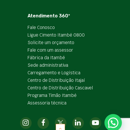
Atendimento 360º
Fale Conosco
Ligue Cimento Itambé 0800
Solicite um orçamento
Fale com um assessor
Fábrica da Itambé
Sede administrativa
Carregamento e Logística
Centro de Distribuição Itajaí
Centro de Distribuição Cascavel
Programa Timão Itambé
Assessoria técnica