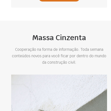
Massa Cinzenta
Cooperação na forma de informação. Toda semana
conteúdos novos para você ficar por dentro do mundo
da construção civil.