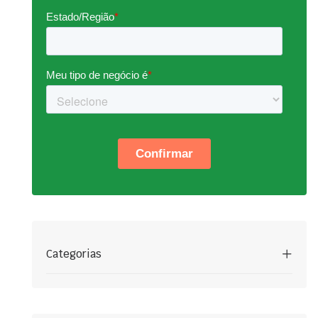
Categorias