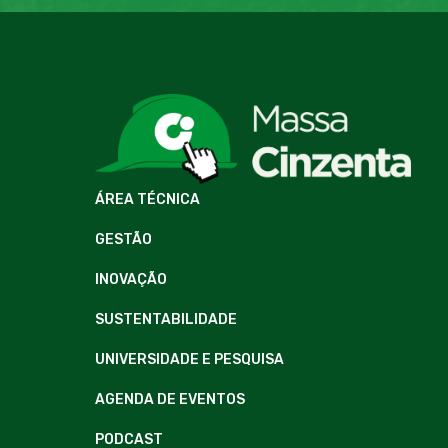
ÁREA TÉCNICA
GESTÃO
INOVAÇÃO
SUSTENTABILIDADE
UNIVERSIDADE E PESQUISA
AGENDA DE EVENTOS
PODCAST