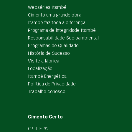
Webséries Itambé
Cimento uma grande obra
Itambé faz toda a diferença
Programa de integridade Itambé
Responsabilidade Socioambiental
Programas de Qualidade
História de Sucesso
Visite a fábrica
Localização
Itambé Energética
Política de Privacidade
Trabalhe conosco
Cimento Certo
CP II-F-32