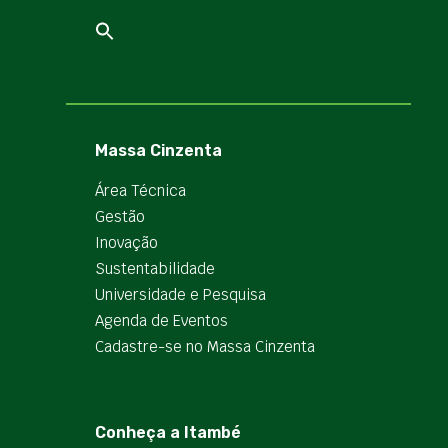
Massa Cinzenta
Área Técnica
Gestão
Inovação
Sustentabilidade
Universidade e Pesquisa
Agenda de Eventos
Cadastre-se no Massa Cinzenta
Conheça a Itambé