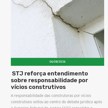
06/08/2026
STJ reforça entendimento
sobre responsabilidade por
vícios construtivos
A responsabilidade das construtoras por vícios
construtivos voltou ao centro do debate jurídico após