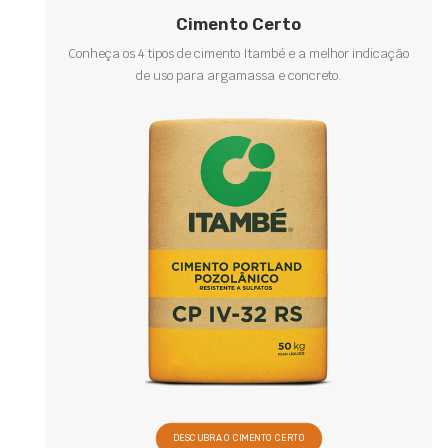
Cimento Certo
Conheça os 4 tipos de cimento Itambé e a melhor indicação
de uso para argamassa e concreto.
DESCUBRA O CIMENTO CERTO