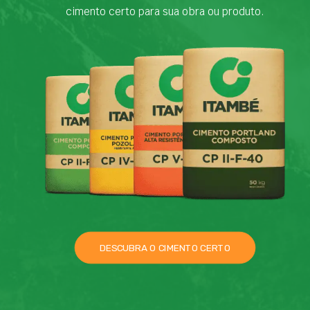
cimento certo para sua obra ou produto.
DESCUBRA O CIMENTO CERTO