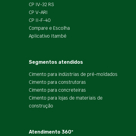
CP IV-32 RS
CP V-ARI
CP II-F-40
Compare e Escolha
Aplicativo Itambé
Segmentos atendidos
Cimento para indústrias de pré-moldados
Cimento para construtoras
Cimento para concreteiras
Cimento para lojas de materiais de
construção
Atendimento 360º