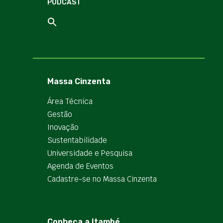
PODCAST
Massa Cinzenta
Área Técnica
Gestão
Inovação
Sustentabilidade
Universidade e Pesquisa
Agenda de Eventos
Cadastre-se no Massa Cinzenta
Conheça a Itambé