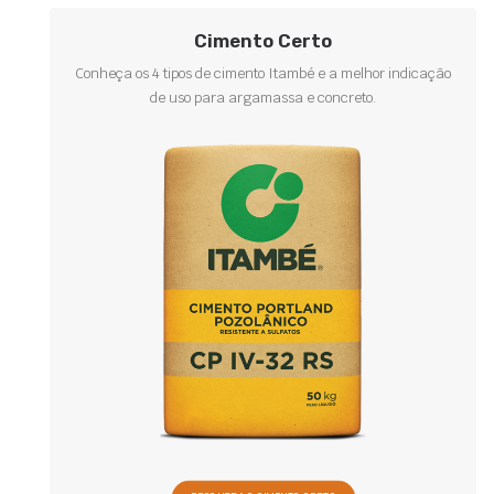
Cimento Certo
Conheça os 4 tipos de cimento Itambé e a melhor indicação
de uso para argamassa e concreto.