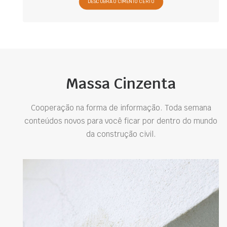
DESCUBRA O CIMENTO CERTO
Massa Cinzenta
Cooperação na forma de informação. Toda semana
conteúdos novos para você ficar por dentro do mundo
da construção civil.