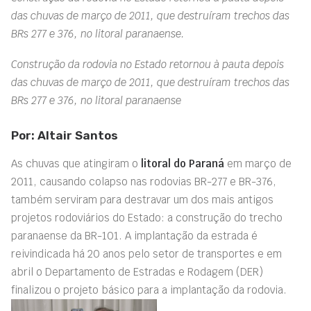
das chuvas de março de 2011, que destruíram trechos das
BRs 277 e 376, no litoral paranaense.
Construção da rodovia no Estado retornou à pauta depois
das chuvas de março de 2011, que destruíram trechos das
BRs 277 e 376, no litoral paranaense
Por: Altair Santos
As chuvas que atingiram o
litoral do Paraná
em março de
2011, causando colapso nas rodovias BR-277 e BR-376,
também serviram para destravar um dos mais antigos
projetos rodoviários do Estado: a construção do trecho
paranaense da BR-101. A implantação da estrada é
reivindicada há 20 anos pelo setor de transportes e em
abril o Departamento de Estradas e Rodagem (DER)
finalizou o projeto básico para a implantação da rodovia.