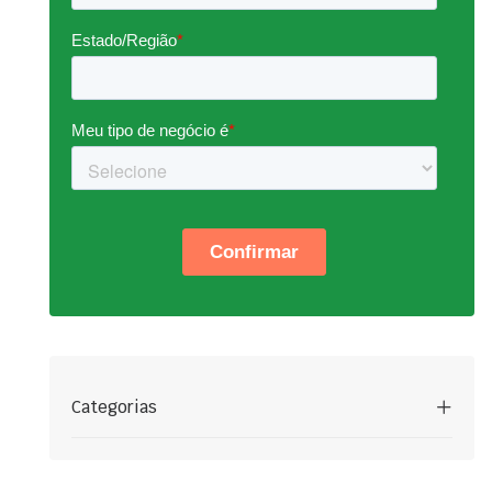
Categorias