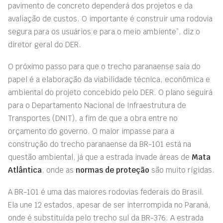
pavimento de concreto dependerá dos projetos e da
avaliação de custos. O importante é construir uma rodovia
segura para os usuários e para o meio ambiente”, diz o
diretor geral do DER.
O próximo passo para que o trecho paranaense saia do
papel é a elaboração da viabilidade técnica, econômica e
ambiental do projeto concebido pelo DER. O plano seguirá
para o Departamento Nacional de Infraestrutura de
Transportes (DNIT), a fim de que a obra entre no
orçamento do governo. O maior impasse para a
construção do trecho paranaense da BR-101 está na
questão ambiental, já que a estrada invade áreas de
Mata
Atlântica
, onde as
normas de proteção
são muito rígidas.
A BR-101 é uma das maiores rodovias federais do Brasil.
Ela une 12 estados, apesar de ser interrompida no Paraná,
onde é substituída pelo trecho sul da BR-376. A estrada