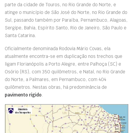
parte da cidade de Touros, no Rio Grande do Norte, e
atinge o município de São José do Norte, no Rio Grande do
Sul, passando também por Paraíba, Pernambuco, Alagoas,
Sergipe, Bahia, Espírito Santo, Rio de Janeiro, São Paulo e
Santa Catarina.
Oficialmente denominada Rodovia Mário Covas, ela
atualmente encontra-se em duplicação nos trechos que
ligam Florianópolis a Porto Alegre, entre Palhoça (SC) e
Osório (RS), com 350 quilômetros, e Natal, no Rio Grande
do Norte, a Palmares, em Pernambuco, com 404
quilômetros. Nestas obras, há predominância de
pavimento rígido
.