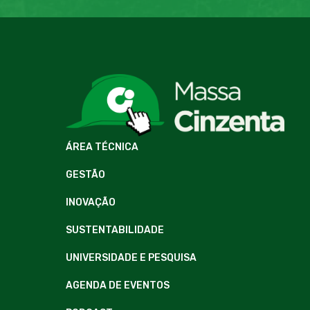
ÁREA TÉCNICA
GESTÃO
INOVAÇÃO
SUSTENTABILIDADE
UNIVERSIDADE E PESQUISA
AGENDA DE EVENTOS