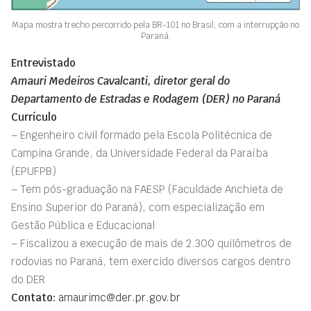
Mapa mostra trecho percorrido pela BR-101 no Brasil, com a interrupção no
Paraná.
Entrevistado
Amauri Medeiros Cavalcanti, diretor geral do
Departamento de Estradas e Rodagem (DER) no Paraná
Currículo
– Engenheiro civil formado pela Escola Politécnica de
Campina Grande, da Universidade Federal da Paraíba
(EPUFPB)
– Tem pós-graduação na FAESP (Faculdade Anchieta de
Ensino Superior do Paraná), com especialização em
Gestão Pública e Educacional
– Fiscalizou a execução de mais de 2.300 quilômetros de
rodovias no Paraná, tem exercido diversos cargos dentro
do DER
Contato:
amaurimc@der.pr.gov.br