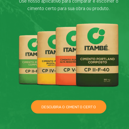
Use nosso aplicativo para comparar e escolher o
cimento certo para sua obra ou produto.
DESCUBRA O CIMENTO CERTO