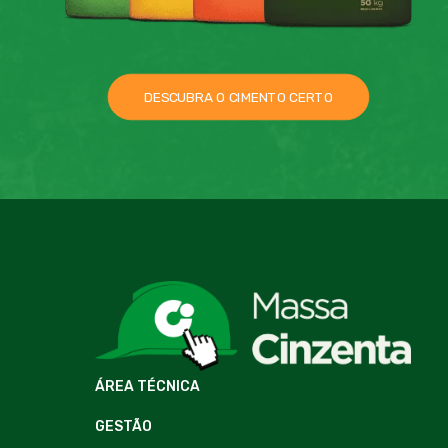
DESCUBRA O CIMENTO CERTO
ÁREA TÉCNICA
GESTÃO