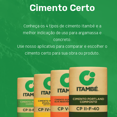
Cimento Certo
Conheça os 4 tipos de cimento Itambé e a
melhor indicação de uso para argamassa e
concreto.
Use nosso aplicativo para comparar e escolher o
cimento certo para sua obra ou produto.