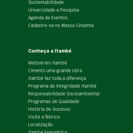
Sustentabilidade
Universidade e Pesquisa
Agenda de Eventos
Cadastre-se no Massa Cinzenta
Conheça a Itambé
Webséries Itambé
Cimento uma grande obra
Itambé faz toda a diferença
Programa de integridade Itambé
Responsabilidade Socioambiental
Programas de Qualidade
História de Sucesso
Visite a fábrica
Localização
Itambé Energética