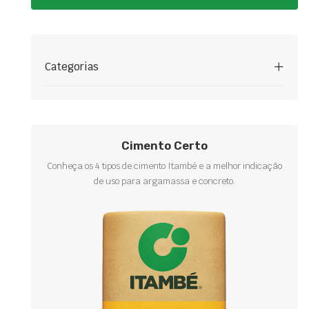
Categorias
Cimento Certo
Conheça os 4 tipos de cimento Itambé e a melhor indicação
de uso para argamassa e concreto.