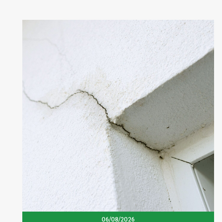
06/08/2026