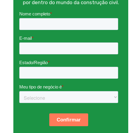
por dentro do mundo da construção civil.