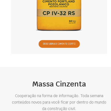
DESCUBRA O CIMENTO CERTO
Massa Cinzenta
Cooperação na forma de informação. Toda semana
conteúdos novos para você ficar por dentro do mundo
da construção civil.