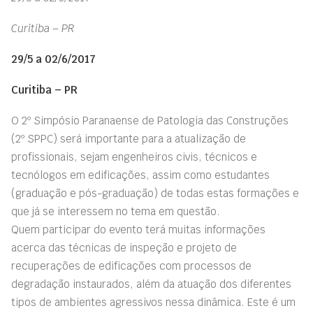
Curitiba – PR
29/5 a 02/6/2017
Curitiba – PR
O 2º Simpósio Paranaense de Patologia das Construções
(2º SPPC) será importante para a atualização de
profissionais, sejam engenheiros civis, técnicos e
tecnólogos em edificações, assim como estudantes
(graduação e pós-graduação) de todas estas formações e
que já se interessem no tema em questão.
Quem participar do evento terá muitas informações
acerca das técnicas de inspeção e projeto de
recuperações de edificações com processos de
degradação instaurados, além da atuação dos diferentes
tipos de ambientes agressivos nessa dinâmica. Este é um