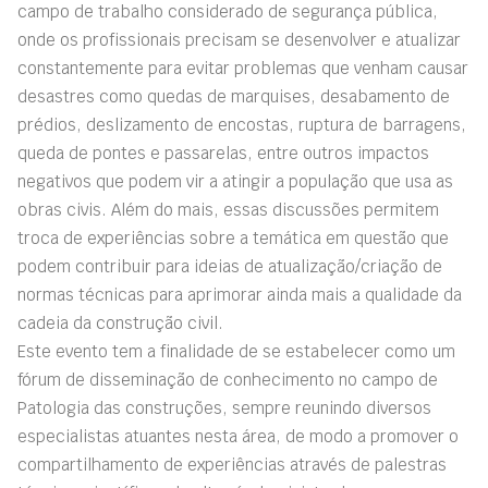
campo de trabalho considerado de segurança pública,
onde os profissionais precisam se desenvolver e atualizar
constantemente para evitar problemas que venham causar
desastres como quedas de marquises, desabamento de
prédios, deslizamento de encostas, ruptura de barragens,
queda de pontes e passarelas, entre outros impactos
negativos que podem vir a atingir a população que usa as
obras civis. Além do mais, essas discussões permitem
troca de experiências sobre a temática em questão que
podem contribuir para ideias de atualização/criação de
normas técnicas para aprimorar ainda mais a qualidade da
cadeia da construção civil.
Este evento tem a finalidade de se estabelecer como um
fórum de disseminação de conhecimento no campo de
Patologia das construções, sempre reunindo diversos
especialistas atuantes nesta área, de modo a promover o
compartilhamento de experiências através de palestras