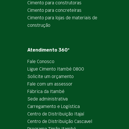
Cimento para construtoras
Cimento para concreteiras
Cimento para lojas de materiais de
construção
Atendimento 360º
Fale Conosco
Ligue Cimento Itambé 0800
Solicite um orçamento
Fale com um assessor
Fábrica da Itambé
Sede administrativa
Carregamento e Logística
Centro de Distribuição Itajaí
Centro de Distribuição Cascavel
Programa Timão Itambé