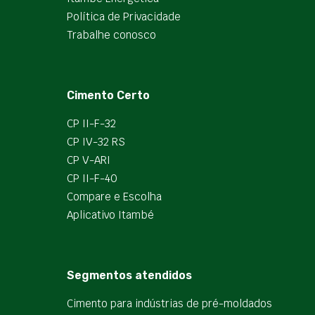
Política de Privacidade
Trabalhe conosco
Cimento Certo
CP II-F-32
CP IV-32 RS
CP V-ARI
CP II-F-40
Compare e Escolha
Aplicativo Itambé
Segmentos atendidos
Cimento para indústrias de pré-moldados