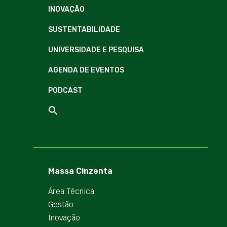
INOVAÇÃO
SUSTENTABILIDADE
UNIVERSIDADE E PESQUISA
AGENDA DE EVENTOS
PODCAST
Massa Cinzenta
Área Técnica
Gestão
Inovação