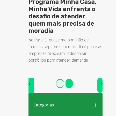
Programa Minha Casa,
Minha Vida enfrenta o
desafio de atender
quem mais precisa de
moradia
No Paraná, quase meio milhão de
famílias seguem sem moradia digna e as
empresas precisam redesenhar
portfólios para atender demanda
1
2
Categorias