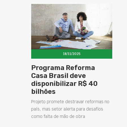
18/11/2025
Programa Reforma
Casa Brasil deve
disponibilizar R$ 40
bilhões
Projeto promete destravar reformas no
país, mas setor alerta para desafios
como falta de mão de obra