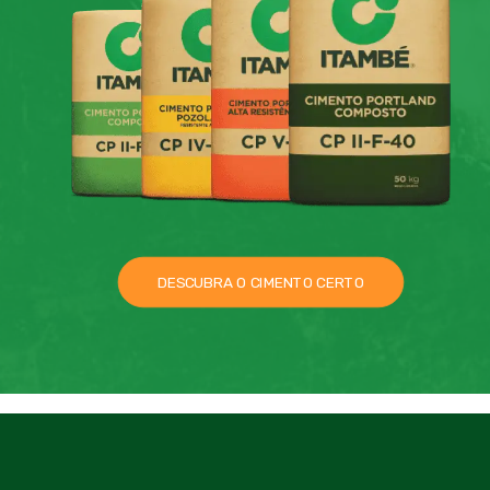
DESCUBRA O CIMENTO CERTO