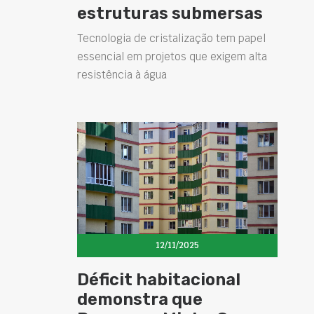
estruturas submersas
Tecnologia de cristalização tem papel
essencial em projetos que exigem alta
resistência à água
12/11/2025
Déficit habitacional
demonstra que