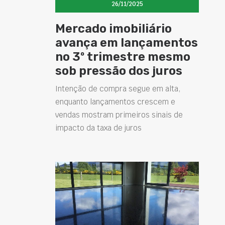
26/11/2025
Mercado imobiliário
avança em lançamentos
no 3º trimestre mesmo
sob pressão dos juros
Intenção de compra segue em alta,
enquanto lançamentos crescem e
vendas mostram primeiros sinais de
impacto da taxa de juros