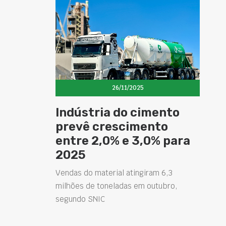
26/11/2025
Indústria do cimento
prevê crescimento
entre 2,0% e 3,0% para
2025
Vendas do material atingiram 6,3
milhões de toneladas em outubro,
segundo SNIC