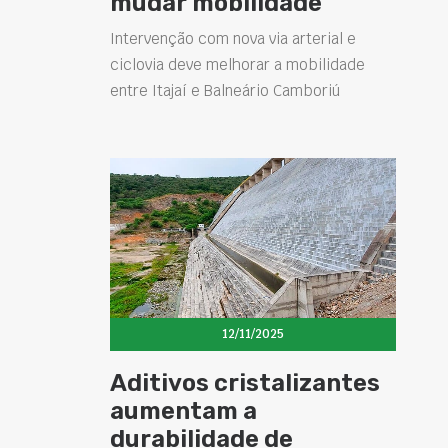
mudar mobilidade
Intervenção com nova via arterial e
ciclovia deve melhorar a mobilidade
entre Itajaí e Balneário Camboriú
12/11/2025
Aditivos cristalizantes
aumentam a
durabilidade de