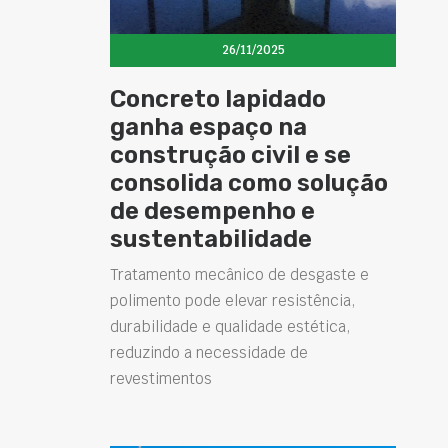
26/11/2025
Concreto lapidado
ganha espaço na
construção civil e se
consolida como solução
de desempenho e
sustentabilidade
Tratamento mecânico de desgaste e
polimento pode elevar resistência,
durabilidade e qualidade estética,
reduzindo a necessidade de
revestimentos