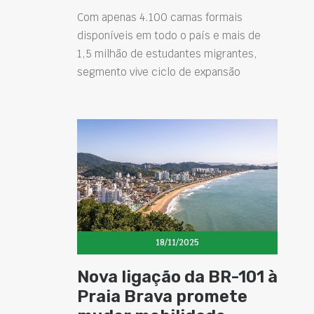
Com apenas 4.100 camas formais
disponíveis em todo o país e mais de
1,5 milhão de estudantes migrantes,
segmento vive ciclo de expansão
18/11/2025
Nova ligação da BR-101 à
Praia Brava promete