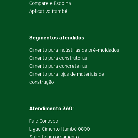
Compare e Escolha
Aplicativo Itambé
Segmentos atendidos
Cimento para indústrias de pré-moldados
Cimento para construtoras
Cimento para concreteiras
Cimento para lojas de materiais de
construção
Atendimento 360º
Fale Conosco
Ligue Cimento Itambé 0800
Solicite um orçamento