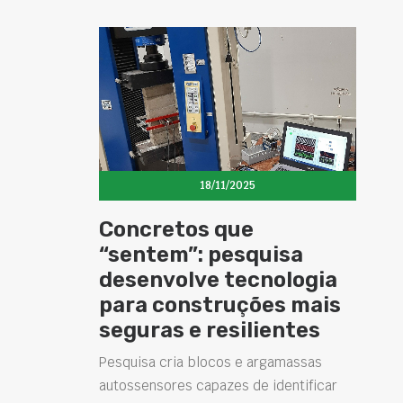
18/11/2025
Concretos que
“sentem”: pesquisa
desenvolve tecnologia
para construções mais
seguras e resilientes
Pesquisa cria blocos e argamassas
autossensores capazes de identificar