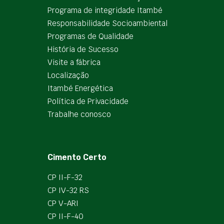
Programa de integridade Itambé
Responsabilidade Socioambiental
Programas de Qualidade
História de Sucesso
Visite a fábrica
Localização
Itambé Energética
Política de Privacidade
Trabalhe conosco
Cimento Certo
CP II-F-32
CP IV-32 RS
CP V-ARI
CP II-F-40