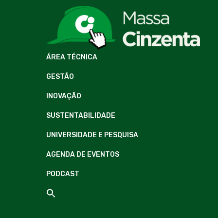
ÁREA TÉCNICA
GESTÃO
INOVAÇÃO
SUSTENTABILIDADE
UNIVERSIDADE E PESQUISA
AGENDA DE EVENTOS
PODCAST