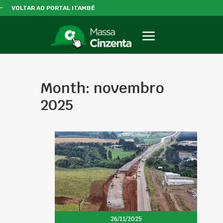
VOLTAR AO PORTAL ITAMBÉ
Month: novembro
2025
26/11/2025