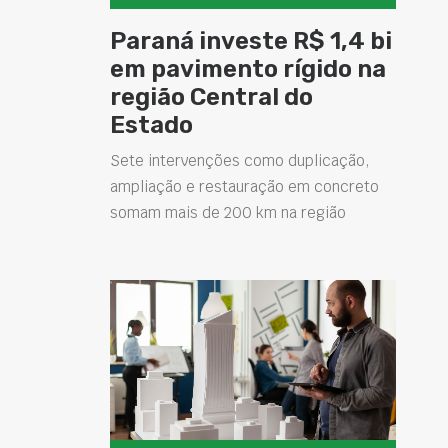
Paraná investe R$ 1,4 bi
em pavimento rígido na
região Central do
Estado
Sete intervenções como duplicação,
ampliação e restauração em concreto
somam mais de 200 km na região