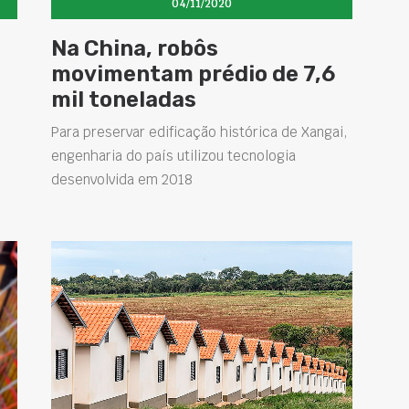
04/11/2020
Na China, robôs
movimentam prédio de 7,6
mil toneladas
Para preservar edificação histórica de Xangai,
engenharia do país utilizou tecnologia
desenvolvida em 2018