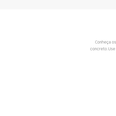
Conheça os
concreto.Use 