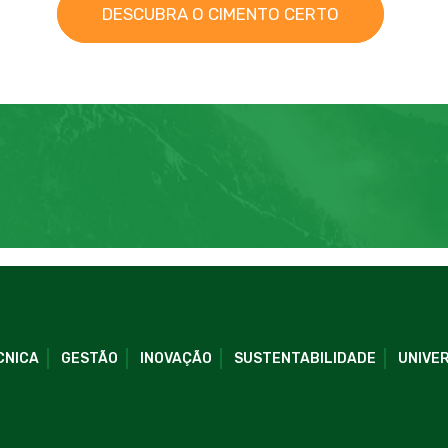
DESCUBRA O CIMENTO CERTO
CNICA
GESTÃO
INOVAÇÃO
SUSTENTABILIDADE
UNIVER