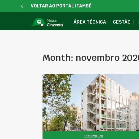
VOLTAR AO PORTAL ITAMBÉ
ÁREA TÉCNICA
GESTÃO
Month: novembro 202
11/11/2020