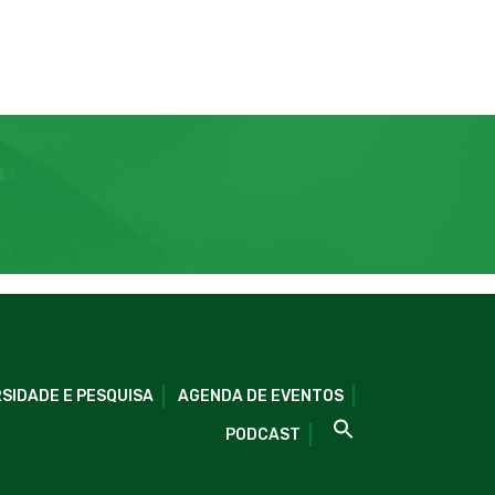
SIDADE E PESQUISA
AGENDA DE EVENTOS
PODCAST