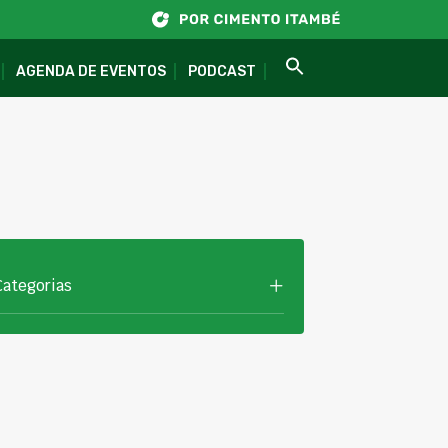
AGENDA DE EVENTOS
PODCAST
Categorias