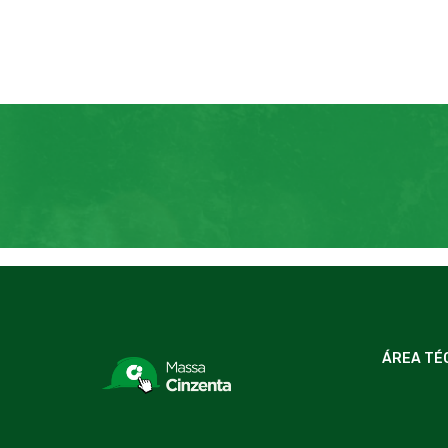
ÁREA TÉ