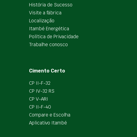
História de Sucesso
Visite a fábrica
Localização
Itambé Energética
Política de Privacidade
Trabalhe conosco
Cimento Certo
CP II-F-32
CP IV-32 RS
CP V-ARI
CP II-F-40
Compare e Escolha
Aplicativo Itambé