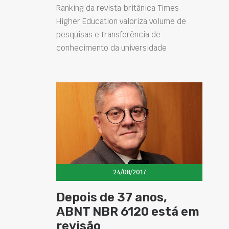
Ranking da revista britânica Times
Higher Education valoriza volume de
pesquisas e transferência de
conhecimento da universidade
24/08/2017
Depois de 37 anos,
ABNT NBR 6120 está em
revisão