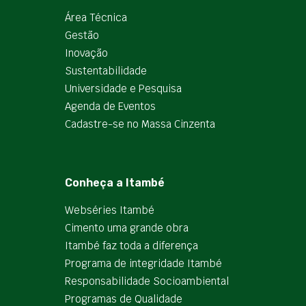
Área Técnica
Gestão
Inovação
Sustentabilidade
Universidade e Pesquisa
Agenda de Eventos
Cadastre-se no Massa Cinzenta
Conheça a Itambé
Webséries Itambé
Cimento uma grande obra
Itambé faz toda a diferença
Programa de integridade Itambé
Responsabilidade Socioambiental
Programas de Qualidade