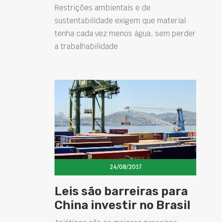
Restrições ambientais e de
sustentabilidade exigem que material
tenha cada vez menos água, sem perder
a trabalhabilidade
24/08/2017
Leis são barreiras para
China investir no Brasil