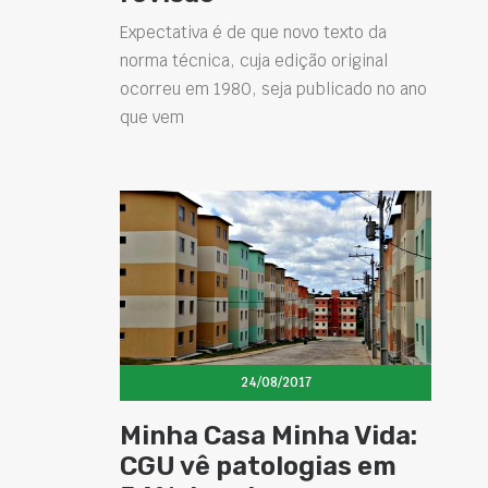
Expectativa é de que novo texto da
norma técnica, cuja edição original
ocorreu em 1980, seja publicado no ano
que vem
24/08/2017
Minha Casa Minha Vida:
CGU vê patologias em