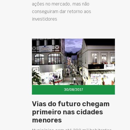
ações no mercado, mas não
conseguiram dar retorno aos
investidores
30/08/2017
Vias do futuro chegam
primeiro nas cidades
menores