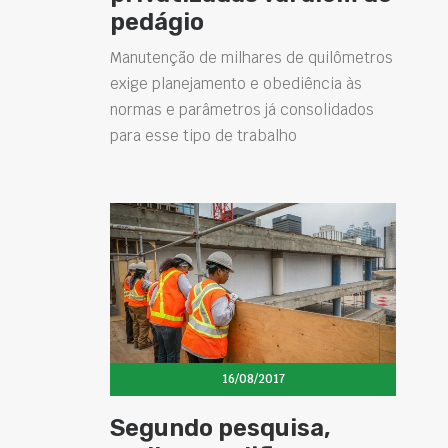
pedágio
Manutenção de milhares de quilômetros
exige planejamento e obediência às
normas e parâmetros já consolidados
para esse tipo de trabalho
16/08/2017
Segundo pesquisa,