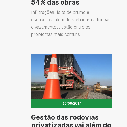
54% das obras
Infiltrações, falta de prumo e
esquadros, além de rachaduras, trincas
e vazamentos, estão entre os
problemas mais comuns
16/08/2017
Gestão das rodovias
privatizadas vai além do