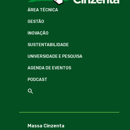
ÁREA TÉCNICA
GESTÃO
INOVAÇÃO
SUSTENTABILIDADE
UNIVERSIDADE E PESQUISA
AGENDA DE EVENTOS
PODCAST
Massa Cinzenta