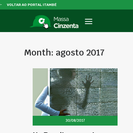
VOLTAR AO PORTAL ITAMBÉ
Month: agosto 2017
30/08/2017