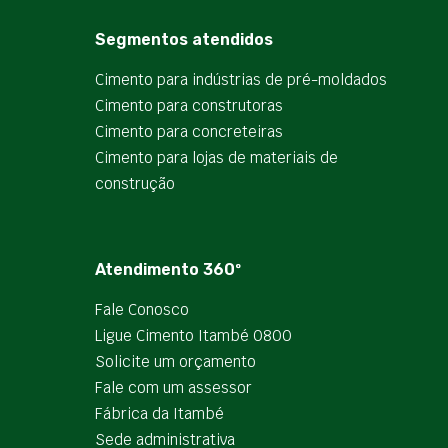
Segmentos atendidos
Cimento para indústrias de pré-moldados
Cimento para construtoras
Cimento para concreteiras
Cimento para lojas de materiais de
construção
Atendimento 360º
Fale Conosco
Ligue Cimento Itambé 0800
Solicite um orçamento
Fale com um assessor
Fábrica da Itambé
Sede administrativa