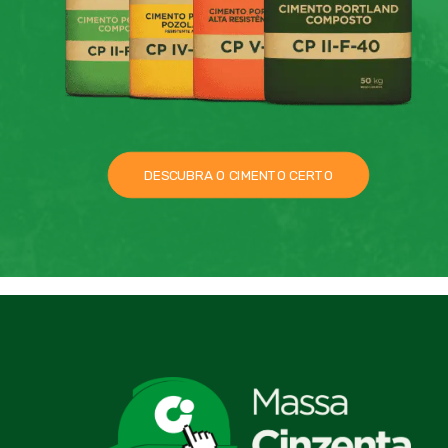
DESCUBRA O CIMENTO CERTO