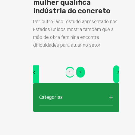
mulher qualifica
indústria do concreto
Por outro lado, estudo apresentado nos
Estados Unidos mostra também que a
mão de obra feminina encontra
dificuldades para atuar no setor
1
2
Categorias