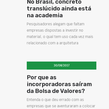
No Brasil, concreto
translúcido ainda está
na academia
Pesquisadores alegam que faltam
empresas dispostas a investir no
material, o qual tem uso cada vez mais
relacionado com a arquitetura
30/08/2017
Por que as
incorporadoras saíram
da Bolsa de Valores?
Entenda o que deu errado com as
empresas que se aventuraram a colocar