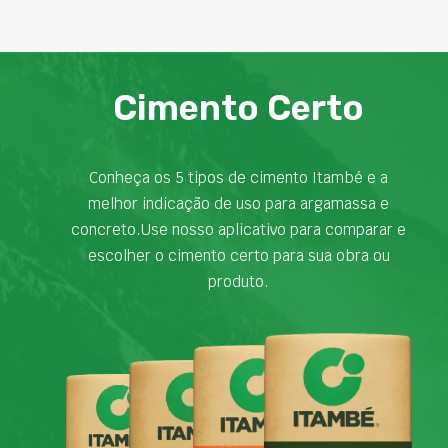
Cimento Certo
Conheça os 5 tipos de cimento Itambé e a
melhor indicação de uso para argamassa e
concreto.Use nosso aplicativo para comparar e
escolher o cimento certo para sua obra ou
produto.