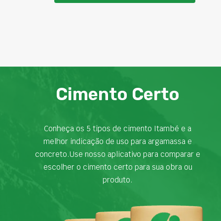
Cimento Certo
Conheça os 5 tipos de cimento Itambé e a
melhor indicação de uso para argamassa e
concreto.Use nosso aplicativo para comparar e
escolher o cimento certo para sua obra ou
produto.