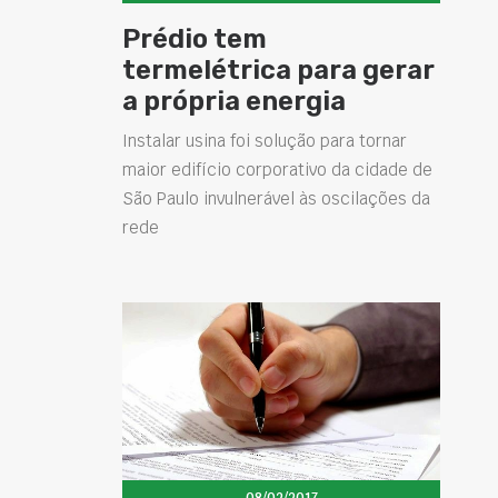
Prédio tem
termelétrica para gerar
a própria energia
Instalar usina foi solução para tornar
maior edifício corporativo da cidade de
São Paulo invulnerável às oscilações da
rede
08/02/2017