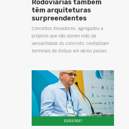
Rodoviárias também
têm arquiteturas
surpreendentes
Conceitos inovadores, agregados a
projetos que não abrem mão da
versatilidade do concreto, revitalizam
terminais de ônibus em vários países
22/02/2017