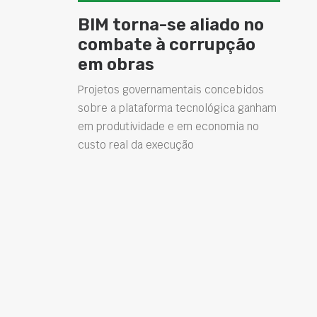
BIM torna-se aliado no
combate à corrupção
em obras
Projetos governamentais concebidos
sobre a plataforma tecnológica ganham
em produtividade e em economia no
custo real da execução