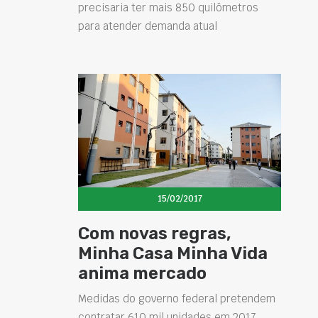
precisaria ter mais 850 quilômetros
para atender demanda atual
15/02/2017
Com novas regras,
Minha Casa Minha Vida
anima mercado
Medidas do governo federal pretendem
contratar 610 mil unidades em 2017,