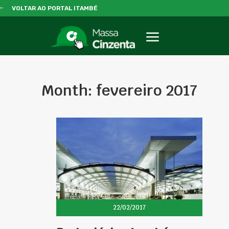
VOLTAR AO PORTAL ITAMBÉ
Month: fevereiro 2017
22/02/2017