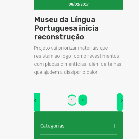
08/02/2017
Museu da Língua
Portuguesa inicia
reconstrução
Projeto vai priorizar materiais que
resistam ao fogo, como revestimentos
com placas cimentícias, além de telhas
que ajudem a dissipar o calor
1
2
Categorias