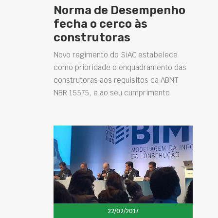
Norma de Desempenho
fecha o cerco às
construtoras
Novo regimento do SiAC estabelece
como prioridade o enquadramento das
construtoras aos requisitos da ABNT
NBR 15575, e ao seu cumprimento
22/02/2017