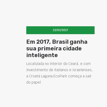
22/02/2017
Em 2017, Brasil ganha
sua primeira cidade
inteligente
Localizada no interior do Ceará, e com
investimento de italianos e israelenses,
a Croatá Laguna EcoPark começa a sair
do papel