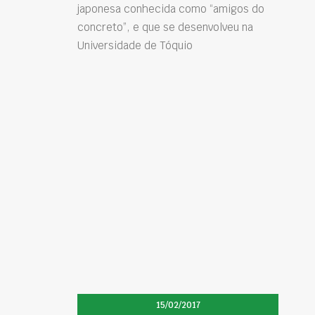
japonesa conhecida como “amigos do
concreto”, e que se desenvolveu na
Universidade de Tóquio
15/02/2017