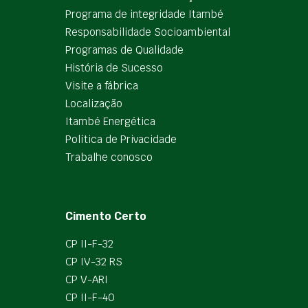
Programa de integridade Itambé
Responsabilidade Socioambiental
Programas de Qualidade
História de Sucesso
Visite a fábrica
Localização
Itambé Energética
Política de Privacidade
Trabalhe conosco
Cimento Certo
CP II-F-32
CP IV-32 RS
CP V-ARI
CP II-F-40