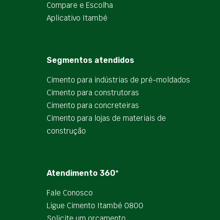
Compare e Escolha
Aplicativo Itambé
Segmentos atendidos
Cimento para indústrias de pré-moldados
Cimento para construtoras
Cimento para concreteiras
Cimento para lojas de materiais de
construção
Atendimento 360º
Fale Conosco
Ligue Cimento Itambé 0800
Solicite um orçamento