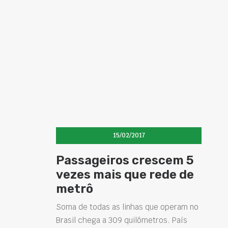
15/02/2017
Passageiros crescem 5
vezes mais que rede de
metrô
Soma de todas as linhas que operam no
Brasil chega a 309 quilômetros. País