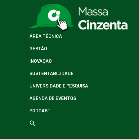
ÁREA TÉCNICA
GESTÃO
INOVAÇÃO
SUSTENTABILIDADE
UNIVERSIDADE E PESQUISA
AGENDA DE EVENTOS
PODCAST