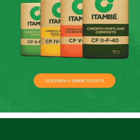
DESCUBRA O CIMENTO CERTO