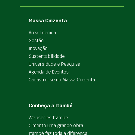
Massa Cinzenta
Área Técnica
Gestão
Inovação
Sustentabilidade
Universidade e Pesquisa
Agenda de Eventos
Cadastre-se no Massa Cinzenta
Conheça a Itambé
Webséries Itambé
Cimento uma grande obra
Itambé faz toda a diferença