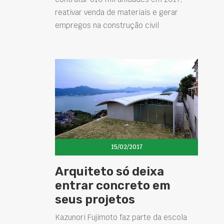
reativar venda de materiais e gerar
empregos na construção civil
15/02/2017
Arquiteto só deixa
entrar concreto em
seus projetos
Kazunori Fujimoto faz parte da escola