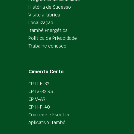
História de Sucesso
Visite a fábrica
Localização
Itambé Energética
Política de Privacidade
Trabalhe conosco
Cimento Certo
CP II-F-32
CP IV-32 RS
CP V-ARI
CP II-F-40
Compare e Escolha
Aplicativo Itambé