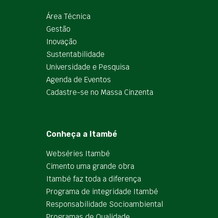
Área Técnica
Gestão
Inovação
Sustentabilidade
Universidade e Pesquisa
Agenda de Eventos
Cadastre-se no Massa Cinzenta
Conheça a Itambé
Webséries Itambé
Cimento uma grande obra
Itambé faz toda a diferença
Programa de integridade Itambé
Responsabilidade Socioambiental
Programas de Qualidade