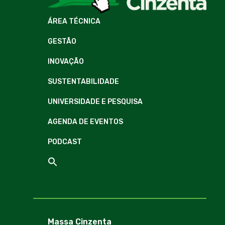
ÁREA TÉCNICA
GESTÃO
INOVAÇÃO
SUSTENTABILIDADE
UNIVERSIDADE E PESQUISA
AGENDA DE EVENTOS
PODCAST
Massa Cinzenta