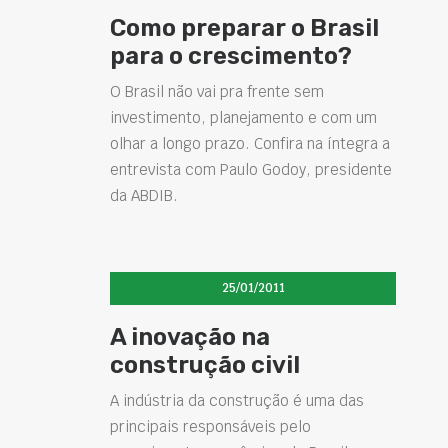
Como preparar o Brasil
para o crescimento?
O Brasil não vai pra frente sem
investimento, planejamento e com um
olhar a longo prazo. Confira na íntegra a
entrevista com Paulo Godoy, presidente
da ABDIB.
25/01/2011
A inovação na
construção civil
A indústria da construção é uma das
principais responsáveis pelo