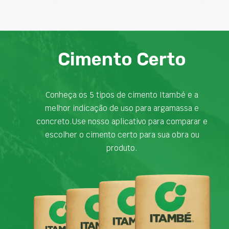
Cimento Certo
Conheça os 5 tipos de cimento Itambé e a
melhor indicação de uso para argamassa e
concreto.Use nosso aplicativo para comparar e
escolher o cimento certo para sua obra ou
produto.