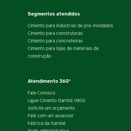
Segmentos atendidos
Cimento para indústrias de pré-moldados
Cimento para construtoras
Cimento para concreteiras
Cimento para lojas de materiais de
construção
Atendimento 360º
Fale Conosco
Ligue Cimento Itambé 0800
Solicite um orçamento
Fale com um assessor
Fábrica da Itambé
Sede administrativa