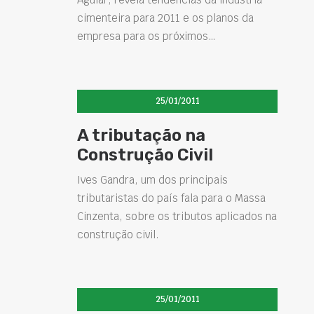
cimenteira para 2011 e os planos da
empresa para os próximos…
25/01/2011
A tributação na
Construção Civil
Ives Gandra, um dos principais
tributaristas do país fala para o Massa
Cinzenta, sobre os tributos aplicados na
construção civil.
25/01/2011