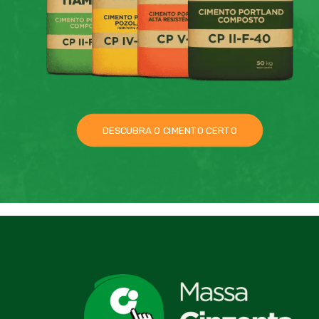
DESCUBRA O CIMENTO CERTO