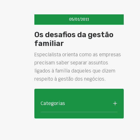
05/01/2011
Os desafios da gestão
familiar
Especialista orienta como as empresas
precisam saber separar assuntos
ligados à família daqueles que dizem
respeito à gestão dos negócios.
Categorias