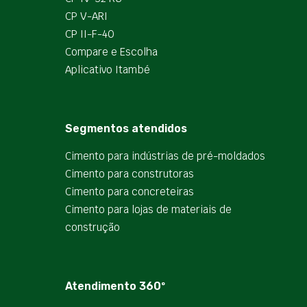
CP V-ARI
CP II-F-40
Compare e Escolha
Aplicativo Itambé
Segmentos atendidos
Cimento para indústrias de pré-moldados
Cimento para construtoras
Cimento para concreteiras
Cimento para lojas de materiais de
construção
Atendimento 360º