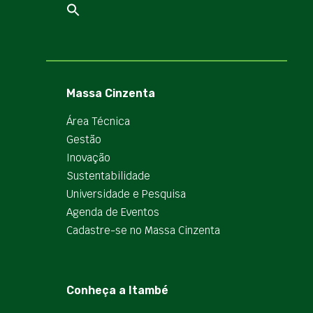
Massa Cinzenta
Área Técnica
Gestão
Inovação
Sustentabilidade
Universidade e Pesquisa
Agenda de Eventos
Cadastre-se no Massa Cinzenta
Conheça a Itambé