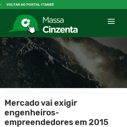
VOLTAR AO PORTAL ITAMBÉ
Mercado vai exigir
engenheiros-
empreendedores em 2015