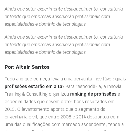
Ainda que setor experimente desaquecimento, consultoria
entende que empresas absorverão profissionais com
especialidades e domínio de tecnologias
Ainda que setor experimente desaquecimento, consultoria
entende que empresas absorverão profissionais com
especialidades e domínio de tecnologias
Por: Altair Santos
Todo ano que começa leva a uma pergunta inevitável: quais
profissões estarão em alta
? Para respondê-la, a Innovia
Training & Consulting organizou
ranking de profissões
e
especialidades que devem obter bons resultados em
2015. O levantamento aponta que o segmento da
engenharia civil, que entre 2008 e 2014 despontou com
uma das qualificações com mercado ascendente, tende a