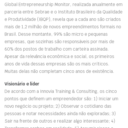
Global Entrepreneurship Monitor, realizada anualmente em
parceria entre Sebrae e o Instituto Brasileiro da Qualidade
e Produtividade (IBQP), revela que a cada ano são criados
mais de 1,2 milhão de novos empreendimentos formais no
Brasil. Desse montante, 99% são micro e pequenas
empresas, que sozinhas são responsáveis por mais de
60% dos postos de trabalho com carteira assinada.
Apesar da relevância econômica e social, os primeiros
anos de vida dessas empresas são os mais críticos.
Muitas delas não completam cinco anos de existência.
Visionário e líder
De acordo com a Innovia Training & Consulting, os cinco
pontos que definem um empreendedor são: 1) Iniciar um
novo negócio ou projeto; 2) Observar o cotidiano das
pessoas e notar necessidades ainda não exploradas; 3)
Sair na frente de outros e realizar algo interessante; 4)