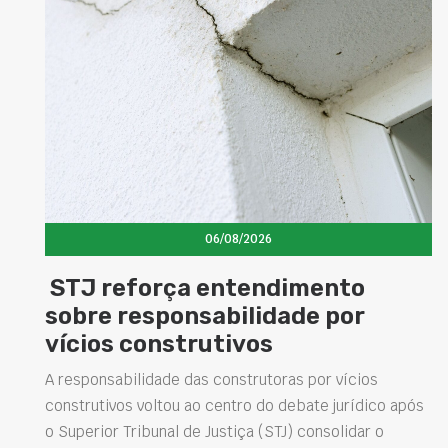
06/08/2026
STJ reforça entendimento
sobre responsabilidade por
vícios construtivos
A responsabilidade das construtoras por vícios
construtivos voltou ao centro do debate jurídico após
o Superior Tribunal de Justiça (STJ) consolidar o