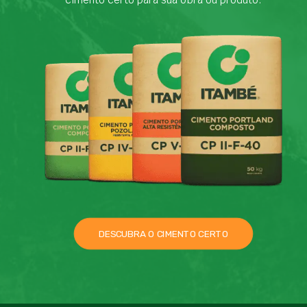
DESCUBRA O CIMENTO CERTO