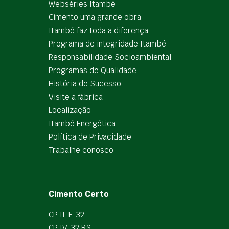
Webséries Itambé
Cimento uma grande obra
Itambé faz toda a diferença
Programa de integridade Itambé
Responsabilidade Socioambiental
Programas de Qualidade
História de Sucesso
Visite a fábrica
Localização
Itambé Energética
Política de Privacidade
Trabalhe conosco
Cimento Certo
CP II-F-32
CP IV-32 RS