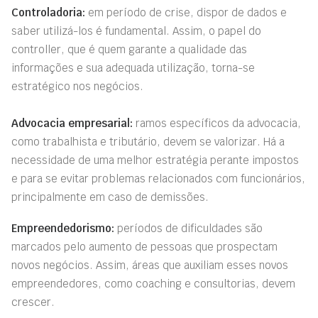
Controladoria:
em período de crise, dispor de dados e
saber utilizá-los é fundamental. Assim, o papel do
controller, que é quem garante a qualidade das
informações e sua adequada utilização, torna-se
estratégico nos negócios.
Advocacia empresarial:
ramos específicos da advocacia,
como trabalhista e tributário, devem se valorizar. Há a
necessidade de uma melhor estratégia perante impostos
e para se evitar problemas relacionados com funcionários,
principalmente em caso de demissões.
Empreendedorismo:
períodos de dificuldades são
marcados pelo aumento de pessoas que prospectam
novos negócios. Assim, áreas que auxiliam esses novos
empreendedores, como coaching e consultorias, devem
crescer.