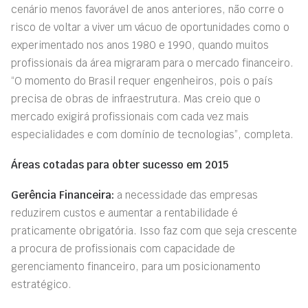
cenário menos favorável de anos anteriores, não corre o
risco de voltar a viver um vácuo de oportunidades como o
experimentado nos anos 1980 e 1990, quando muitos
profissionais da área migraram para o mercado financeiro.
“O momento do Brasil requer engenheiros, pois o país
precisa de obras de infraestrutura. Mas creio que o
mercado exigirá profissionais com cada vez mais
especialidades e com domínio de tecnologias”, completa.
Áreas cotadas para obter sucesso em 2015
Gerência Financeira:
a necessidade das empresas
reduzirem custos e aumentar a rentabilidade é
praticamente obrigatória. Isso faz com que seja crescente
a procura de profissionais com capacidade de
gerenciamento financeiro, para um posicionamento
estratégico.