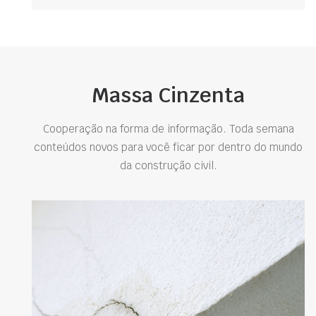
Massa Cinzenta
Cooperação na forma de informação. Toda semana
conteúdos novos para você ficar por dentro do mundo
da construção civil.