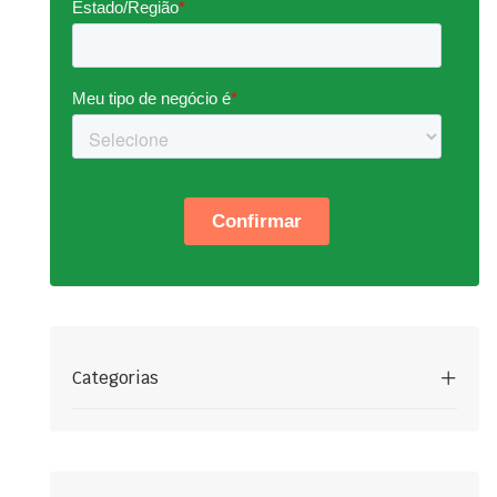
Categorias