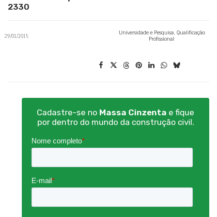
2330
Universidade e Pesquisa
,
Qualificação
29/01/2015
Profissional
Cadastre-se no
Massa Cinzenta
e fique
por dentro do mundo da construção civil.