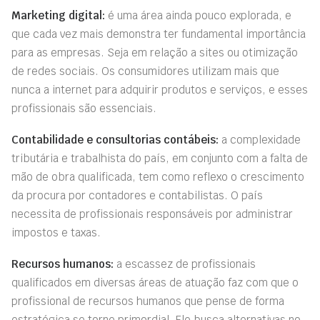
Marketing digital:
é uma área ainda pouco explorada, e
que cada vez mais demonstra ter fundamental importância
para as empresas. Seja em relação a sites ou otimização
de redes sociais. Os consumidores utilizam mais que
nunca a internet para adquirir produtos e serviços, e esses
profissionais são essenciais.
Contabilidade e consultorias contábeis:
a complexidade
tributária e trabalhista do país, em conjunto com a falta de
mão de obra qualificada, tem como reflexo o crescimento
da procura por contadores e contabilistas. O país
necessita de profissionais responsáveis por administrar
impostos e taxas.
Recursos humanos:
a escassez de profissionais
qualificados em diversas áreas de atuação faz com que o
profissional de recursos humanos que pense de forma
estratégica se torne primordial. Ele busca alternativas no