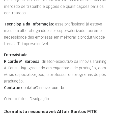
mercado de trabalho e opções de qualificações para os
contratados.
Tecnologia da Informação:
esse profissional já esteve
mais em alta, chegando a ser supervalorizado, porém a
necessidade das empresas em melhorar a produtividade
torna a TI imprescindível.
Entrevistado
Ricardo M. Barbosa
, diretor-executivo da Innovia Training
& Consulting, graduado em engenharia de produção, com
várias especializações, e professor de programas de pós-
graduação.
Contato:
contato@innovia.com.br
Crédito fotos: Divulgação
Jornalista responsável: Altair Santos MTB