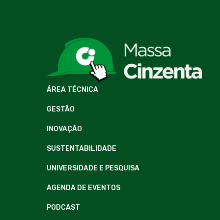
ÁREA TÉCNICA
GESTÃO
INOVAÇÃO
SUSTENTABILIDADE
UNIVERSIDADE E PESQUISA
AGENDA DE EVENTOS
PODCAST