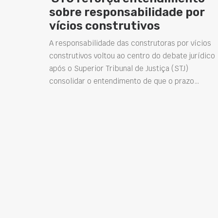
sobre responsabilidade por
vícios construtivos
A responsabilidade das construtoras por vícios
construtivos voltou ao centro do debate jurídico
após o Superior Tribunal de Justiça (STJ)
consolidar o entendimento de que o prazo…