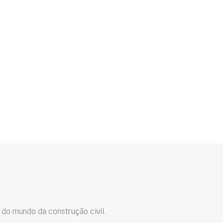
do mundo da construção civil.