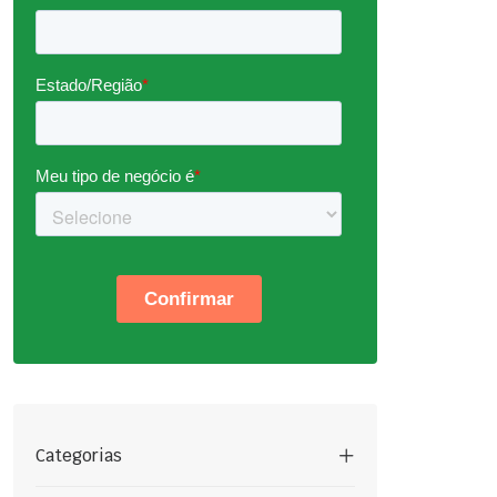
Categorias