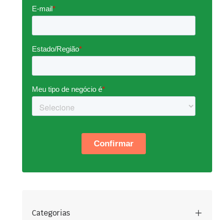
Categorias