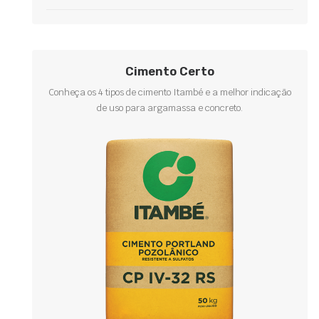
Cimento Certo
Conheça os 4 tipos de cimento Itambé e a melhor indicação
de uso para argamassa e concreto.