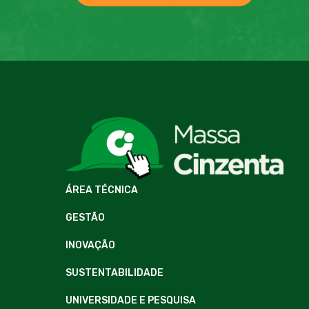
ÁREA TÉCNICA
GESTÃO
INOVAÇÃO
SUSTENTABILIDADE
UNIVERSIDADE E PESQUISA