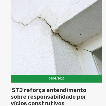
06/08/2026
STJ reforça entendimento
sobre responsabilidade por
vícios construtivos