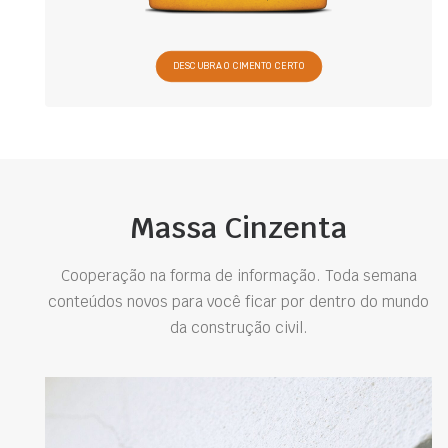
DESCUBRA O CIMENTO CERTO
Massa Cinzenta
Cooperação na forma de informação. Toda semana
conteúdos novos para você ficar por dentro do mundo
da construção civil.