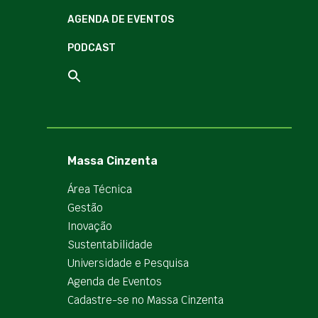
AGENDA DE EVENTOS
PODCAST
Massa Cinzenta
Área Técnica
Gestão
Inovação
Sustentabilidade
Universidade e Pesquisa
Agenda de Eventos
Cadastre-se no Massa Cinzenta