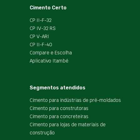
Cimento Certo
CP II-F-32
CP IV-32 RS
CP V-ARI
CP II-F-40
Compare e Escolha
Aplicativo Itambé
Segmentos atendidos
Cimento para indústrias de pré-moldados
Cimento para construtoras
Cimento para concreteiras
Cimento para lojas de materiais de
construção