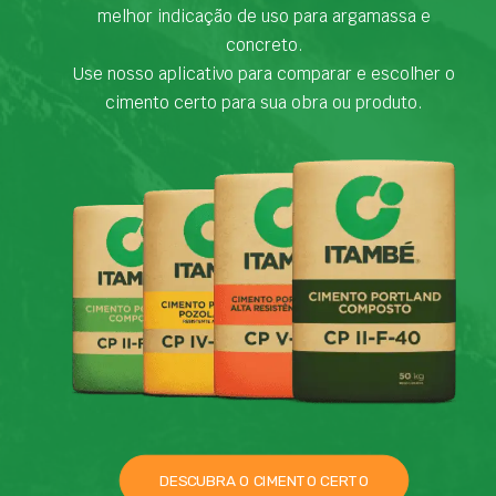
melhor indicação de uso para argamassa e
concreto.
Use nosso aplicativo para comparar e escolher o
cimento certo para sua obra ou produto.
DESCUBRA O CIMENTO CERTO