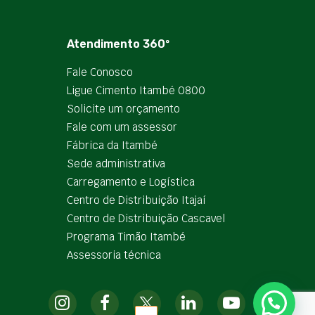
Atendimento 360º
Fale Conosco
Ligue Cimento Itambé 0800
Solicite um orçamento
Fale com um assessor
Fábrica da Itambé
Sede administrativa
Carregamento e Logística
Centro de Distribuição Itajaí
Centro de Distribuição Cascavel
Programa Timão Itambé
Assessoria técnica