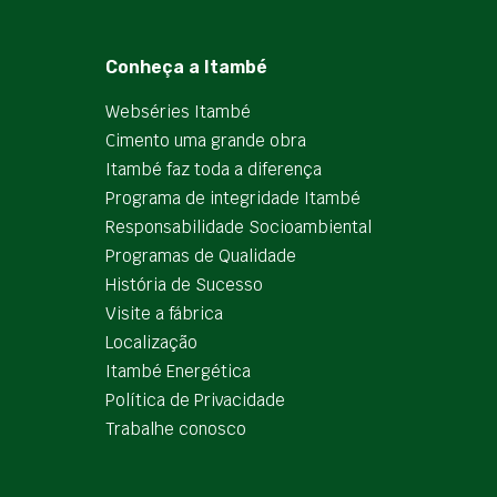
Conheça a Itambé
Webséries Itambé
Cimento uma grande obra
Itambé faz toda a diferença
Programa de integridade Itambé
Responsabilidade Socioambiental
Programas de Qualidade
História de Sucesso
Visite a fábrica
Localização
Itambé Energética
Política de Privacidade
Trabalhe conosco