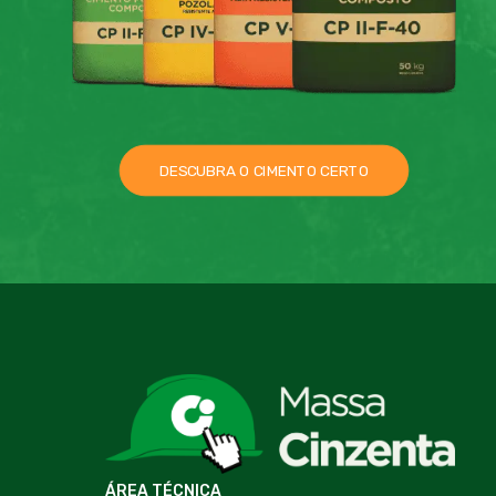
DESCUBRA O CIMENTO CERTO
ÁREA TÉCNICA