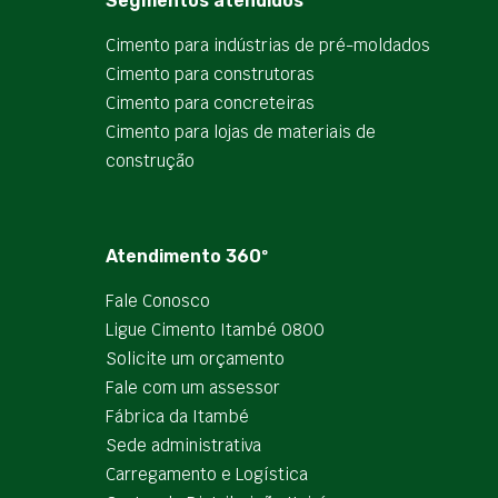
Segmentos atendidos
Cimento para indústrias de pré-moldados
Cimento para construtoras
Cimento para concreteiras
Cimento para lojas de materiais de
construção
Atendimento 360º
Fale Conosco
Ligue Cimento Itambé 0800
Solicite um orçamento
Fale com um assessor
Fábrica da Itambé
Sede administrativa
Carregamento e Logística