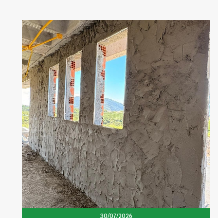
30/07/2026