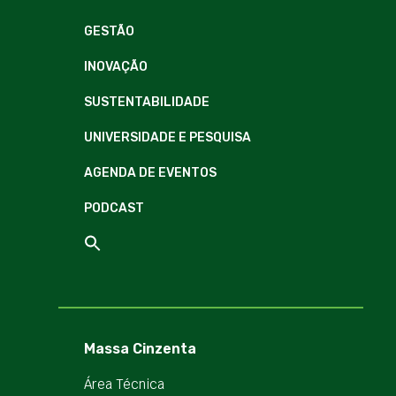
GESTÃO
INOVAÇÃO
SUSTENTABILIDADE
UNIVERSIDADE E PESQUISA
AGENDA DE EVENTOS
PODCAST
Massa Cinzenta
Área Técnica