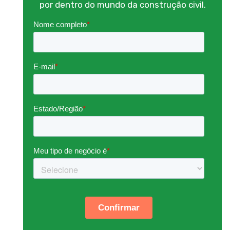
por dentro do mundo da construção civil.