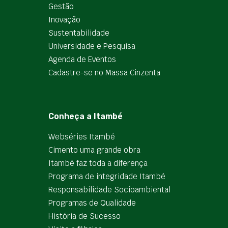
Gestão
Inovação
Sustentabilidade
Universidade e Pesquisa
Agenda de Eventos
Cadastre-se no Massa Cinzenta
Conheça a Itambé
Webséries Itambé
Cimento uma grande obra
Itambé faz toda a diferença
Programa de integridade Itambé
Responsabilidade Socioambiental
Programas de Qualidade
História de Sucesso