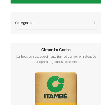
Categorias
Cimento Certo
Conheça os 4 tipos de cimento Itambé e a melhor indicação
de uso para argamassa e concreto.