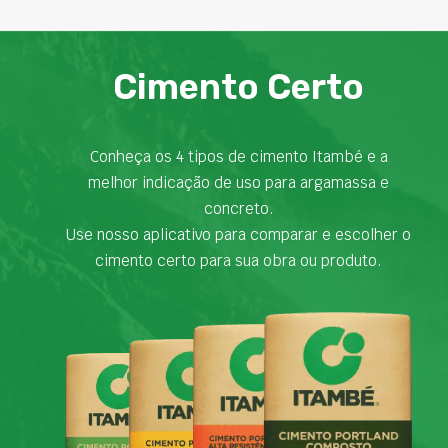
Cimento Certo
Conheça os 4 tipos de cimento Itambé e a
melhor indicação de uso para argamassa e
concreto.
Use nosso aplicativo para comparar e escolher o
cimento certo para sua obra ou produto.