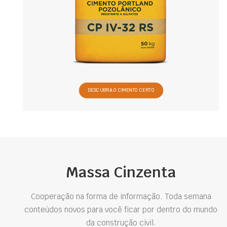
DESCUBRA O CIMENTO CERTO
Massa Cinzenta
Cooperação na forma de informação. Toda semana
conteúdos novos para você ficar por dentro do mundo
da construção civil.