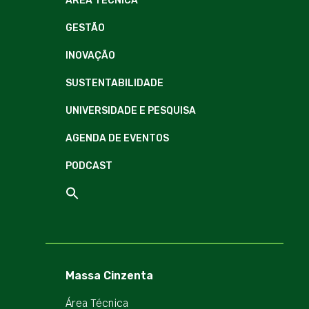
ÁREA TÉCNICA
GESTÃO
INOVAÇÃO
SUSTENTABILIDADE
UNIVERSIDADE E PESQUISA
AGENDA DE EVENTOS
PODCAST
Massa Cinzenta
Área Técnica