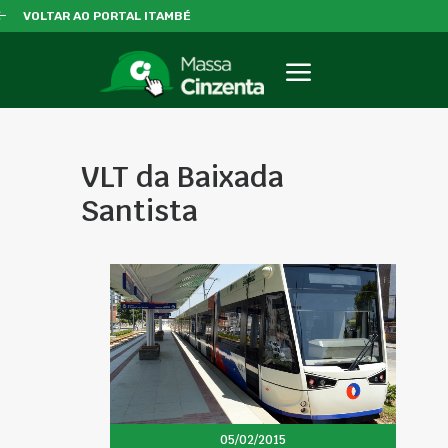
VOLTAR AO PORTAL ITAMBÉ
VLT da Baixada
Santista
05/02/2015