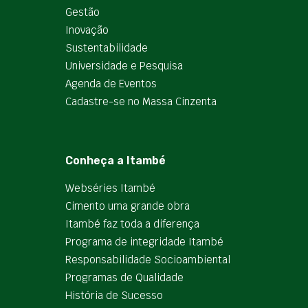
Gestão
Inovação
Sustentabilidade
Universidade e Pesquisa
Agenda de Eventos
Cadastre-se no Massa Cinzenta
Conheça a Itambé
Webséries Itambé
Cimento uma grande obra
Itambé faz toda a diferença
Programa de integridade Itambé
Responsabilidade Socioambiental
Programas de Qualidade
História de Sucesso