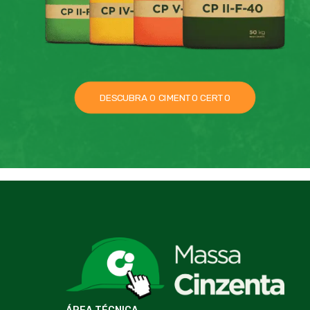
DESCUBRA O CIMENTO CERTO