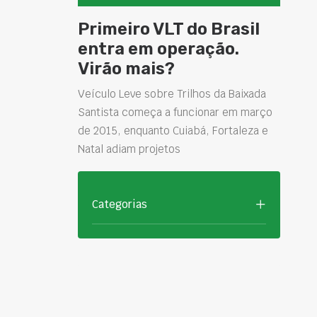
Primeiro VLT do Brasil
entra em operação.
Virão mais?
Veículo Leve sobre Trilhos da Baixada
Santista começa a funcionar em março
de 2015, enquanto Cuiabá, Fortaleza e
Natal adiam projetos
Categorias