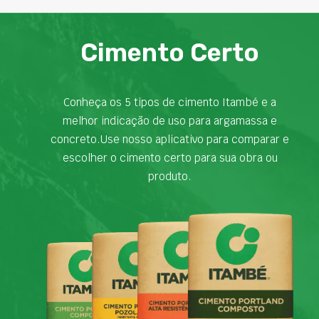
Cimento Certo
Conheça os 5 tipos de cimento Itambé e a
melhor indicação de uso para argamassa e
concreto.Use nosso aplicativo para comparar e
escolher o cimento certo para sua obra ou
produto.