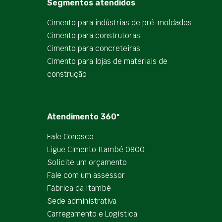
Segmentos atendidos
Cimento para indústrias de pré-moldados
Cimento para construtoras
Cimento para concreteiras
Cimento para lojas de materiais de
construção
Atendimento 360º
Fale Conosco
Ligue Cimento Itambé 0800
Solicite um orçamento
Fale com um assessor
Fábrica da Itambé
Sede administrativa
Carregamento e Logística