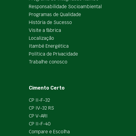
Responsabilidade Socioambiental
Programas de Qualidade
História de Sucesso
Visite a fábrica
Localização
Itambé Energética
Política de Privacidade
Trabalhe conosco
Cimento Certo
CP II-F-32
CP IV-32 RS
CP V-ARI
CP II-F-40
Compare e Escolha