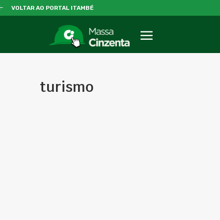
VOLTAR AO PORTAL ITAMBÉ
turismo