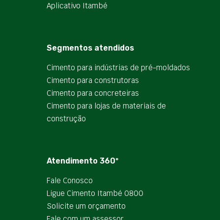
Aplicativo Itambé
Segmentos atendidos
Cimento para indústrias de pré-moldados
Cimento para construtoras
Cimento para concreteiras
Cimento para lojas de materiais de
construção
Atendimento 360º
Fale Conosco
Ligue Cimento Itambé 0800
Solicite um orçamento
Fale com um assessor