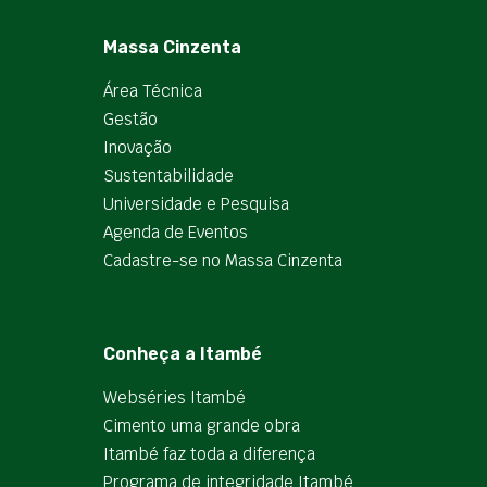
Massa Cinzenta
Área Técnica
Gestão
Inovação
Sustentabilidade
Universidade e Pesquisa
Agenda de Eventos
Cadastre-se no Massa Cinzenta
Conheça a Itambé
Webséries Itambé
Cimento uma grande obra
Itambé faz toda a diferença
Programa de integridade Itambé