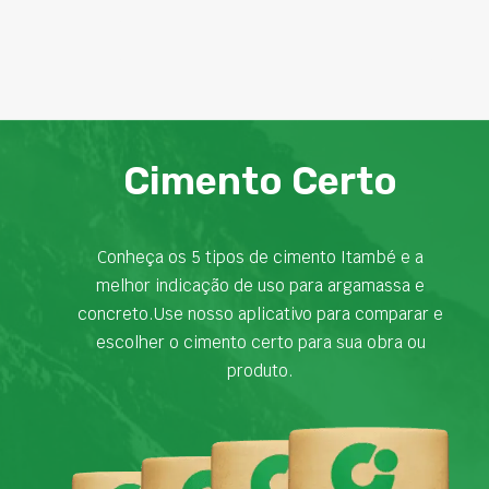
Cimento Certo
Conheça os 5 tipos de cimento Itambé e a
melhor indicação de uso para argamassa e
concreto.Use nosso aplicativo para comparar e
escolher o cimento certo para sua obra ou
produto.