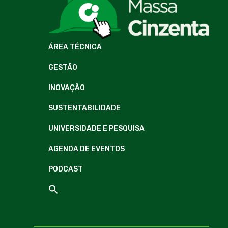
ÁREA TÉCNICA
GESTÃO
INOVAÇÃO
SUSTENTABILIDADE
UNIVERSIDADE E PESQUISA
AGENDA DE EVENTOS
PODCAST