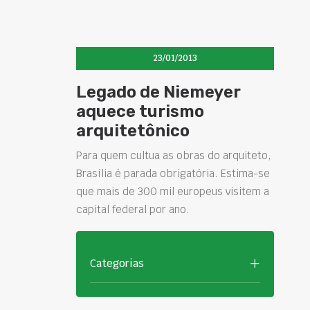
23/01/2013
Legado de Niemeyer
aquece turismo
arquitetônico
Para quem cultua as obras do arquiteto,
Brasília é parada obrigatória. Estima-se
que mais de 300 mil europeus visitem a
capital federal por ano.
Categorias