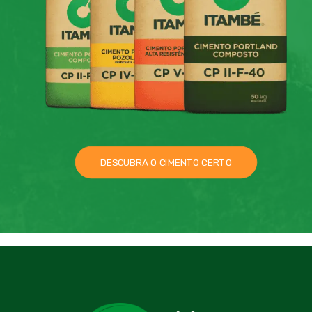
DESCUBRA O CIMENTO CERTO